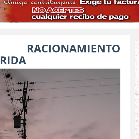
RACIONAMIENTO
ÉRIDA