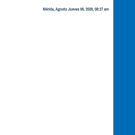
Mérida, Agosto Jueves 06, 2026, 08:27 am