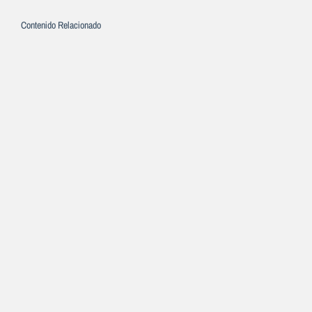
Contenido Relacionado