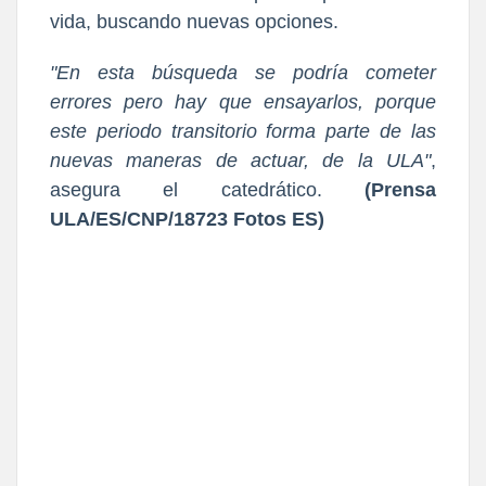
vida, buscando nuevas opciones.
"En esta búsqueda se podría cometer
errores pero hay que ensayarlos, porque
este periodo transitorio forma parte de las
nuevas maneras de actuar, de la ULA"
,
asegura el catedrático.
(Prensa
ULA/ES/CNP/18723 Fotos ES)