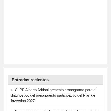
Entradas recientes
CLPP Alberto Adriani presentó cronograma para el
diagnóstico del presupuesto participativo del Plan de
Inversión 2027