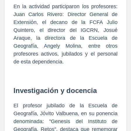
En la actividad participaron los profesores:
Juan Carlos Rivero: Director General de
Extensión, el decano de la FCFA Julio
Quintero, el director del IGCRN, Josué
Araque, la directora de la Escuela de
Geografía, Angely Molina, entre otros
profesores activos, jubilados y el personal
de esta dependencia.
Investigación y docencia
El profesor jubilado de la Escuela de
Geografía, Jóvito Valbuena, en su ponencia
denominada: "Genesis del Instituto de
Geografía. Retos", destaca que rememorar