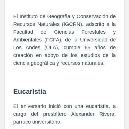
El Instituto de Geografía y Conservación de
Recursos Naturales (IGCRN), adscrito a la
Facultad de Ciencias Forestales y
Ambientales (FCFA), de la Universidad de
Los Andes (ULA), cumple 65 años de
creación en apoyo de los estudios de la
ciencia geográfica y recursos naturales.
Eucaristía
El aniversario inició con una eucaristía, a
cargo del presbítero Alexander Rivera,
parroco universitario.