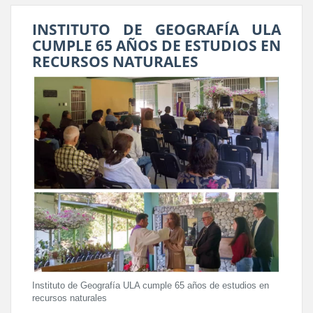
INSTITUTO DE GEOGRAFÍA ULA
CUMPLE 65 AÑOS DE ESTUDIOS EN
RECURSOS NATURALES
Instituto de Geografía ULA cumple 65 años de estudios en
recursos naturales