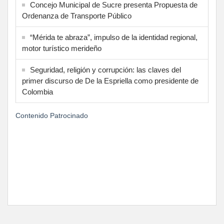
Concejo Municipal de Sucre presenta Propuesta de
Ordenanza de Transporte Público
“Mérida te abraza”, impulso de la identidad regional,
motor turístico merideño
Seguridad, religión y corrupción: las claves del
primer discurso de De la Espriella como presidente de
Colombia
Contenido Patrocinado