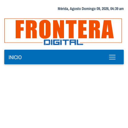
Mérida, Agosto Domingo 09, 2026, 04:39 am
INICIO