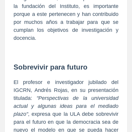
la fundación del Instituto, es importante
porque a este pertenecen y han contribuido
por muchos años a trabajar para que se
cumplan los objetivos de investigación y
docencia.
Sobrevivir para futuro
El profesor e investigador jubilado del
IGCRN, Andrés Rojas, en su presentación
titulada:
"Perspectivas de la universidad
actual y algunas ideas para el mediado
plazo"
, expresa que la ULA debe sobrevivir
para el futuro en que la democracia sea de
nuevo el modelo en que se pueda hacer