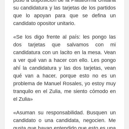
su candidatura y las tarjetas de los partidos
que lo apoyan para que se defina un
candidato opositor unitario.
«Se los digo frente al país: les pongo las
dos tarjetas que salvamos con mi
candidatura con un lacito en la mesa. Vean
a ver qué van a hacer con ello. Les pongo
ahí la candidatura y las dos tarjetas, vean
qué van a hacer, porque esto no es un
problema de Manuel Rosales, yo estoy muy
tranquilo en el Zulia, me siento cómodo en
el Zulia»
«Asuman su responsabilidad. Busquen un
candidato o una candidata, negocien. Me
gusta que hayan entendido que esto es una