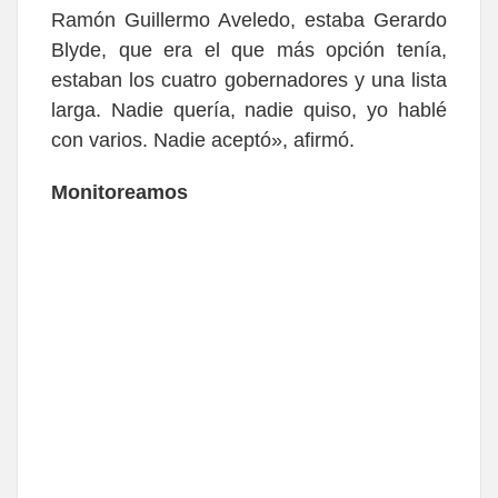
Ramón Guillermo Aveledo, estaba Gerardo
Blyde, que era el que más opción tenía,
estaban los cuatro gobernadores y una lista
larga. Nadie quería, nadie quiso, yo hablé
con varios. Nadie aceptó»
, afirmó.
Monitoreamos