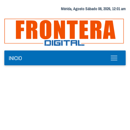
Mérida, Agosto Sábado 08, 2026, 12:01 am
INICIO