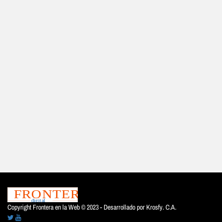
Copyright Frontera en la Web © 2023 - Desarrollado por
Krosfy. C.A.