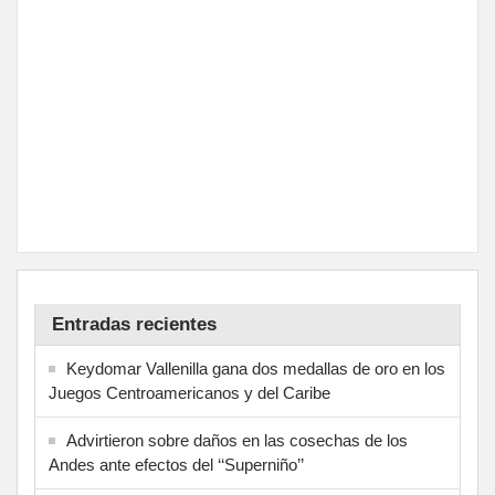
Entradas recientes
Keydomar Vallenilla gana dos medallas de oro en los
Juegos Centroamericanos y del Caribe
Advirtieron sobre daños en las cosechas de los
Andes ante efectos del ‘‘Superniño’’