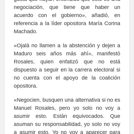
negociación, que tiene que haber un
acuerdo con el gobierno»,
añadió, en
referencia a la líder opositora María Corina
Machado.
«Ojalá no llamen a la abstención y dejen a
Maduro seis años más ahí»
, manifestó
Rosales, quien enfatizó que no está
dispuesto a seguir en la carrera electoral si
no cuenta con el apoyo de la coalición
opositora.
«Negocien, busquen una alternativa si no es
Manuel Rosales, pero yo solo no voy a
asumir esto. Están equivocados. Que
asuman su responsabilidad, yo solo no voy
a asumir esto. Yo no voy a aparecer para