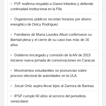
FVF reafirma respaldo a Gianni Infantino y defiende
continuidad institucional en la Fifa
Organismos públicos recortan horarios por ahorro
energético de Delcy Rodríguez
Familiares de María Lourdes Afiuni confirmaron su
libertad plena y el cierre de su caso tras más de 16
años
Gobierno encargado y comisión de la AN de 2015
iniciaron nueva jornada de conversaciones en Caracas
Movimientos estudiantiles se pronuncian sobre
proceso electoral de autoridades en la ULA
Josué Ortiz aspira llevar lejos al Zamora de Barinas
IPSP cumple 60 años al servicio del periodista
venezolano