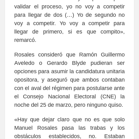
validar el proceso, yo no voy a competir
para llegar de dos (…) Yo de segundo no
voy a competir. Yo voy a competir para
llegar de primero, si es que compito»
,
remarcó.
Rosales consideró que Ramón Guillermo
Aveledo o Gerardo Blyde pudieran ser
opciones para asumir la candidatura unitaria
opositora, y aseguró que ambos contaban
con el aval del régimen para postularse ante
el Consejo Nacional Electoral (CNE) la
noche del 25 de marzo, pero ninguno quiso.
«Hay que dejar claro que no es que solo
Manuel Rosales pasa las trabas y los
obstáculos establecidos, no. Estaban