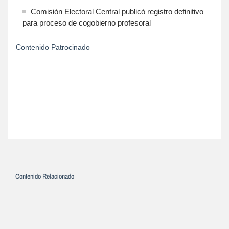
Comisión Electoral Central publicó registro definitivo
para proceso de cogobierno profesoral
Contenido Patrocinado
Contenido Relacionado