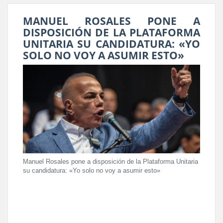
MANUEL ROSALES PONE A
DISPOSICIÓN DE LA PLATAFORMA
UNITARIA SU CANDIDATURA: «YO
SOLO NO VOY A ASUMIR ESTO»
Manuel Rosales pone a disposición de la Plataforma Unitaria
su candidatura: «Yo solo no voy a asumir esto»