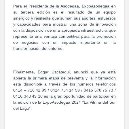
Para el Presidente de la Asodegaa, ExpoAsodegaa en
su tercera edición es el resultado de un equipo
sinérgico y resiliente que suman sus aportes, esfuerzos
y capacidades para mostrar una zona de innovación
con la disposición de una apropiada infraestructura que
representa una ventaja competitiva para la promoción
de negocios con un impacto importante en la
transformación del entorno.
Finalmente, Edgar Uzcátegui, anunció que ya está
abierta la primera etapa de preventa y la información
está disponible a través de los números telefónicos
0414 – 716 41 99 / 0424 754 14 59 / 0416 678 75 73 /
0416 348 49 10 es la gran oportunidad de participar en
la edición de la ExpoAsodegaa 2024 “La Vitrina del Sur
del Lago”.