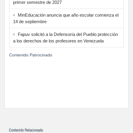
primer semestre de 2027
MinEducación anuncia que año escolar comienza el
14 de septiembre
Fapuv solicitó a la Defensoría del Pueblo protección
a los derechos de los profesores en Venezuela
Contenido Patrocinado
Contenido Relacionado