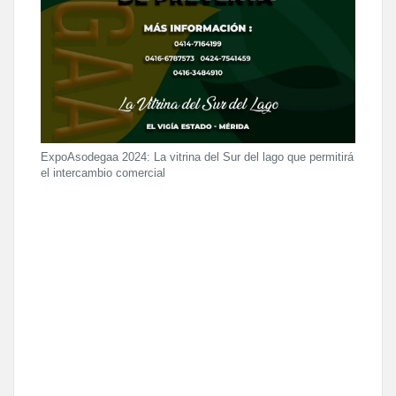
ExpoAsodegaa 2024: La vitrina del Sur del lago que permitirá
el intercambio comercial