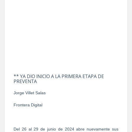
** YA DIO INICIO A LA PRIMERA ETAPA DE
PREVENTA
Jorge Villet Salas
Frontera Digital
Del 26 al 29 de junio de 2024 abre nuevamente sus