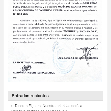
Entradas recientes
Dinorah Figuera: Nuestra prioridad será la