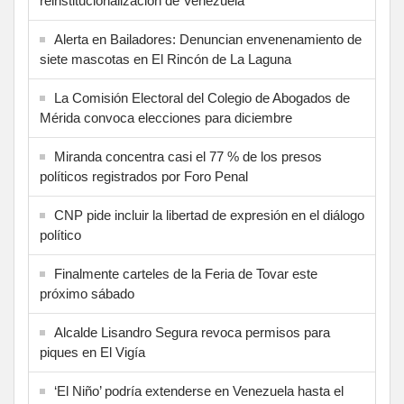
reinstitucionalización de Venezuela
Alerta en Bailadores: Denuncian envenenamiento de
siete mascotas en El Rincón de La Laguna
La Comisión Electoral del Colegio de Abogados de
Mérida convoca elecciones para diciembre
Miranda concentra casi el 77 % de los presos
políticos registrados por Foro Penal
CNP pide incluir la libertad de expresión en el diálogo
político
Finalmente carteles de la Feria de Tovar este
próximo sábado
Alcalde Lisandro Segura revoca permisos para
piques en El Vigía
‘El Niño’ podría extenderse en Venezuela hasta el