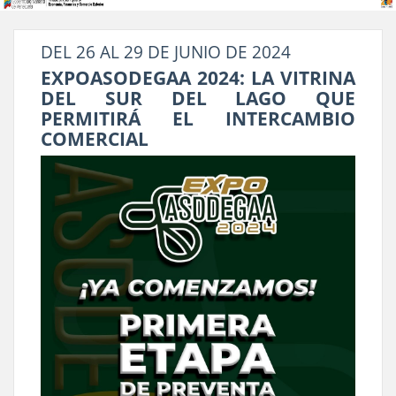
DEL 26 AL 29 DE JUNIO DE 2024
EXPOASODEGAA 2024: LA VITRINA
DEL SUR DEL LAGO QUE
PERMITIRÁ EL INTERCAMBIO
COMERCIAL