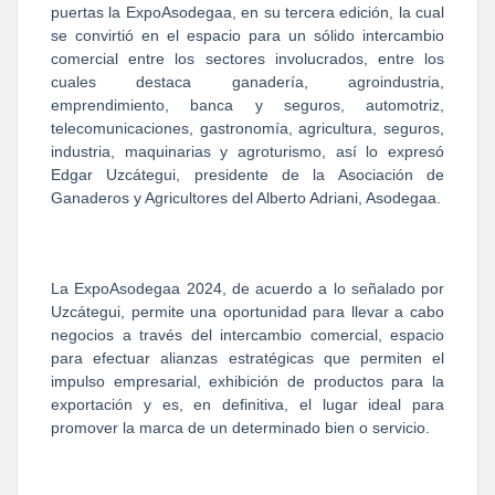
puertas la ExpoAsodegaa, en su tercera edición, la cual
se convirtió en el espacio para un sólido intercambio
comercial entre los sectores involucrados, entre los
cuales destaca ganadería, agroindustria,
emprendimiento, banca y seguros, automotriz,
telecomunicaciones, gastronomía, agricultura, seguros,
industria, maquinarias y agroturismo, así lo expresó
Edgar Uzcátegui, presidente de la Asociación de
Ganaderos y Agricultores del Alberto Adriani, Asodegaa.
La ExpoAsodegaa 2024, de acuerdo a lo señalado por
Uzcátegui, permite una oportunidad para llevar a cabo
negocios a través del intercambio comercial, espacio
para efectuar alianzas estratégicas que permiten el
impulso empresarial, exhibición de productos para la
exportación y es, en definitiva, el lugar ideal para
promover la marca de un determinado bien o servicio.