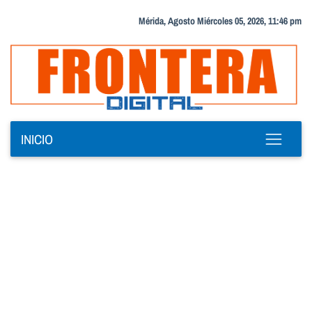
Mérida, Agosto Miércoles 05, 2026, 11:46 pm
INICIO