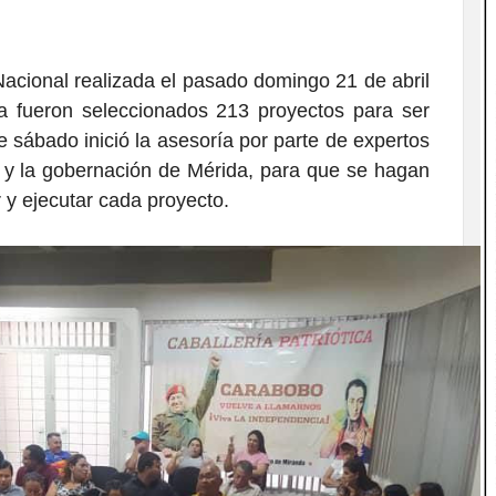
acional realizada el pasado domingo 21 de abril
a fueron seleccionados 213 proyectos para ser
te sábado inició la asesoría por parte de expertos
s y la gobernación de Mérida, para que se hagan
 y ejecutar cada proyecto.