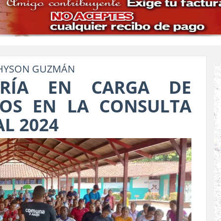
EHYSON GUZMÁN
ORÍA EN CARGA DE
TOS EN LA CONSULTA
L 2024