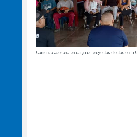
Comenzó asesoría en carga de proyectos electos en la 