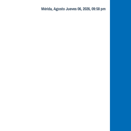
Mérida, Agosto Jueves 06, 2026, 09:58 pm