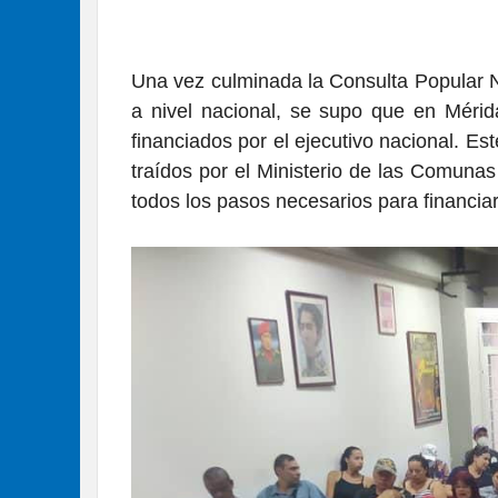
Una vez culminada la Consulta Popular N
a nivel nacional, se supo que en Mérid
financiados por el ejecutivo nacional. Es
traídos por el Ministerio de las Comuna
todos los pasos necesarios para financiar