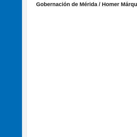
Gobernación de Mérida / Homer Márqu