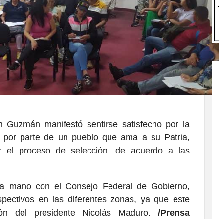
n Guzmán manifestó sentirse satisfecho por la
 por parte de un pueblo que ama a su Patria,
r el proceso de selección, de acuerdo a las
la mano con el Consejo Federal de Gobierno,
spectivos en las diferentes zonas, ya que este
ón del presidente Nicolás Maduro.
/Prensa