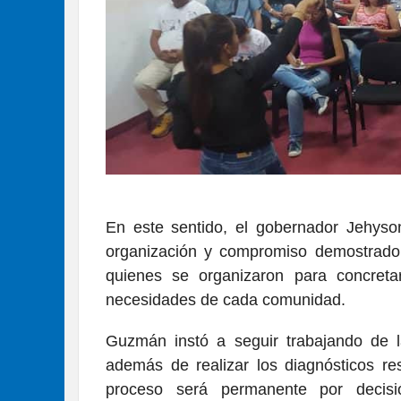
En este sentido, el gobernador Jehyso
organización y compromiso demostrado
quienes se organizaron para concreta
necesidades de cada comunidad.
Guzmán instó a seguir trabajando de 
además de realizar los diagnósticos re
proceso será permanente por decisi