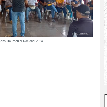
Consulta Popular Nacional 2024