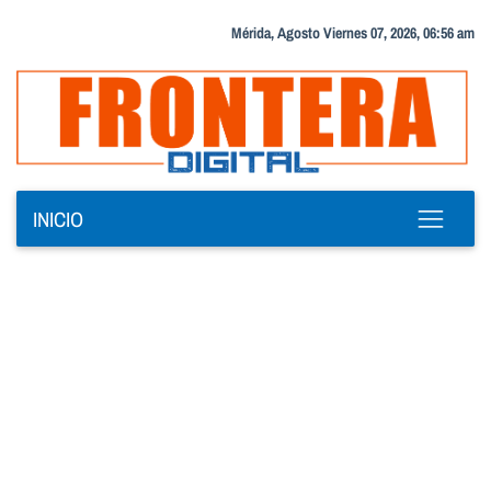
Mérida, Agosto Viernes 07, 2026, 06:56 am
INICIO