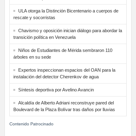
ULA otorga la Distinción Bicentenario a cuerpos de
rescate y socorristas
Chavismo y oposición inician diálogo para abordar la
transición política en Venezuela
Niños de Estudiantes de Mérida sembraron 110
árboles en su sede
Expertos inspeccionan espacios del OAN para la
instalación del detector Cherenkov de agua
Síntesis deportiva por Avelino Avancin
Alcaldía de Alberto Adriani reconstruye pared del
Boulevard de la Plaza Bolívar tras daños por lluvias
Contenido Patrocinado