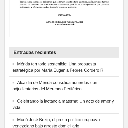
Entradas recientes
Mérida territorio sostenible: Una propuesta
estratégica por María Eugenia Febres Cordero R.
Alcaldía de Mérida consolida acuerdos con
adjudicatarios del Mercado Periférico
Celebrando la lactancia materna: Un acto de amor y
vida
Murió José Breijo, el preso político uruguayo-
venezolano bajo arresto domiciliario