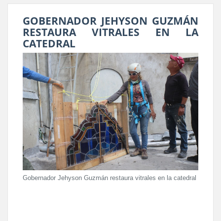
GOBERNADOR JEHYSON GUZMÁN
RESTAURA VITRALES EN LA
CATEDRAL
Gobernador Jehyson Guzmán restaura vitrales en la catedral