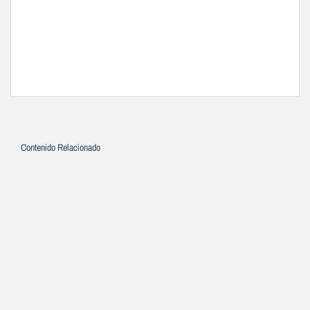
Contenido Relacionado