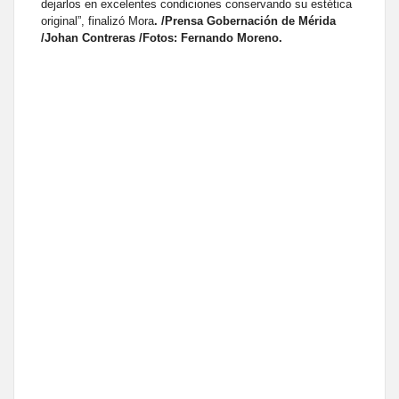
dejarlos en excelentes condiciones conservando su estética
original”, finalizó Mora
. /Prensa Gobernación de Mérida
/Johan Contreras /Fotos: Fernando Moreno.