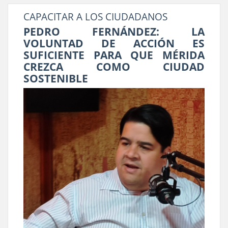
CAPACITAR A LOS CIUDADANOS
PEDRO FERNÁNDEZ: LA
VOLUNTAD DE ACCIÓN ES
SUFICIENTE PARA QUE MÉRIDA
CREZCA COMO CIUDAD
SOSTENIBLE