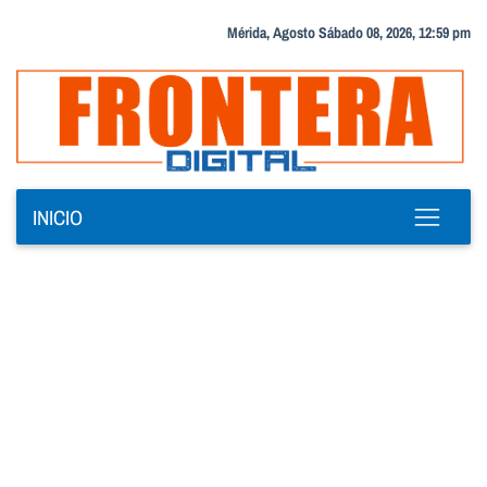
Mérida, Agosto Sábado 08, 2026, 12:59 pm
INICIO