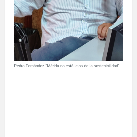
Pedro Fernández "Mérida no está lejos de la sostenibilidad"