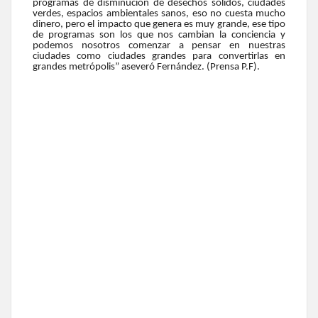
programas de disminución de desechos sólidos, ciudades
verdes, espacios ambientales sanos, eso no cuesta mucho
dinero, pero el impacto que genera es muy grande, ese tipo
de programas son los que nos cambian la conciencia y
podemos nosotros comenzar a pensar en nuestras
ciudades como ciudades grandes para convertirlas en
grandes metrópolis” aseveró Fernández. (Prensa P.F).