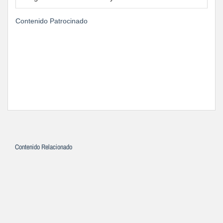
Contenido Patrocinado
Contenido Relacionado