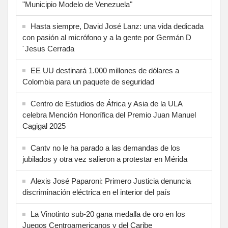
"Municipio Modelo de Venezuela"
Hasta siempre, David José Lanz: una vida dedicada
con pasión al micrófono y a la gente por Germán D
´Jesus Cerrada
EE UU destinará 1.000 millones de dólares a
Colombia para un paquete de seguridad
Centro de Estudios de África y Asia de la ULA
celebra Mención Honorífica del Premio Juan Manuel
Cagigal 2025
Cantv no le ha parado a las demandas de los
jubilados y otra vez salieron a protestar en Mérida
Alexis José Paparoni: Primero Justicia denuncia
discriminación eléctrica en el interior del país
La Vinotinto sub-20 gana medalla de oro en los
Juegos Centroamericanos y del Caribe