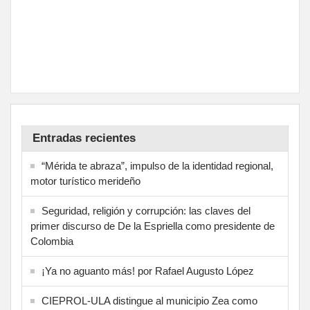
Entradas recientes
“Mérida te abraza”, impulso de la identidad regional,
motor turístico merideño
Seguridad, religión y corrupción: las claves del
primer discurso de De la Espriella como presidente de
Colombia
¡Ya no aguanto más! por Rafael Augusto López
CIEPROL-ULA distingue al municipio Zea como