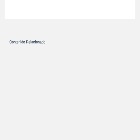
Contenido Relacionado