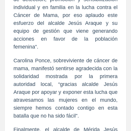
individual y en familia en la lucha contra el
Cáncer de Mama, por eso aplaudo este
esfuerzo del alcalde Jesús Araque y su
equipo de gestión que viene generando
acciones en favor de la población
femenina”.
Carolina Ponce, sobreviviente de cáncer de
mama, manifestó sentirse agradecida con la
solidaridad mostrada por la primera
autoridad local, “gracias alcalde Jesús
Araque por apoyar y exponer esta lucha que
atravesamos las mujeres en el mundo,
siempre hemos contado contigo en esta
batalla que no ha sido fácil”.
Finalmente, el alcalde de Mérida Jesús