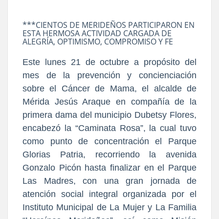
***CIENTOS DE MERIDEÑOS PARTICIPARON EN
ESTA HERMOSA ACTIVIDAD CARGADA DE
ALEGRÍA, OPTIMISMO, COMPROMISO Y FE
Este lunes 21 de octubre a propósito del
mes de la prevención y concienciación
sobre el Cáncer de Mama, el alcalde de
Mérida Jesús Araque en compañía de la
primera dama del municipio Dubetsy Flores,
encabezó la “Caminata Rosa”, la cual tuvo
como punto de concentración el Parque
Glorias Patria, recorriendo la avenida
Gonzalo Picón hasta finalizar en el Parque
Las Madres, con una gran jornada de
atención social integral organizada por el
Instituto Municipal de La Mujer y La Familia