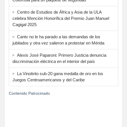
Centro de Estudios de África y Asia de la ULA
celebra Mención Honorífica del Premio Juan Manuel
Cagigal 2025
Cantv no le ha parado a las demandas de los
jubilados y otra vez salieron a protestar en Mérida
Alexis José Paparoni: Primero Justicia denuncia
discriminación eléctrica en el interior del país
La Vinotinto sub-20 gana medalla de oro en los
Juegos Centroamericanos y del Caribe
Contenido Patrocinado