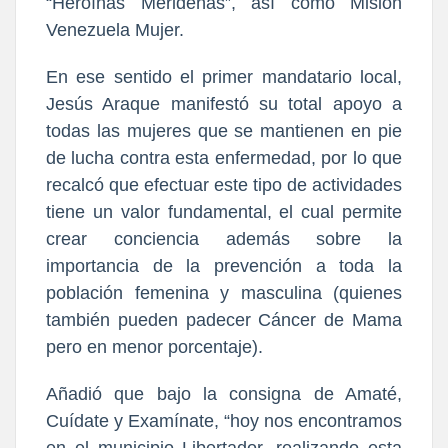
“Heroínas Merideñas”, así como Misión
Venezuela Mujer.
En ese sentido el primer mandatario local,
Jesús Araque manifestó su total apoyo a
todas las mujeres que se mantienen en pie
de lucha contra esta enfermedad, por lo que
recalcó que efectuar este tipo de actividades
tiene un valor fundamental, el cual permite
crear conciencia además sobre la
importancia de la prevención a toda la
población femenina y masculina (quienes
también pueden padecer Cáncer de Mama
pero en menor porcentaje).
Añadió que bajo la consigna de Amaté,
Cuídate y Examínate, “hoy nos encontramos