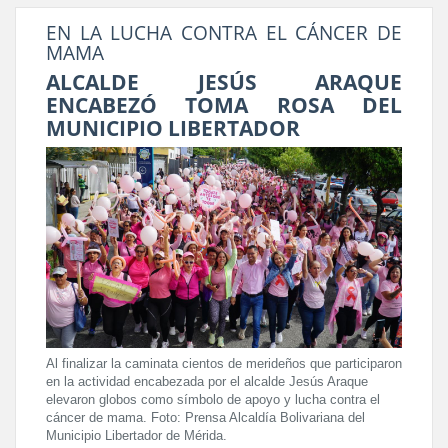
EN LA LUCHA CONTRA EL CÁNCER DE
MAMA
ALCALDE JESÚS ARAQUE
ENCABEZÓ TOMA ROSA DEL
MUNICIPIO LIBERTADOR
Al finalizar la caminata cientos de merideños que participaron
en la actividad encabezada por el alcalde Jesús Araque
elevaron globos como símbolo de apoyo y lucha contra el
cáncer de mama. Foto: Prensa Alcaldía Bolivariana del
Municipio Libertador de Mérida.