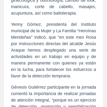
ginecológica y odontología, cambio de look,
manicura, corte de cabello, masajes,
acupuntura, así como bailoterapia.
Yenny Gómez, presidenta del Instituto
municipal de la Mujer y La Familia “Heroínas
Merideñas” indicó, que “en este mes Rosa
por instrucciones directas del alcalde Jesús
Araque hemos desplegado una serie de
actividades en un trabajo en equipo y de
manera permanente con quienes ya están
en la lucha, para fortalecer los esfuerzos a
favor de la detección temprana.
Génesis Gutiérrez participante en la jornada
comentó la importancia de realizar jornadas
de atención integral, “porque es un ejercicio
de detección, promoción y sensibilización