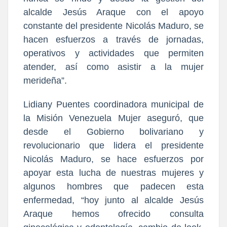
alcalde Jesús Araque con el apoyo
constante del presidente Nicolás Maduro, se
hacen esfuerzos a través de jornadas,
operativos y actividades que permiten
atender, así como asistir a la mujer
merideña”.
Lidiany Puentes coordinadora municipal de
la Misión Venezuela Mujer aseguró, que
desde el Gobierno bolivariano y
revolucionario que lidera el presidente
Nicolás Maduro, se hace esfuerzos por
apoyar esta lucha de nuestras mujeres y
algunos hombres que padecen esta
enfermedad, “hoy junto al alcalde Jesús
Araque hemos ofrecido consulta