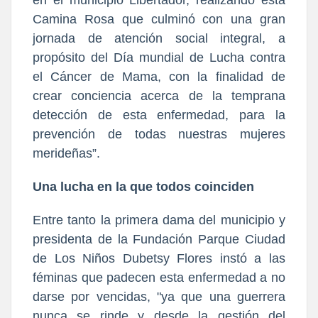
en el municipio Libertador, realizando esta
Camina Rosa que culminó con una gran
jornada de atención social integral, a
propósito del Día mundial de Lucha contra
el Cáncer de Mama, con la finalidad de
crear conciencia acerca de la temprana
detección de esta enfermedad, para la
prevención de todas nuestras mujeres
merideñas”.
Una lucha en la que todos coinciden
Entre tanto la primera dama del municipio y
presidenta de la Fundación Parque Ciudad
de Los Niños Dubetsy Flores instó a las
féminas que padecen esta enfermedad a no
darse por vencidas, "ya que una guerrera
nunca se rinde y desde la gestión del