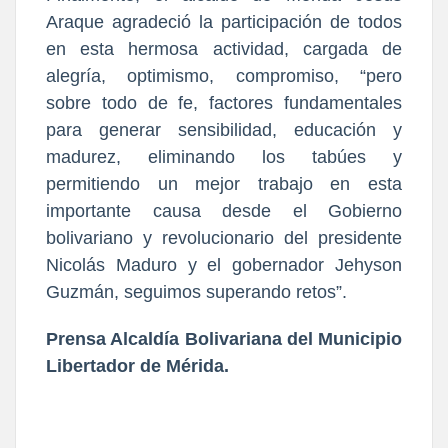
Araque agradeció la participación de todos
en esta hermosa actividad, cargada de
alegría, optimismo, compromiso, “pero
sobre todo de fe, factores fundamentales
para generar sensibilidad, educación y
madurez, eliminando los tabúes y
permitiendo un mejor trabajo en esta
importante causa desde el Gobierno
bolivariano y revolucionario del presidente
Nicolás Maduro y el gobernador Jehyson
Guzmán, seguimos superando retos”.
Prensa Alcaldía Bolivariana del Municipio
Libertador de Mérida.