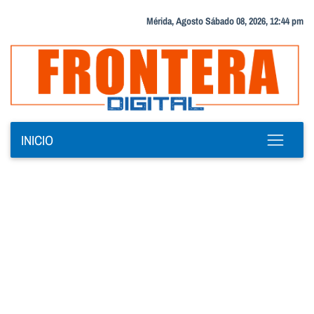
Mérida, Agosto Sábado 08, 2026, 12:44 pm
INICIO