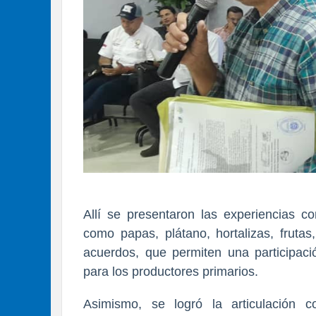
Allí se presentaron las experiencias c
como papas, plátano, hortalizas, frutas
acuerdos, que permiten una participac
para los productores primarios.
Asimismo, se logró la articulación 