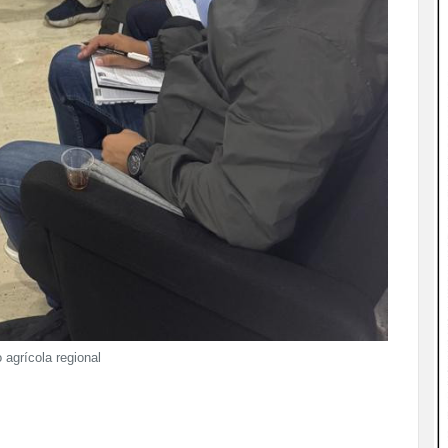
agrícola regional