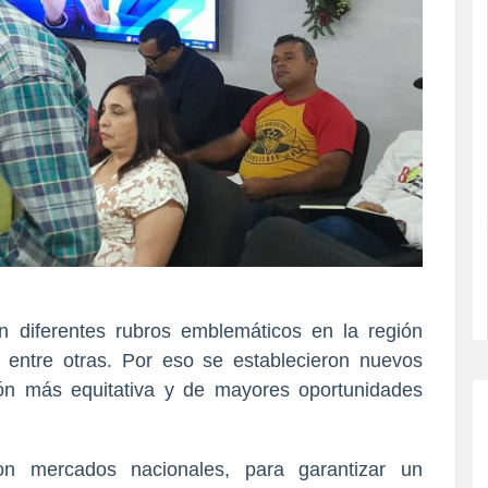
on diferentes rubros emblemáticos en la región
, entre otras. Por eso se establecieron nuevos
ión más equitativa y de mayores oportunidades
con mercados nacionales, para garantizar un