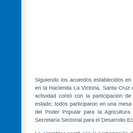
Siguiendo los acuerdos establecidos en 
en la Hacienda La Victoria, Santa Cruz 
actividad contó con la participación d
estado; todos participaron en una mesa 
del Poder Popular para la Agricultura
Secretaría Sectorial para el Desarrollo 