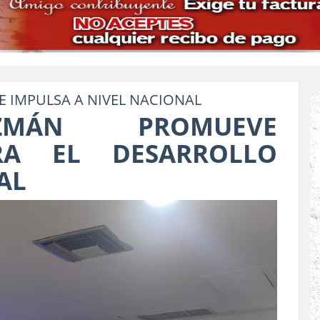
E IMPULSA A NIVEL NACIONAL
ZMÁN PROMUEVE
RA EL DESARROLLO
AL