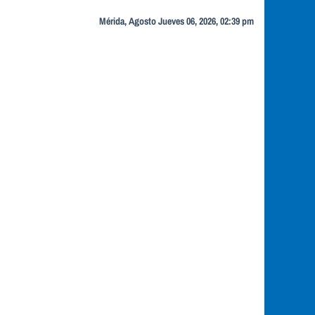
Mérida, Agosto Jueves 06, 2026, 02:39 pm