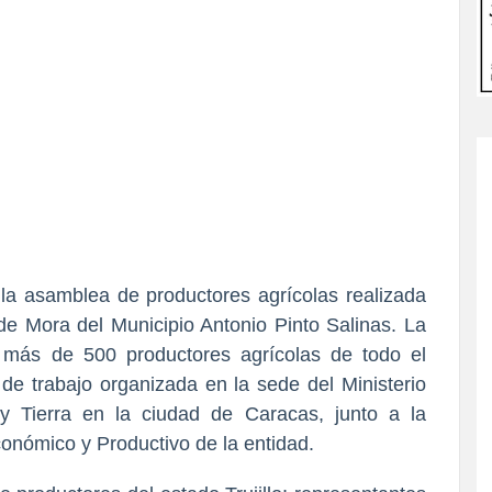
la asamblea de productores agrícolas realizada
de Mora del Municipio Antonio Pinto Salinas. La
e más de 500 productores agrícolas de todo el
de trabajo organizada en la sede del Ministerio
 y Tierra en la ciudad de Caracas, junto a la
Económico y Productivo de la entidad.