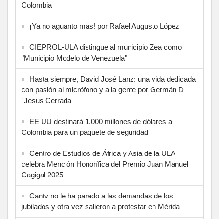
Colombia
¡Ya no aguanto más! por Rafael Augusto López
CIEPROL-ULA distingue al municipio Zea como
"Municipio Modelo de Venezuela"
Hasta siempre, David José Lanz: una vida dedicada
con pasión al micrófono y a la gente por Germán D
´Jesus Cerrada
EE UU destinará 1.000 millones de dólares a
Colombia para un paquete de seguridad
Centro de Estudios de África y Asia de la ULA
celebra Mención Honorífica del Premio Juan Manuel
Cagigal 2025
Cantv no le ha parado a las demandas de los
jubilados y otra vez salieron a protestar en Mérida