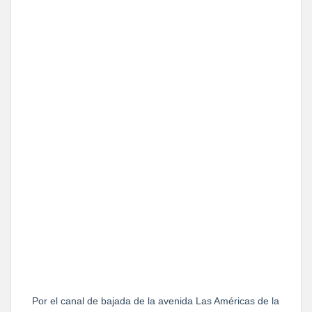
Por el canal de bajada de la avenida Las Américas de la