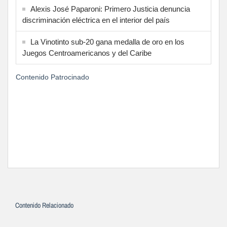
Alexis José Paparoni: Primero Justicia denuncia
discriminación eléctrica en el interior del país
La Vinotinto sub-20 gana medalla de oro en los
Juegos Centroamericanos y del Caribe
Contenido Patrocinado
Contenido Relacionado