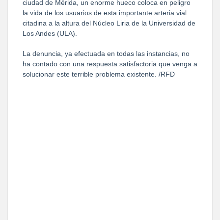
ciudad de Mérida, un enorme hueco coloca en peligro
la vida de los usuarios de esta importante arteria vial
citadina a la altura del Núcleo Liria de la Universidad de
Los Andes (ULA).
La denuncia, ya efectuada en todas las instancias, no
ha contado con una respuesta satisfactoria que venga a
solucionar este terrible problema existente. /RFD