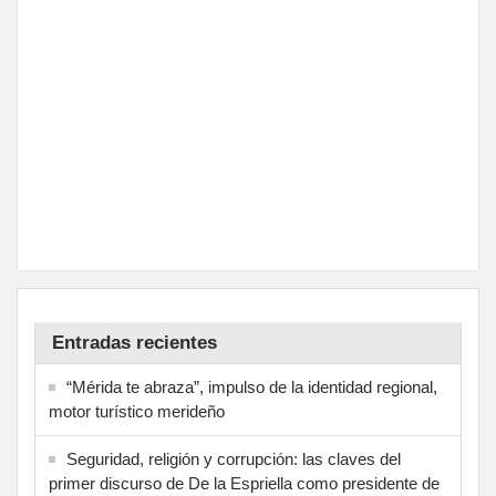
Entradas recientes
“Mérida te abraza”, impulso de la identidad regional,
motor turístico merideño
Seguridad, religión y corrupción: las claves del
primer discurso de De la Espriella como presidente de