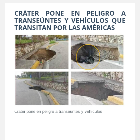
CRÁTER PONE EN PELIGRO A
TRANSEÚNTES Y VEHÍCULOS QUE
TRANSITAN POR LAS AMÉRICAS
Cráter pone en peligro a transeúntes y vehículos