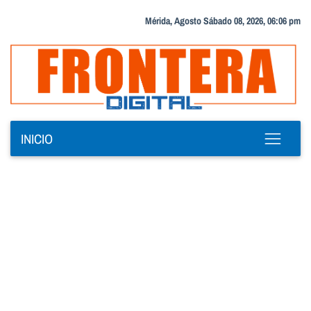
Mérida, Agosto Sábado 08, 2026, 06:06 pm
INICIO