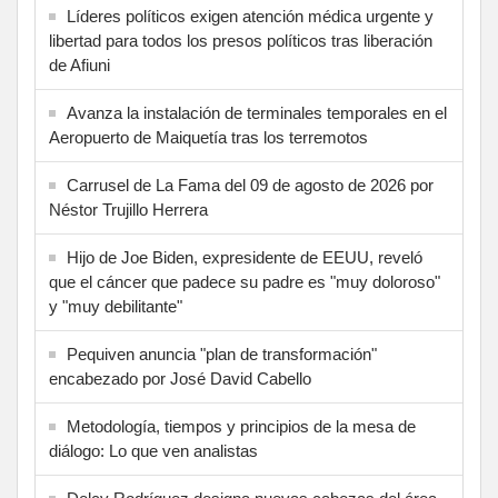
Líderes políticos exigen atención médica urgente y
libertad para todos los presos políticos tras liberación
de Afiuni
Avanza la instalación de terminales temporales en el
Aeropuerto de Maiquetía tras los terremotos
Carrusel de La Fama del 09 de agosto de 2026 por
Néstor Trujillo Herrera
Hijo de Joe Biden, expresidente de EEUU, reveló
que el cáncer que padece su padre es "muy doloroso"
y "muy debilitante"
Pequiven anuncia "plan de transformación"
encabezado por José David Cabello
Metodología, tiempos y principios de la mesa de
diálogo: Lo que ven analistas