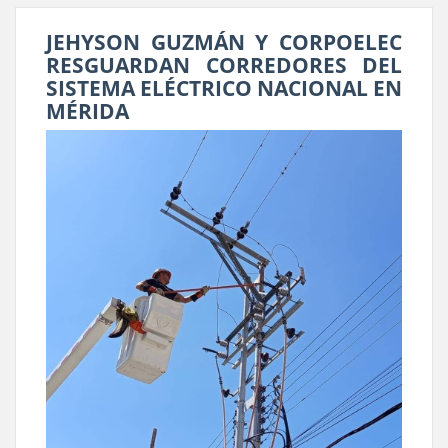
JEHYSON GUZMÁN Y CORPOELEC
RESGUARDAN CORREDORES DEL
SISTEMA ELÉCTRICO NACIONAL EN
MÉRIDA