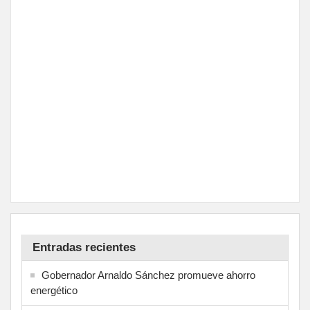
Entradas recientes
Gobernador Arnaldo Sánchez promueve ahorro
energético