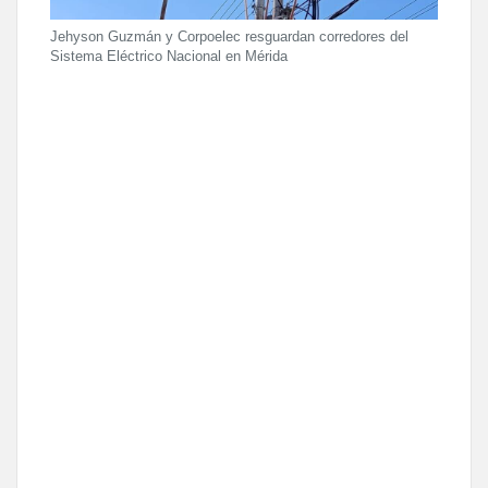
Jehyson Guzmán y Corpoelec resguardan corredores del
Sistema Eléctrico Nacional en Mérida