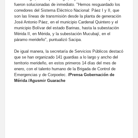
fueron solucionadas de inmediato. "Hemos resguardado los
corredores del Sistema Eléctrico Nacional: Páez I y II, que
son las líneas de transmisión desde la planta de generación
José Antonio Páez, en el municipio Cardenal Quintero y el
municipio Bolívar del estado Barinas, hasta la subestación
Mérida II, en Mérida, y la subestación Mucubají, en el
páramo merideño", puntualizó Sacipa.
De igual manera, la secretaría de Servicios Públicos destacó
que se han organizado 141 guardias a lo largo y ancho del
territorio merideño, en estos primeros 14 días del mes de
enero, con el talento humano de la Brigada de Control de
Emergencias y de Corpoelec.
/Prensa Gobernación de
Mérida /Agusmir Guarache