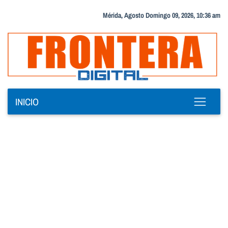
Mérida, Agosto Domingo 09, 2026, 10:36 am
INICIO