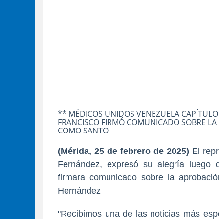
** MÉDICOS UNIDOS VENEZUELA CAPÍTULO
FRANCISCO FIRMÓ COMUNICADO SOBRE LA
COMO SANTO
(Mérida, 25 de febrero de 2025)
El rep
Fernández, expresó su alegría luego 
firmara comunicado sobre la aprobació
Hernández
"Recibimos una de las noticias más esp