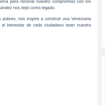
 sirva para renovar nuestro compromiso con los
nández nos dejó como legado.
 pobres, nos inspire a construir una Venezuela
y el bienestar de cada ciudadano sean nuestra