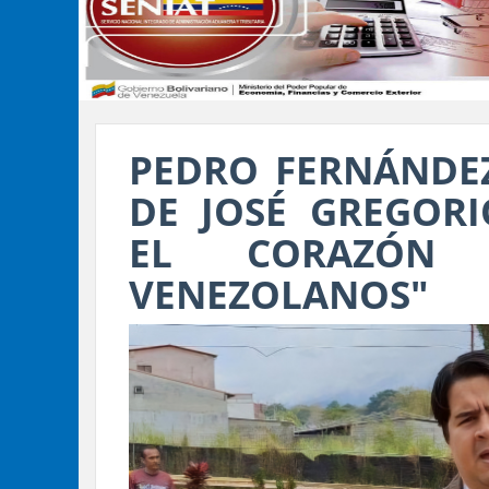
PEDRO FERNÁNDEZ
DE JOSÉ GREGOR
EL CORAZÓN
VENEZOLANOS"