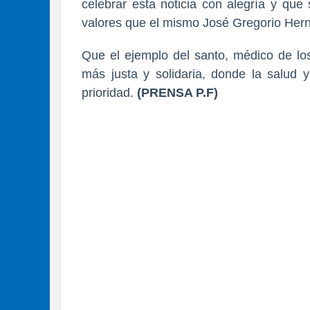
celebrar esta noticia con alegría y que
valores que el mismo José Gregorio Her
Que el ejemplo del santo, médico de los
más justa y solidaria, donde la salud 
prioridad.
(PRENSA P.F)