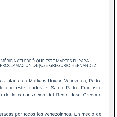
 MÉRIDA CELEBRÓ QUE ESTE MARTES EL PAPA
 PROCLAMACIÓN DE JOSÉ GREGORIO HERNÁNDEZ
resentante de Médicos Unidos Venezuela, Pedro
de que este martes el Santo Padre Francisco
n de la canonización del Beato José Gregorio
eradas por todos los venezolanos. En medio de