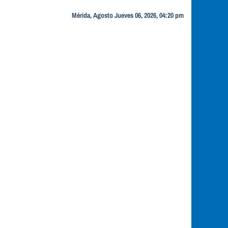
Mérida, Agosto Jueves 06, 2026, 04:20 pm