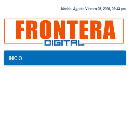
Mérida, Agosto Viernes 07, 2026, 02:43 pm
INICIO