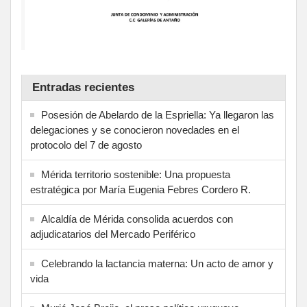
Entradas recientes
Posesión de Abelardo de la Espriella: Ya llegaron las
delegaciones y se conocieron novedades en el
protocolo del 7 de agosto
Mérida territorio sostenible: Una propuesta
estratégica por María Eugenia Febres Cordero R.
Alcaldía de Mérida consolida acuerdos con
adjudicatarios del Mercado Periférico
Celebrando la lactancia materna: Un acto de amor y
vida