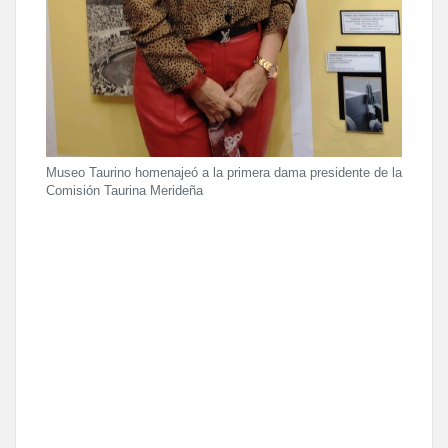
Museo Taurino homenajeó a la primera dama presidente de la
Comisión Taurina Merideña