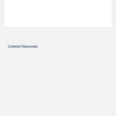
Contenido Relacionado