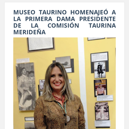
MUSEO TAURINO HOMENAJEÓ A
LA PRIMERA DAMA PRESIDENTE
DE LA COMISIÓN TAURINA
MERIDEÑA