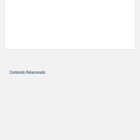
Contenido Relacionado