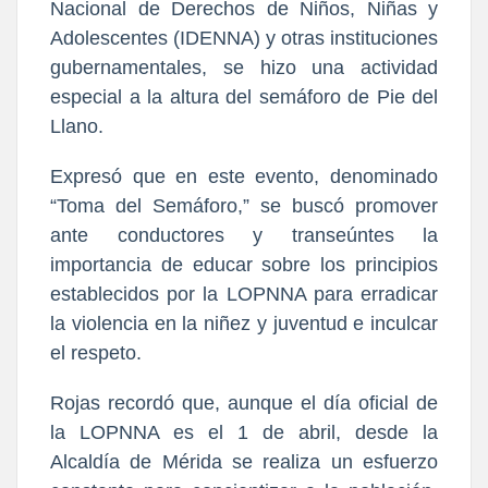
Nacional de Derechos de Niños, Niñas y
Adolescentes (IDENNA) y otras instituciones
gubernamentales, se hizo una actividad
especial a la altura del semáforo de Pie del
Llano.
Expresó que en este evento, denominado
“Toma del Semáforo,” se buscó promover
ante conductores y transeúntes la
importancia de educar sobre los principios
establecidos por la LOPNNA para erradicar
la violencia en la niñez y juventud e inculcar
el respeto.
Rojas recordó que, aunque el día oficial de
la LOPNNA es el 1 de abril, desde la
Alcaldía de Mérida se realiza un esfuerzo