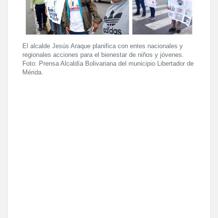
El alcalde Jesús Araque planifica con entes nacionales y
regionales acciones para el bienestar de niños y jóvenes.
Foto: Prensa Alcaldía Bolivariana del municipio Libertador de
Mérida.