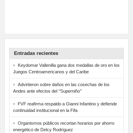
Entradas recientes
Keydomar Vallenilla gana dos medallas de oro en los
Juegos Centroamericanos y del Caribe
Advirtieron sobre daños en las cosechas de los
Andes ante efectos del ‘‘Superniño’’
FVF reafirma respaldo a Gianni Infantino y defiende
continuidad institucional en la Fifa
Organismos públicos recortan horarios por ahorro
energético de Delcy Rodríguez