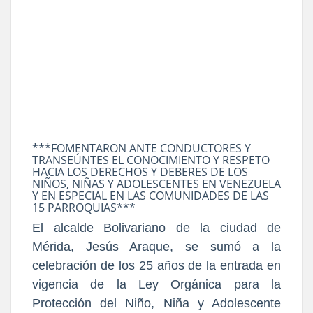
***FOMENTARON ANTE CONDUCTORES Y
TRANSEÚNTES EL CONOCIMIENTO Y RESPETO
HACIA LOS DERECHOS Y DEBERES DE LOS
NIÑOS, NIÑAS Y ADOLESCENTES EN VENEZUELA
Y EN ESPECIAL EN LAS COMUNIDADES DE LAS
15 PARROQUIAS***
El alcalde Bolivariano de la ciudad de
Mérida, Jesús Araque, se sumó a la
celebración de los 25 años de la entrada en
vigencia de la Ley Orgánica para la
Protección del Niño, Niña y Adolescente