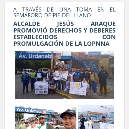
A TRAVÉS DE UNA TOMA EN EL
SEMÁFORO DE PIE DEL LLANO
ALCALDE JESÚS ARAQUE
PROMOVIÓ DERECHOS Y DEBERES
ESTABLECIDOS CON
PROMULGACIÓN DE LA LOPNNA