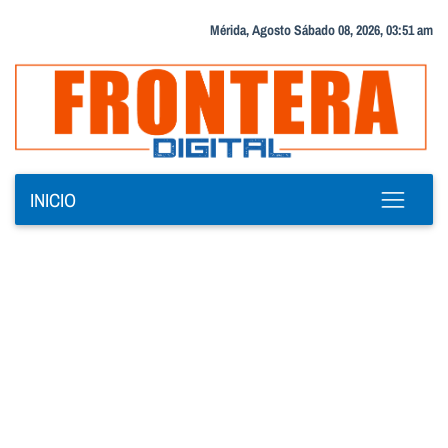
Mérida, Agosto Sábado 08, 2026, 03:51 am
INICIO