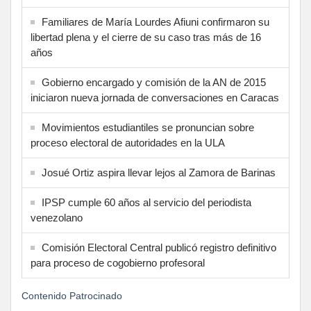
Familiares de María Lourdes Afiuni confirmaron su
libertad plena y el cierre de su caso tras más de 16
años
Gobierno encargado y comisión de la AN de 2015
iniciaron nueva jornada de conversaciones en Caracas
Movimientos estudiantiles se pronuncian sobre
proceso electoral de autoridades en la ULA
Josué Ortiz aspira llevar lejos al Zamora de Barinas
IPSP cumple 60 años al servicio del periodista
venezolano
Comisión Electoral Central publicó registro definitivo
para proceso de cogobierno profesoral
Contenido Patrocinado