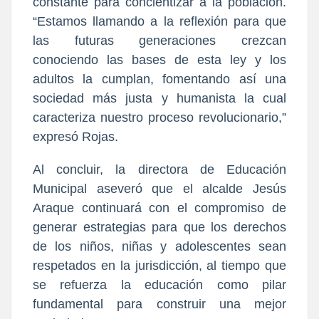
constante para concientizar a la población.
“Estamos llamando a la reflexión para que
las futuras generaciones crezcan
conociendo las bases de esta ley y los
adultos la cumplan, fomentando así una
sociedad más justa y humanista la cual
caracteriza nuestro proceso revolucionario,”
expresó Rojas.
Al concluir, la directora de Educación
Municipal aseveró que el alcalde Jesús
Araque continuará con el compromiso de
generar estrategias para que los derechos
de los niños, niñas y adolescentes sean
respetados en la jurisdicción, al tiempo que
se refuerza la educación como pilar
fundamental para construir una mejor