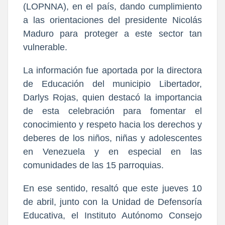
(LOPNNA), en el país, dando cumplimiento
a las orientaciones del presidente Nicolás
Maduro para proteger a este sector tan
vulnerable.
La información fue aportada por la directora
de Educación del municipio Libertador,
Darlys Rojas, quien destacó la importancia
de esta celebración para fomentar el
conocimiento y respeto hacia los derechos y
deberes de los niños, niñas y adolescentes
en Venezuela y en especial en las
comunidades de las 15 parroquias.
En ese sentido, resaltó que este jueves 10
de abril, junto con la Unidad de Defensoría
Educativa, el Instituto Autónomo Consejo