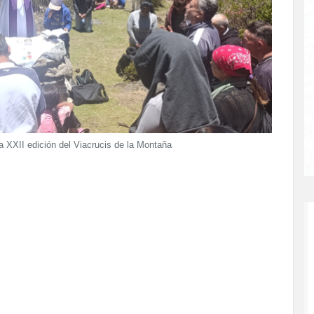
a XXII edición del Viacrucis de la Montaña