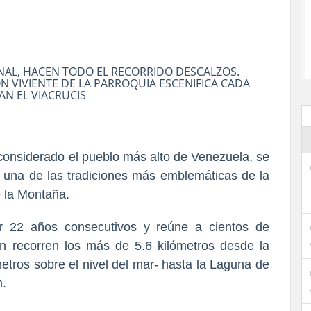
NAL, HACEN TODO EL RECORRIDO DESCALZOS.
N VIVIENTE DE LA PARROQUIA ESCENIFICA CADA
N EL VIACRUCIS
onsiderado el pueblo más alto de Venezuela, se
 una de las tradiciones más emblemáticas de la
 la Montaña.
or 22 años consecutivos y reúne a cientos de
n recorren los más de 5.6 kilómetros desde la
etros sobre el nivel del mar- hasta la Laguna de
m.