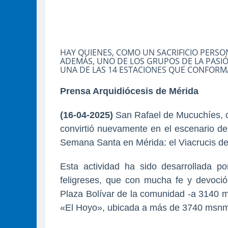
HAY QUIENES, COMO UN SACRIFICIO PERSO
ADEMÁS, UNO DE LOS GRUPOS DE LA PASIÓ
UNA DE LAS 14 ESTACIONES QUE CONFORMA
Prensa Arquidiócesis de Mérida
(16-04-2025)
San Rafael de Mucuchíes, c
convirtió nuevamente en el escenario de
Semana Santa en Mérida: el Viacrucis de
Esta actividad ha sido desarrollada p
feligreses, que con mucha fe y devoció
Plaza Bolívar de la comunidad -a 3140 m
«El Hoyo», ubicada a más de 3740 msn