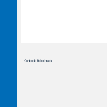
Contenido Relacionado