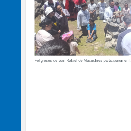
Feligreses de San Rafael de Mucuchíes participaron en l