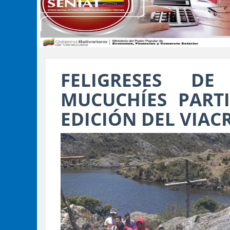
FELIGRESES D
MUCUCHÍES PARTI
EDICIÓN DEL VIAC