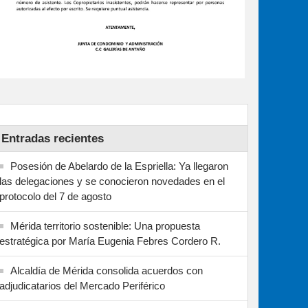
Entradas recientes
Posesión de Abelardo de la Espriella: Ya llegaron
las delegaciones y se conocieron novedades en el
protocolo del 7 de agosto
Mérida territorio sostenible: Una propuesta
estratégica por María Eugenia Febres Cordero R.
Alcaldía de Mérida consolida acuerdos con
adjudicatarios del Mercado Periférico