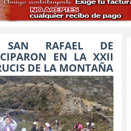
E SAN RAFAEL DE
CIPARON EN LA XXII
RUCIS DE LA MONTAÑA