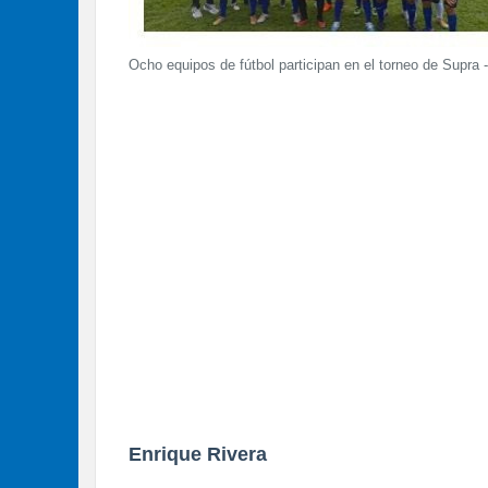
Ocho equipos de fútbol participan en el torneo de Supra 
Enrique Rivera