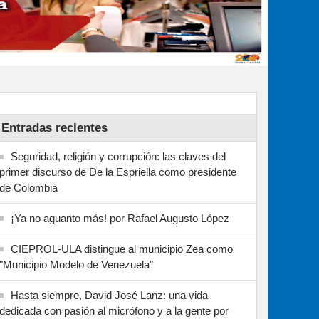
Entradas recientes
Seguridad, religión y corrupción: las claves del
primer discurso de De la Espriella como presidente
de Colombia
¡Ya no aguanto más! por Rafael Augusto López
CIEPROL-ULA distingue al municipio Zea como
"Municipio Modelo de Venezuela"
Hasta siempre, David José Lanz: una vida
dedicada con pasión al micrófono y a la gente por