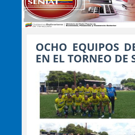
OCHO EQUIPOS DE
EN EL TORNEO DE S