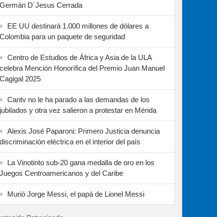
Germán D´Jesus Cerrada
EE UU destinará 1.000 millones de dólares a
Colombia para un paquete de seguridad
Centro de Estudios de África y Asia de la ULA
celebra Mención Honorífica del Premio Juan Manuel
Cagigal 2025
Cantv no le ha parado a las demandas de los
jubilados y otra vez salieron a protestar en Mérida
Alexis José Paparoni: Primero Justicia denuncia
discriminación eléctrica en el interior del país
La Vinotinto sub-20 gana medalla de oro en los
Juegos Centroamericanos y del Caribe
Murió Jorge Messi, el papá de Lionel Messi