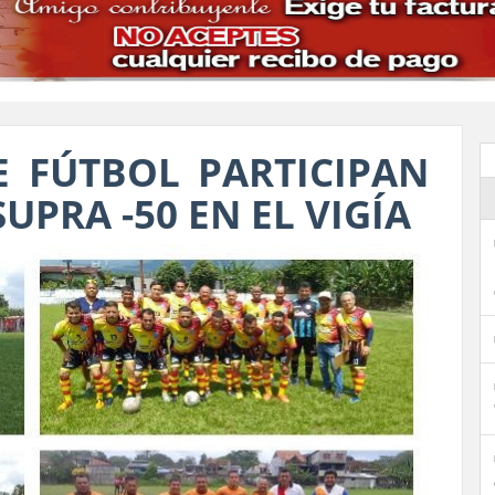
 FÚTBOL PARTICIPAN
UPRA -50 EN EL VIGÍA