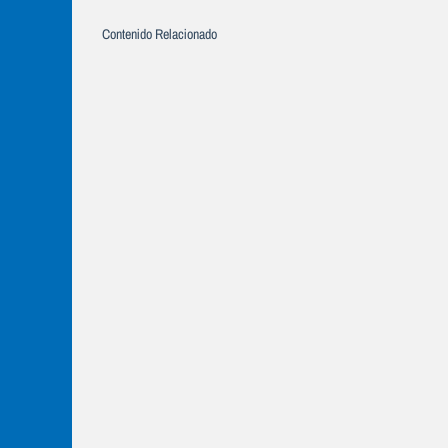
Contenido Relacionado