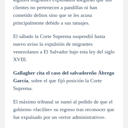
clientes no pertenecen a pandillas ni han
cometido delitos sino que se les acusa
principalmente debido a sus tatuajes.
El sábado la Corte Suprema suspendió hasta
nuevo aviso la expulsión de migrantes
venezolanos a El Salvador bajo esta ley del siglo
XVIII.
Gallagher cita el caso del salvadoreño Ábrego
García
, sobre el que fijó posición la Corte
Suprema.
El máximo tribunal se sumó al pedido de que el
gobierno «facilite» su regreso tras reconocer que
fue expulsado por un «error administrativo».