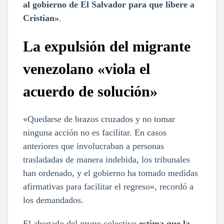
al gobierno de El Salvador para que libere a
Cristian»
.
La expulsión del migrante
venezolano «viola el
acuerdo de solución»
«Quedarse de brazos cruzados y no tomar
ninguna acción no es facilitar. En casos
anteriores que involucraban a personas
trasladadas de manera indebida, los tribunales
han ordenado, y el gobierno ha tomado medidas
afirmativas para facilitar el regreso», recordó a
los demandados.
El abogado del grupo colectivo
estima que la