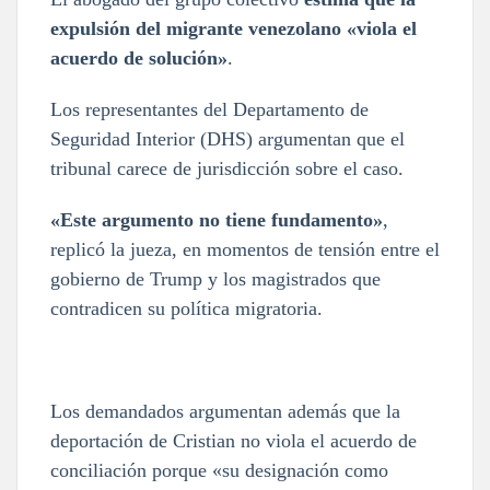
expulsión del migrante venezolano «viola el
acuerdo de solución»
.
Los representantes del Departamento de
Seguridad Interior (DHS) argumentan que el
tribunal carece de jurisdicción sobre el caso.
«Este argumento no tiene fundamento»
,
replicó la jueza, en momentos de tensión entre el
gobierno de Trump y los magistrados que
contradicen su política migratoria.
Los demandados argumentan además que la
deportación de Cristian no viola el acuerdo de
conciliación porque «su designación como