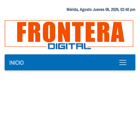
Mérida, Agosto Jueves 06, 2026, 02:40 pm
INICIO