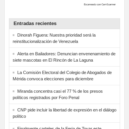
Entradas recientes
Dinorah Figuera: Nuestra prioridad será la
reinstitucionalización de Venezuela
Alerta en Bailadores: Denuncian envenenamiento de
siete mascotas en El Rincón de La Laguna
La Comisión Electoral del Colegio de Abogados de
Mérida convoca elecciones para diciembre
Miranda concentra casi el 77 % de los presos
políticos registrados por Foro Penal
CNP pide incluir la libertad de expresión en el diálogo
político
Finalmente carteles de la Feria de Tovar este