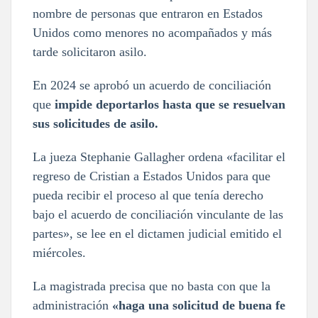
nombre de personas que entraron en Estados
Unidos como menores no acompañados y más
tarde solicitaron asilo.
En 2024 se aprobó un acuerdo de conciliación
que
impide deportarlos hasta que se resuelvan
sus solicitudes de asilo.
La jueza Stephanie Gallagher ordena «facilitar el
regreso de Cristian a Estados Unidos para que
pueda recibir el proceso al que tenía derecho
bajo el acuerdo de conciliación vinculante de las
partes», se lee en el dictamen judicial emitido el
miércoles.
La magistrada precisa que no basta con que la
administración
«haga una solicitud de buena fe