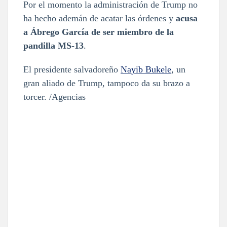
Por el momento la administración de Trump no
ha hecho ademán de acatar las órdenes y
acusa
a Ábrego García de ser miembro de la
pandilla MS-13
.
El presidente salvadoreño
Nayib Bukele
, un
gran aliado de Trump, tampoco da su brazo a
torcer. /Agencias