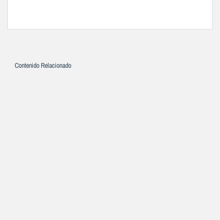
Contenido Relacionado