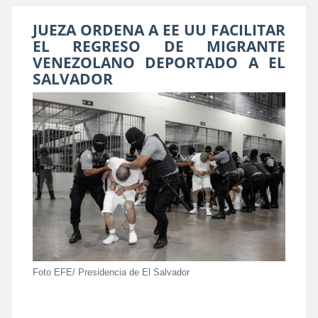
JUEZA ORDENA A EE UU FACILITAR
EL REGRESO DE MIGRANTE
VENEZOLANO DEPORTADO A EL
SALVADOR
Foto EFE/ Presidencia de El Salvador