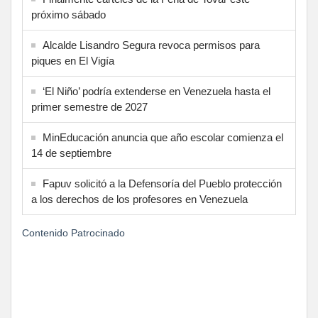
próximo sábado
Alcalde Lisandro Segura revoca permisos para
piques en El Vigía
‘El Niño’ podría extenderse en Venezuela hasta el
primer semestre de 2027
MinEducación anuncia que año escolar comienza el
14 de septiembre
Fapuv solicitó a la Defensoría del Pueblo protección
a los derechos de los profesores en Venezuela
Contenido Patrocinado