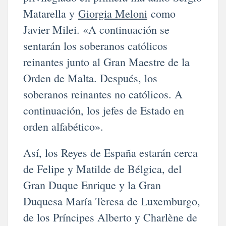
Matarella y
Giorgia Meloni
como
Javier Milei. «A continuación se
sentarán los soberanos católicos
reinantes junto al Gran Maestre de la
Orden de Malta. Después, los
soberanos reinantes no católicos. A
continuación, los jefes de Estado en
orden alfabético».
Así, los Reyes de España estarán cerca
de Felipe y Matilde de Bélgica, del
Gran Duque Enrique y la Gran
Duquesa María Teresa de Luxemburgo,
de los Príncipes Alberto y Charlène de