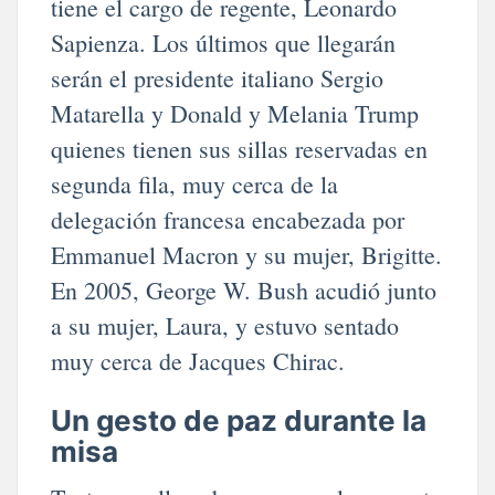
tiene el cargo de regente, Leonardo
Sapienza. Los últimos que llegarán
serán el presidente italiano Sergio
Matarella y Donald y Melania Trump
quienes tienen sus sillas reservadas en
segunda fila, muy cerca de la
delegación francesa encabezada por
Emmanuel Macron y su mujer, Brigitte.
En 2005, George W. Bush acudió junto
a su mujer, Laura, y estuvo sentado
muy cerca de Jacques Chirac.
Un gesto de paz durante la
misa