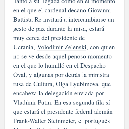
Tanto a su llegada como en el momento
en el que el cardenal decano Giovanni
Battista Re invitará a intercambiarse un
gesto de paz durante la misa, estará
muy cerca del presidente de
Ucrania,
Volodímir Zelenski
, con quien
no se ve desde aquel penoso momento
en el que lo humilló en el Despacho
Oval, y algunas por detrás la ministra
rusa de Cultura, Olga Lyubimova, que
encabeza la delegación enviada por
Vladímir Putin. En esa segunda fila sí
que estará el presidente federal alemán
Frank-Walter Steinmeier, el portugués