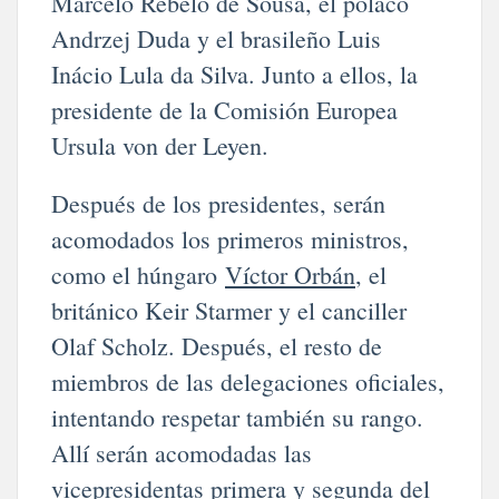
Marcelo Rebelo de Sousa, el polaco
Andrzej Duda y el brasileño Luis
Inácio Lula da Silva. Junto a ellos, la
presidente de la Comisión Europea
Ursula von der Leyen.
Después de los presidentes, serán
acomodados los primeros ministros,
como el húngaro
Víctor Orbán
, el
británico Keir Starmer y el canciller
Olaf Scholz. Después, el resto de
miembros de las delegaciones oficiales,
intentando respetar también su rango.
Allí serán acomodadas las
vicepresidentas primera y segunda del