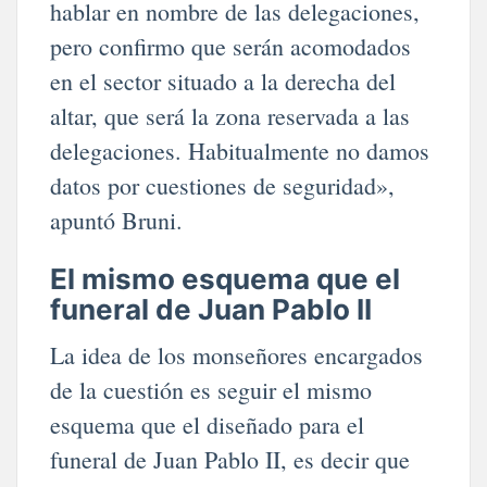
hablar en nombre de las delegaciones,
pero confirmo que serán acomodados
en el sector situado a la derecha del
altar, que será la zona reservada a las
delegaciones. Habitualmente no damos
datos por cuestiones de seguridad»,
apuntó Bruni.
El mismo esquema que el
funeral de Juan Pablo II
La idea de los monseñores encargados
de la cuestión es seguir el mismo
esquema que el diseñado para el
funeral de Juan Pablo II, es decir que