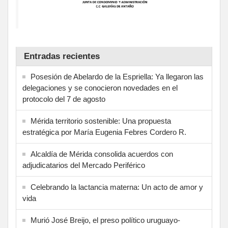
Entradas recientes
Posesión de Abelardo de la Espriella: Ya llegaron las
delegaciones y se conocieron novedades en el
protocolo del 7 de agosto
Mérida territorio sostenible: Una propuesta
estratégica por María Eugenia Febres Cordero R.
Alcaldía de Mérida consolida acuerdos con
adjudicatarios del Mercado Periférico
Celebrando la lactancia materna: Un acto de amor y
vida
Murió José Breijo, el preso político uruguayo-