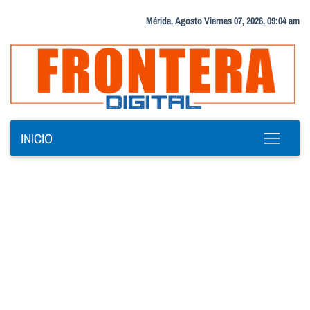
Mérida, Agosto Viernes 07, 2026, 09:04 am
INICIO