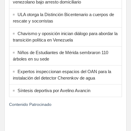
venezolano bajo arresto domiciliario
ULA otorga la Distinción Bicentenario a cuerpos de
rescate y socorristas
Chavismo y oposición inician diálogo para abordar la
transición política en Venezuela
Niños de Estudiantes de Mérida sembraron 110
árboles en su sede
Expertos inspeccionan espacios del OAN para la
instalación del detector Cherenkov de agua
Síntesis deportiva por Avelino Avancin
Contenido Patrocinado