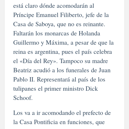
está claro dónde acomodarán al
Príncipe Emanuel Filiberto, jefe de la
Casa de Saboya, que no es reinante.
Faltarán los monarcas de Holanda
Guillermo y Máxima, a pesar de que la
reina es argentina, pues el país celebra
el «Día del Rey». Tampoco su madre
Beatriz acudió a los funerales de Juan
Pablo II. Representará al país de los
tulipanes el primer ministro Dick
Schoof.
Los va a ir acomodando el prefecto de
la Casa Pontificia en funciones, que