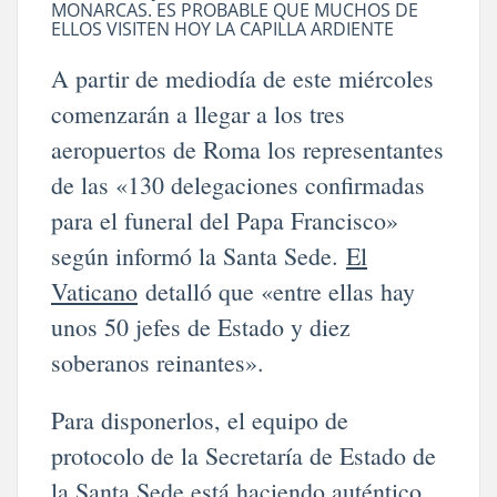
MONARCAS. ES PROBABLE QUE MUCHOS DE
ELLOS VISITEN HOY LA CAPILLA ARDIENTE
A partir de mediodía de este miércoles
comenzarán a llegar a los tres
aeropuertos de Roma los representantes
de las «130 delegaciones confirmadas
para el funeral del Papa Francisco»
según informó la Santa Sede.
El
Vaticano
detalló que «entre ellas hay
unos 50 jefes de Estado y diez
soberanos reinantes».
Para disponerlos, el equipo de
protocolo de la Secretaría de Estado de
la Santa Sede está haciendo auténtico