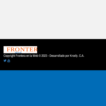
Copyright Frontera en la Web © 2023 - Desarrollado por
Krosfy. C.A.