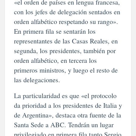
«el orden de países en lengua francesa,
con los jefes de delegación sentados en
orden alfabético respetando su rango».
En primera fila se sentarán los
representantes de las Casas Reales, en
segunda, los presidentes, también por
orden alfabético, en tercera los
primeros ministros, y luego el resto de
las delegaciones.
La particularidad es que «el protocolo
da prioridad a los presidentes de Italia y
de Argentina», destaca otra fuente de la
Santa Sede a ABC. Tendrán un lugar
privilegiado en primera fila tanto Sergio