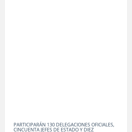
PARTICIPARÁN 130 DELEGACIONES OFICIALES,
CINCUENTA JEFES DE ESTADO Y DIEZ