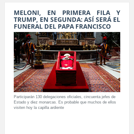
MELONI, EN PRIMERA FILA Y
TRUMP, EN SEGUNDA: ASÍ SERÁ EL
FUNERAL DEL PAPA FRANCISCO
Participarán 130 delegaciones oficiales, cincuenta jefes de
Estado y diez monarcas. Es probable que muchos de ellos
visiten hoy la capilla ardiente