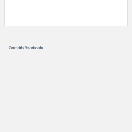
Contenido Relacionado