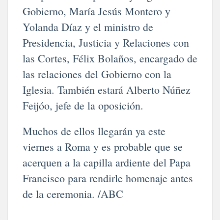
Gobierno, María Jesús Montero y
Yolanda Díaz y el ministro de
Presidencia, Justicia y Relaciones con
las Cortes, Félix Bolaños, encargado de
las relaciones del Gobierno con la
Iglesia. También estará Alberto Núñez
Feijóo, jefe de la oposición.
Muchos de ellos llegarán ya este
viernes a Roma y es probable que se
acerquen a la capilla ardiente del Papa
Francisco para rendirle homenaje antes
de la ceremonia. /ABC