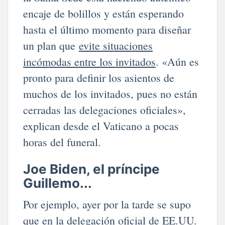
encaje de bolillos y están esperando
hasta el último momento para diseñar
un plan que
evite situaciones
incómodas entre los invitados
. «Aún es
pronto para definir los asientos de
muchos de los invitados, pues no están
cerradas las delegaciones oficiales»,
explican desde el Vaticano a pocas
horas del funeral.
Joe Biden, el príncipe
Guillemo...
Por ejemplo, ayer por la tarde se supo
que en la delegación oficial de EE.UU.