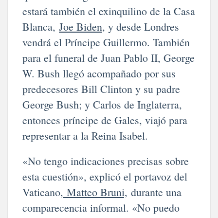
estará también el exinquilino de la Casa
Blanca,
Joe Biden
, y desde Londres
vendrá el Príncipe Guillermo. También
para el funeral de Juan Pablo II, George
W. Bush llegó acompañado por sus
predecesores Bill Clinton y su padre
George Bush; y Carlos de Inglaterra,
entonces príncipe de Gales, viajó para
representar a la Reina Isabel.
«No tengo indicaciones precisas sobre
esta cuestión», explicó el portavoz del
Vaticano,
Matteo Bruni,
durante una
comparecencia informal. «No puedo