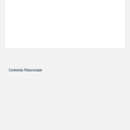
Contenido Relacionado