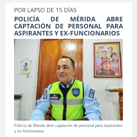
POR LAPSO DE 15 DÍAS
POLICÍA DE MÉRIDA ABRE
CAPTACIÓN DE PERSONAL PARA
ASPIRANTES Y EX-FUNCIONARIOS
Policía de Mérida abre captación de personal para aspirantes
y ex-funcionarios