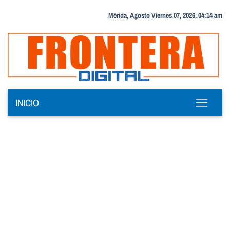
Mérida, Agosto Viernes 07, 2026, 04:14 am
INICIO