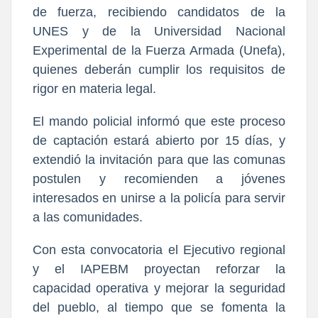
de fuerza, recibiendo candidatos de la
UNES y de la Universidad Nacional
Experimental de la Fuerza Armada (Unefa),
quienes deberán cumplir los requisitos de
rigor en materia legal.
El mando policial informó que este proceso
de captación estará abierto por 15 días, y
extendió la invitación para que las comunas
postulen y recomienden a jóvenes
interesados en unirse a la policía para servir
a las comunidades.
Con esta convocatoria el Ejecutivo regional
y el IAPEBM proyectan reforzar la
capacidad operativa y mejorar la seguridad
del pueblo, al tiempo que se fomenta la