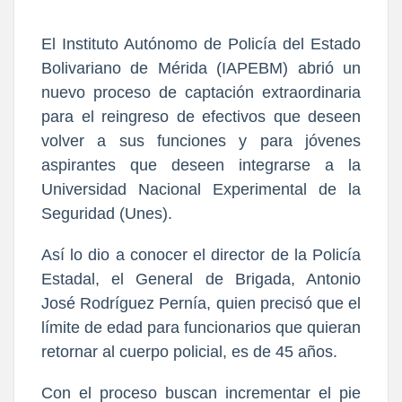
El Instituto Autónomo de Policía del Estado
Bolivariano de Mérida (IAPEBM) abrió un
nuevo proceso de captación extraordinaria
para el reingreso de efectivos que deseen
volver a sus funciones y para jóvenes
aspirantes que deseen integrarse a la
Universidad Nacional Experimental de la
Seguridad (Unes).
Así lo dio a conocer el director de la Policía
Estadal, el General de Brigada, Antonio
José Rodríguez Pernía, quien precisó que el
límite de edad para funcionarios que quieran
retornar al cuerpo policial, es de 45 años.
Con el proceso buscan incrementar el pie