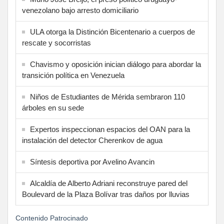
venezolano bajo arresto domiciliario
ULA otorga la Distinción Bicentenario a cuerpos de
rescate y socorristas
Chavismo y oposición inician diálogo para abordar la
transición política en Venezuela
Niños de Estudiantes de Mérida sembraron 110
árboles en su sede
Expertos inspeccionan espacios del OAN para la
instalación del detector Cherenkov de agua
Síntesis deportiva por Avelino Avancin
Alcaldía de Alberto Adriani reconstruye pared del
Boulevard de la Plaza Bolívar tras daños por lluvias
Contenido Patrocinado