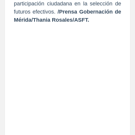
participación ciudadana en la selección de
futuros efectivos.
/Prensa Gobernación de
Mérida/Thania Rosales/ASFT.