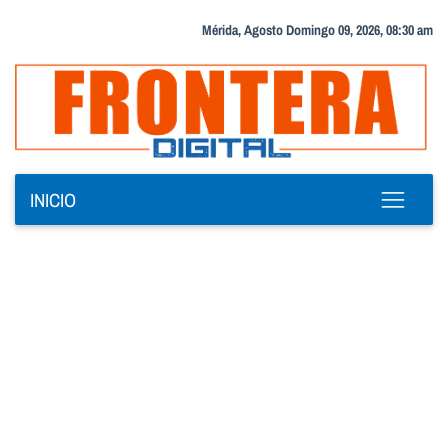
Mérida, Agosto Domingo 09, 2026, 08:30 am
INICIO