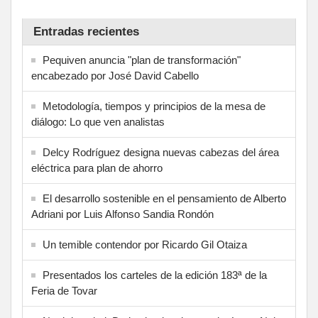
Entradas recientes
Pequiven anuncia "plan de transformación"
encabezado por José David Cabello
Metodología, tiempos y principios de la mesa de
diálogo: Lo que ven analistas
Delcy Rodríguez designa nuevas cabezas del área
eléctrica para plan de ahorro
El desarrollo sostenible en el pensamiento de Alberto
Adriani por Luis Alfonso Sandia Rondón
Un temible contendor por Ricardo Gil Otaiza
Presentados los carteles de la edición 183ª de la
Feria de Tovar