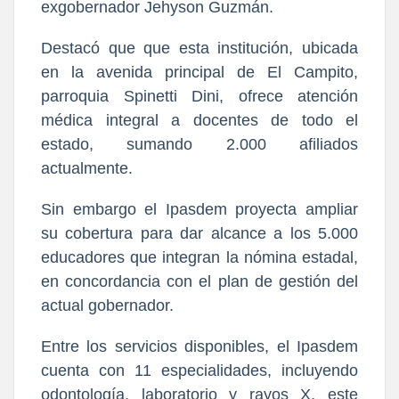
exgobernador Jehyson Guzmán.
Destacó que que esta institución, ubicada
en la avenida principal de El Campito,
parroquia Spinetti Dini, ofrece atención
médica integral a docentes de todo el
estado, sumando 2.000 afiliados
actualmente.
Sin embargo el Ipasdem proyecta ampliar
su cobertura para dar alcance a los 5.000
educadores que integran la nómina estadal,
en concordancia con el plan de gestión del
actual gobernador.
Entre los servicios disponibles, el Ipasdem
cuenta con 11 especialidades, incluyendo
odontología, laboratorio y rayos X, este