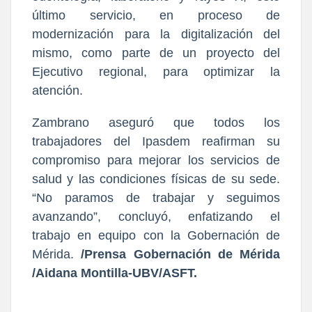
último servicio, en proceso de
modernización para la digitalización del
mismo, como parte de un proyecto del
Ejecutivo regional, para optimizar la
atención.
Zambrano aseguró que todos los
trabajadores del Ipasdem reafirman su
compromiso para mejorar los servicios de
salud y las condiciones físicas de su sede.
“No paramos de trabajar y seguimos
avanzando”, concluyó, enfatizando el
trabajo en equipo con la Gobernación de
Mérida.
/Prensa Gobernación de Mérida
/Aidana Montilla-UBV/ASFT.