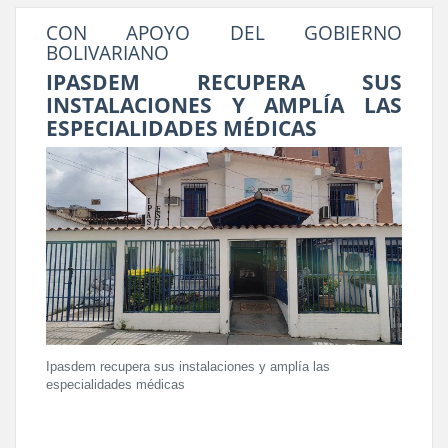
CON APOYO DEL GOBIERNO
BOLIVARIANO
IPASDEM RECUPERA SUS
INSTALACIONES Y AMPLÍA LAS
ESPECIALIDADES MÉDICAS
Ipasdem recupera sus instalaciones y amplía las
especialidades médicas