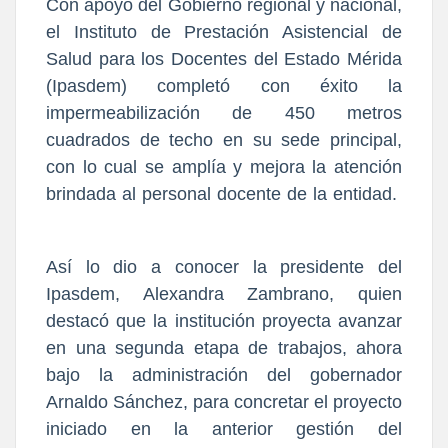
Con apoyo del Gobierno regional y nacional,
el Instituto de Prestación Asistencial de
Salud para los Docentes del Estado Mérida
(Ipasdem) completó con éxito la
impermeabilización de 450 metros
cuadrados de techo en su sede principal,
con lo cual se amplía y mejora la atención
brindada al personal docente de la entidad.
Así lo dio a conocer la presidente del
Ipasdem, Alexandra Zambrano, quien
destacó que la institución proyecta avanzar
en una segunda etapa de trabajos, ahora
bajo la administración del gobernador
Arnaldo Sánchez, para concretar el proyecto
iniciado en la anterior gestión del