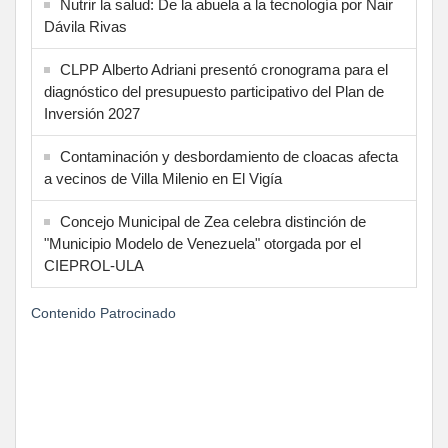
Nutrir la salud: De la abuela a la tecnología por Nair
Dávila Rivas
CLPP Alberto Adriani presentó cronograma para el
diagnóstico del presupuesto participativo del Plan de
Inversión 2027
Contaminación y desbordamiento de cloacas afecta
a vecinos de Villa Milenio en El Vigía
Concejo Municipal de Zea celebra distinción de
"Municipio Modelo de Venezuela" otorgada por el
CIEPROL-ULA
Contenido Patrocinado