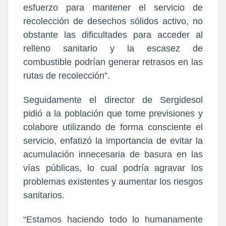
esfuerzo para mantener el servicio de
recolección de desechos sólidos activo, no
obstante las dificultades para acceder al
relleno sanitario y la escasez de
combustible podrían generar retrasos en las
rutas de recolección”.
Seguidamente el director de Sergidesol
pidió a la población que tome previsiones y
colabore utilizando de forma consciente el
servicio, enfatizó la importancia de evitar la
acumulación innecesaria de basura en las
vías públicas, lo cual podría agravar los
problemas existentes y aumentar los riesgos
sanitarios.
“Estamos haciendo todo lo humanamente