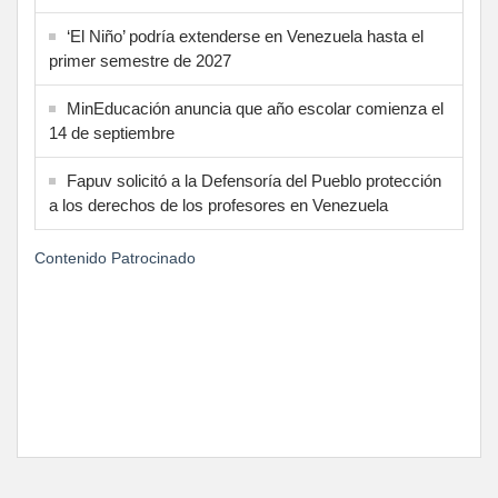
‘El Niño’ podría extenderse en Venezuela hasta el
primer semestre de 2027
MinEducación anuncia que año escolar comienza el
14 de septiembre
Fapuv solicitó a la Defensoría del Pueblo protección
a los derechos de los profesores en Venezuela
Contenido Patrocinado