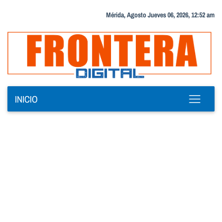
Mérida, Agosto Jueves 06, 2026, 12:52 am
INICIO