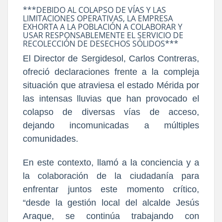
***DEBIDO AL COLAPSO DE VÍAS Y LAS
LIMITACIONES OPERATIVAS, LA EMPRESA
EXHORTA A LA POBLACIÓN A COLABORAR Y
USAR RESPONSABLEMENTE EL SERVICIO DE
RECOLECCIÓN DE DESECHOS SÓLIDOS***
El Director de Sergidesol, Carlos Contreras,
ofreció declaraciones frente a la compleja
situación que atraviesa el estado Mérida por
las intensas lluvias que han provocado el
colapso de diversas vías de acceso,
dejando incomunicadas a múltiples
comunidades.
En este contexto, llamó a la conciencia y a
la colaboración de la ciudadanía para
enfrentar juntos este momento crítico,
“desde la gestión local del alcalde Jesús
Araque, se continúa trabajando con