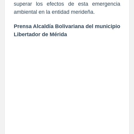
superar los efectos de esta emergencia
ambiental en la entidad merideña.
Prensa Alcaldía Bolivariana del municipio
Libertador de Mérida