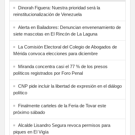
Dinorah Figuera: Nuestra prioridad será la
reinstitucionalización de Venezuela
Alerta en Bailadores: Denuncian envenenamiento de
siete mascotas en El Rincón de La Laguna
La Comisión Electoral del Colegio de Abogados de
Mérida convoca elecciones para diciembre
Miranda concentra casi el 77 % de los presos
políticos registrados por Foro Penal
CNP pide incluir la libertad de expresión en el diálogo
político
Finalmente carteles de la Feria de Tovar este
próximo sábado
Alcalde Lisandro Segura revoca permisos para
piques en El Vigía