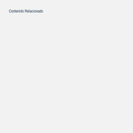
Contenido Relacionado