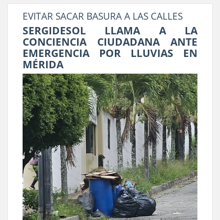
EVITAR SACAR BASURA A LAS CALLES
SERGIDESOL LLAMA A LA
CONCIENCIA CIUDADANA ANTE
EMERGENCIA POR LLUVIAS EN
MÉRIDA