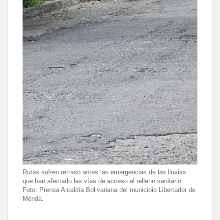
Rutas sufren retraso antes las emergencias de las lluvias
que han afectado las vías de acceso al relleno sanitario.
Foto: Prensa Alcaldía Bolivariana del municipio Libertador de
Mérida.