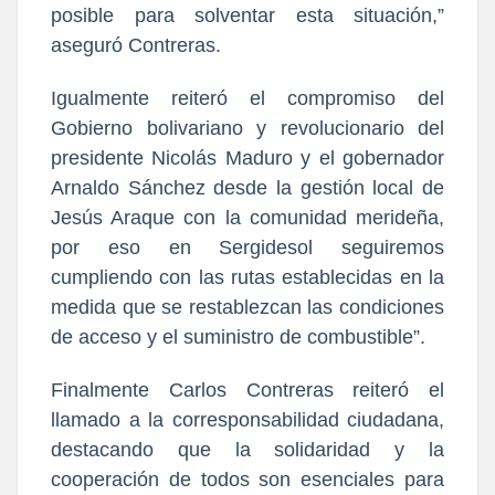
posible para solventar esta situación,”
aseguró Contreras.
Igualmente reiteró el compromiso del
Gobierno bolivariano y revolucionario del
presidente Nicolás Maduro y el gobernador
Arnaldo Sánchez desde la gestión local de
Jesús Araque con la comunidad merideña,
por eso en Sergidesol seguiremos
cumpliendo con las rutas establecidas en la
medida que se restablezcan las condiciones
de acceso y el suministro de combustible”.
Finalmente Carlos Contreras reiteró el
llamado a la corresponsabilidad ciudadana,
destacando que la solidaridad y la
cooperación de todos son esenciales para