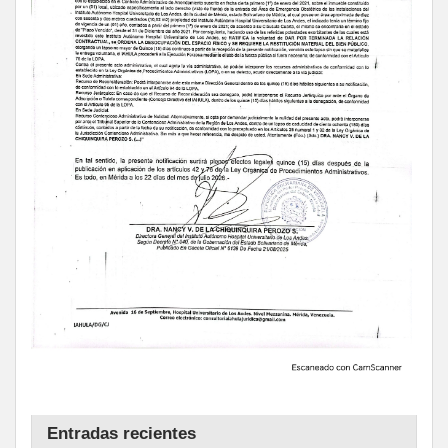
Entradas recientes