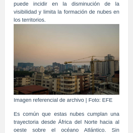
puede incidir en la disminución de la
visibilidad y
limita la formación de nubes
en
los territorios.
Imagen referencial de archivo | Foto: EFE
Es común que estas nubes cumplan una
trayectoria desde
África del Norte
hacia al
oeste sobre el océano Atlántico. Sin