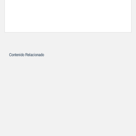
Contenido Relacionado