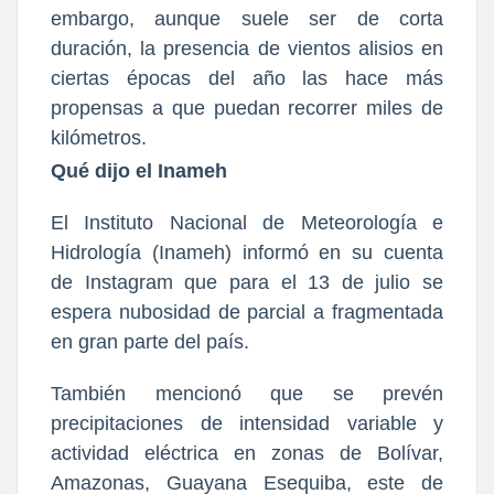
embargo, aunque suele ser de corta
duración, la presencia de
vientos alisios
en
ciertas épocas del año las hace más
propensas a que puedan recorrer miles de
kilómetros.
Qué dijo el Inameh
El Instituto Nacional de Meteorología e
Hidrología (Inameh) informó
en su cuenta
de Instagram que para el 13 de julio se
espera nubosidad de parcial a fragmentada
en gran parte del país.
También mencionó que se prevén
precipitaciones de intensidad variable y
actividad eléctrica en zonas de Bolívar,
Amazonas, Guayana Esequiba, este de