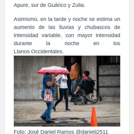
Apure, sur de Guárico y Zulia.
Asimismo, en la tarde y noche se estima un
aumento de las lluvias y chubascos de
intensidad variable, con mayor intensidad
durante la noche en los
Llanos
Occidentales.
Foto: José Daniel Ramos @danielj2511