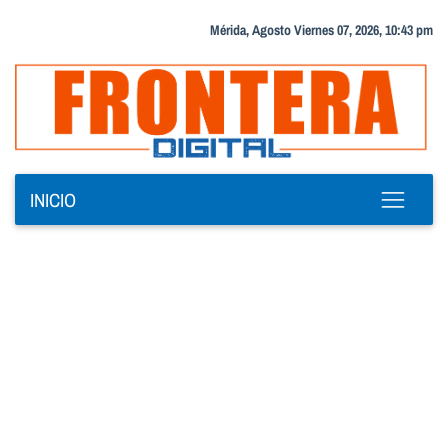
Mérida, Agosto Viernes 07, 2026, 10:43 pm
INICIO