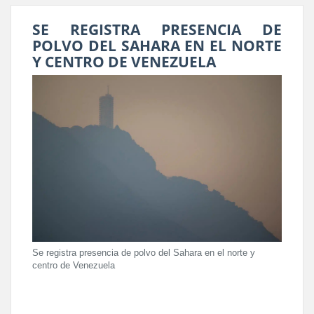
SE REGISTRA PRESENCIA DE
POLVO DEL SAHARA EN EL NORTE
Y CENTRO DE VENEZUELA
Se registra presencia de polvo del Sahara en el norte y
centro de Venezuela