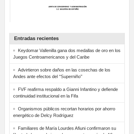
Entradas recientes
Keydomar Vallenilla gana dos medallas de oro en los
Juegos Centroamericanos y del Caribe
Advirtieron sobre daños en las cosechas de los
Andes ante efectos del ‘‘Superniño’’
FVF reafirma respaldo a Gianni Infantino y defiende
continuidad institucional en la Fifa
Organismos públicos recortan horarios por ahorro
energético de Delcy Rodríguez
Familiares de María Lourdes Afiuni confirmaron su