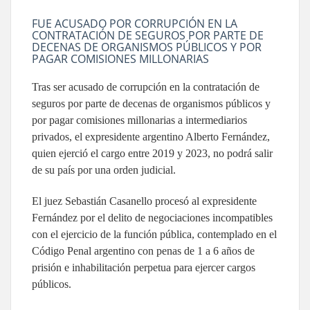
FUE ACUSADO POR CORRUPCIÓN EN LA
CONTRATACIÓN DE SEGUROS POR PARTE DE
DECENAS DE ORGANISMOS PÚBLICOS Y POR
PAGAR COMISIONES MILLONARIAS
Tras ser acusado de corrupción en la contratación de
seguros por parte de decenas de organismos públicos y
por pagar comisiones millonarias a intermediarios
privados, el expresidente argentino Alberto Fernández,
quien ejerció el cargo entre 2019 y 2023, no podrá salir
de su país por una orden judicial.
El juez Sebastián Casanello procesó al expresidente
Fernández por el delito de negociaciones incompatibles
con el ejercicio de la función pública, contemplado en el
Código Penal argentino con penas de 1 a 6 años de
prisión e inhabilitación perpetua para ejercer cargos
públicos.