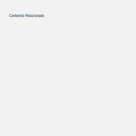
Contenido Relacionado