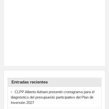
Entradas recientes
CLPP Alberto Adriani presentó cronograma para el
diagnóstico del presupuesto participativo del Plan de
Inversión 2027