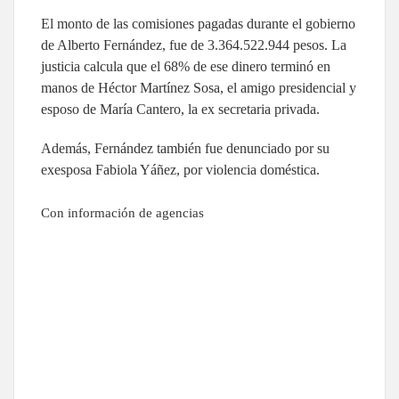
El monto de las comisiones pagadas durante el gobierno
de Alberto Fernández, fue de 3.364.522.944 pesos. La
justicia calcula que el 68% de ese dinero terminó en
manos de Héctor Martínez Sosa, el amigo presidencial y
esposo de María Cantero, la ex secretaria privada.
Además, Fernández también fue denunciado por su
exesposa Fabiola Yáñez, por violencia doméstica.
Con información de agencias