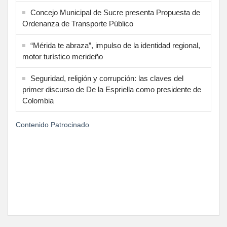
Concejo Municipal de Sucre presenta Propuesta de
Ordenanza de Transporte Público
“Mérida te abraza”, impulso de la identidad regional,
motor turístico merideño
Seguridad, religión y corrupción: las claves del
primer discurso de De la Espriella como presidente de
Colombia
Contenido Patrocinado