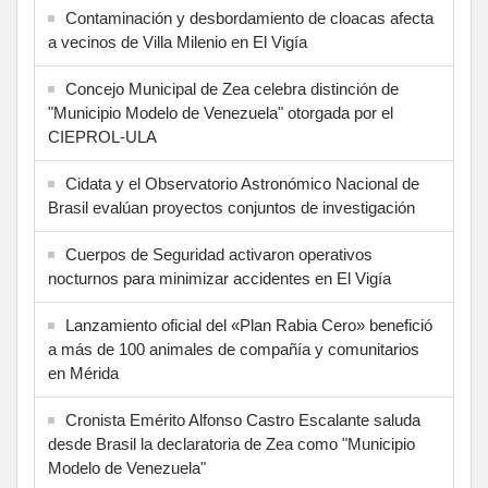
Contaminación y desbordamiento de cloacas afecta
a vecinos de Villa Milenio en El Vigía
Concejo Municipal de Zea celebra distinción de
"Municipio Modelo de Venezuela" otorgada por el
CIEPROL-ULA
Cidata y el Observatorio Astronómico Nacional de
Brasil evalúan proyectos conjuntos de investigación
Cuerpos de Seguridad activaron operativos
nocturnos para minimizar accidentes en El Vigía
Lanzamiento oficial del «Plan Rabia Cero» benefició
a más de 100 animales de compañía y comunitarios
en Mérida
Cronista Emérito Alfonso Castro Escalante saluda
desde Brasil la declaratoria de Zea como "Municipio
Modelo de Venezuela"