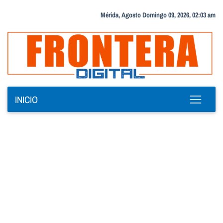
Mérida, Agosto Domingo 09, 2026, 02:03 am
INICIO