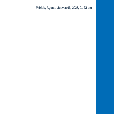
Mérida, Agosto Jueves 06, 2026, 01:23 pm