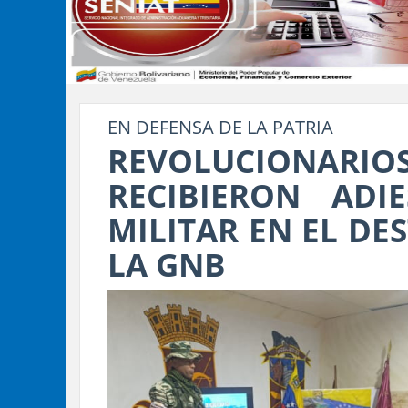
EN DEFENSA DE LA PATRIA
REVOLUCIONAR
RECIBIERON ADIE
MILITAR EN EL DE
LA GNB