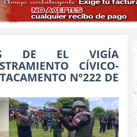
IOS DE EL VIGÍA
STRAMIENTO CÍVICO-
STACAMENTO N°222 DE