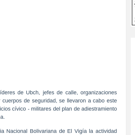
íderes de Ubch, jefes de calle, organizaciones
 cuerpos de seguridad, se llevaron a cabo este
cios cívico - militares del plan de adiestramiento
ia.
 Nacional Bolivariana de El Vigía la actividad