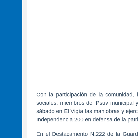
Con la participación de la comunidad, l
sociales, miembros del Psuv municipal y
sábado en El Vigía las maniobras y ejerci
Independencia 200 en defensa de la patr
En el Destacamento N.222 de la Guardia