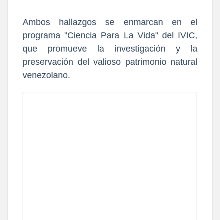
​Ambos hallazgos se enmarcan en el
programa "Ciencia Para La Vida" del IVIC,
que promueve la investigación y la
preservación del valioso patrimonio natural
venezolano.