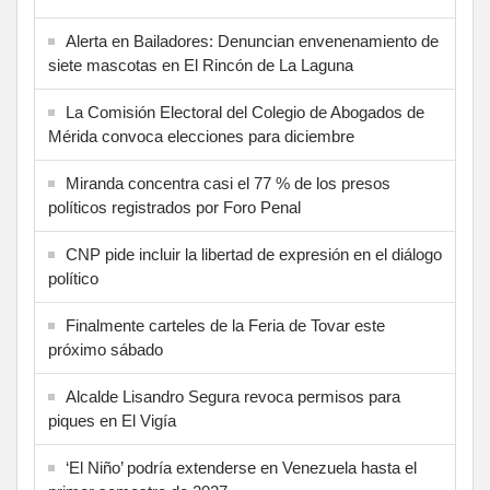
Alerta en Bailadores: Denuncian envenenamiento de
siete mascotas en El Rincón de La Laguna
La Comisión Electoral del Colegio de Abogados de
Mérida convoca elecciones para diciembre
Miranda concentra casi el 77 % de los presos
políticos registrados por Foro Penal
CNP pide incluir la libertad de expresión en el diálogo
político
Finalmente carteles de la Feria de Tovar este
próximo sábado
Alcalde Lisandro Segura revoca permisos para
piques en El Vigía
‘El Niño’ podría extenderse en Venezuela hasta el