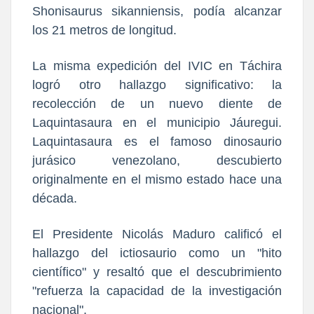
Shonisaurus sikanniensis, podía alcanzar
los 21 metros de longitud.
​La misma expedición del IVIC en Táchira
logró otro hallazgo significativo: la
recolección de un nuevo diente de
Laquintasaura en el municipio Jáuregui.
Laquintasaura es el famoso dinosaurio
jurásico venezolano, descubierto
originalmente en el mismo estado hace una
década.
​El Presidente Nicolás Maduro calificó el
hallazgo del ictiosaurio como un "hito
científico" y resaltó que el descubrimiento
"refuerza la capacidad de la investigación
nacional".