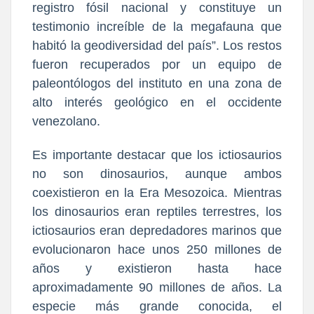
registro fósil nacional y constituye un
testimonio increíble de la megafauna que
habitó la geodiversidad del país”. Los restos
fueron recuperados por un equipo de
paleontólogos del instituto en una zona de
alto interés geológico en el occidente
venezolano.
​Es importante destacar que los ictiosaurios
no son dinosaurios, aunque ambos
coexistieron en la Era Mesozoica. Mientras
los dinosaurios eran reptiles terrestres, los
ictiosaurios eran depredadores marinos que
evolucionaron hace unos 250 millones de
años y existieron hasta hace
aproximadamente 90 millones de años. La
especie más grande conocida, el