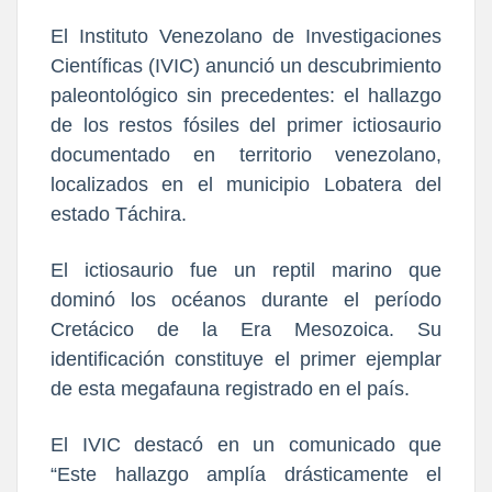
El Instituto Venezolano de Investigaciones
Científicas (IVIC) anunció un descubrimiento
paleontológico sin precedentes: el hallazgo
de los restos fósiles del primer ictiosaurio
documentado en territorio venezolano,
localizados en el municipio Lobatera del
estado Táchira.
​El ictiosaurio fue un reptil marino que
dominó los océanos durante el período
Cretácico de la Era Mesozoica. Su
identificación constituye el primer ejemplar
de esta megafauna registrado en el país.
​El IVIC destacó en un comunicado que
“Este hallazgo amplía drásticamente el