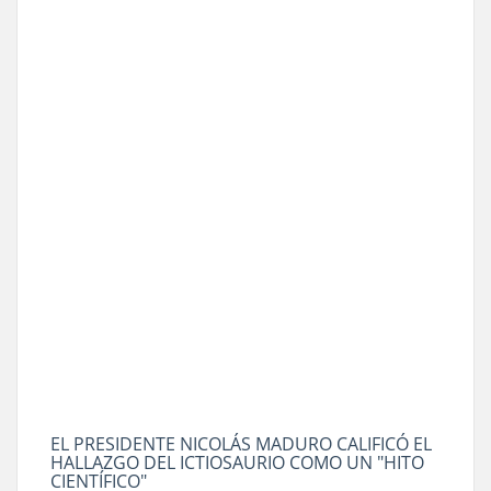
EL PRESIDENTE NICOLÁS MADURO CALIFICÓ EL
HALLAZGO DEL ICTIOSAURIO COMO UN "HITO
CIENTÍFICO"