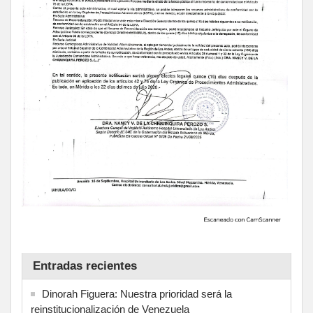
Entradas recientes
Dinorah Figuera: Nuestra prioridad será la
reinstitucionalización de Venezuela