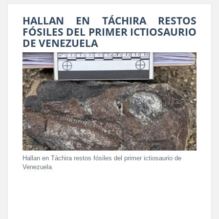
HALLAN EN TÁCHIRA RESTOS
FÓSILES DEL PRIMER ICTIOSAURIO
DE VENEZUELA
Hallan en Táchira restos fósiles del primer ictiosaurio de
Venezuela