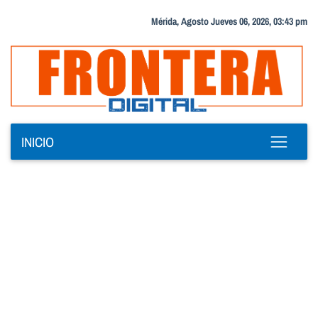
Mérida, Agosto Jueves 06, 2026, 03:43 pm
INICIO