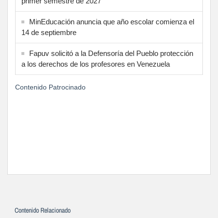
primer semestre de 2027
MinEducación anuncia que año escolar comienza el
14 de septiembre
Fapuv solicitó a la Defensoría del Pueblo protección
a los derechos de los profesores en Venezuela
Contenido Patrocinado
Contenido Relacionado