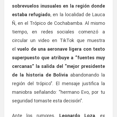
sobrevuelos inusuales en la región donde
estaba refugiado
, en la localidad de Lauca
Ñ, en el Trópico de Cochabamba. Al mismo
tiempo, en redes sociales comenzó a
circular un video en TikTok que muestra
el
vuelo de una aeronave ligera con texto
superpuesto que atribuye a “fuentes muy
cercanas” la salida del “mejor presidente
de la historia de Bolivia
abandonando la
región del trópico”. El mensaje justifica la
maniobra señalando: “hermano Evo, por tu
seguridad tomaste esta decisión”.
Ante los rumores,
Leonardo Loza
, ex