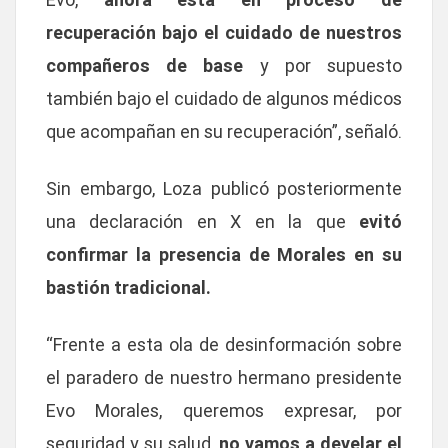
recuperación bajo el cuidado de nuestros
compañeros de base
y por supuesto
también bajo el cuidado de algunos médicos
que acompañan en su recuperación”, señaló.
Sin embargo, Loza publicó posteriormente
una declaración en X en la que
evitó
confirmar la presencia de Morales en su
bastión tradicional.
“Frente a esta ola de desinformación sobre
el paradero de nuestro hermano presidente
Evo Morales, queremos expresar, por
seguridad y su salud,
no vamos a develar el