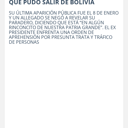
QUE PUDO SALIR DE BOLIVIA
SU ÚLTIMA APARICIÓN PÚBLICA FUE EL 8 DE ENERO
Y UN ALLEGADO SE NEGÓ A REVELAR SU
PARADERO, DICIENDO QUE ESTÁ “EN ALGÚN
RINCONCITO DE NUESTRA PATRIA GRANDE”. EL EX
PRESIDENTE ENFRENTA UNA ORDEN DE
APREHENSIÓN POR PRESUNTA TRATA Y TRÁFICO
DE PERSONAS