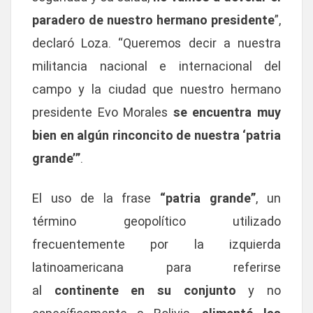
paradero de nuestro hermano presidente
”,
declaró Loza. “Queremos decir a nuestra
militancia nacional e internacional del
campo y la ciudad que nuestro hermano
presidente Evo Morales
se encuentra muy
bien en algún rinconcito de nuestra ‘patria
grande’”
.
El uso de la frase
“patria grande”
, un
término geopolítico utilizado
frecuentemente por la izquierda
latinoamericana para referirse
al
continente en su conjunto
y no