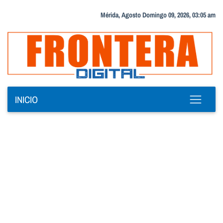
Mérida, Agosto Domingo 09, 2026, 03:05 am
INICIO