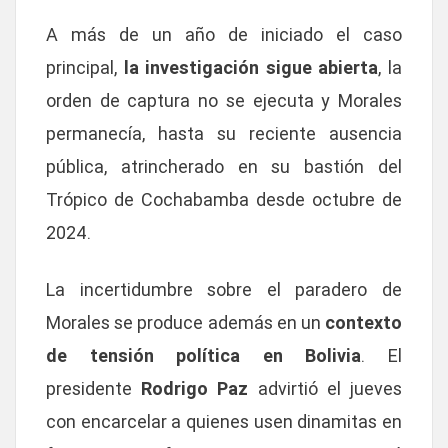
A más de un año de iniciado el caso
principal,
la investigación sigue abierta
, la
orden de captura no se ejecuta y Morales
permanecía, hasta su reciente ausencia
pública, atrincherado en su bastión del
Trópico de Cochabamba desde octubre de
2024.
La incertidumbre sobre el paradero de
Morales se produce además en un
contexto
de tensión política en Bolivia
. El
presidente
Rodrigo Paz
advirtió el jueves
con encarcelar a quienes usen dinamitas en