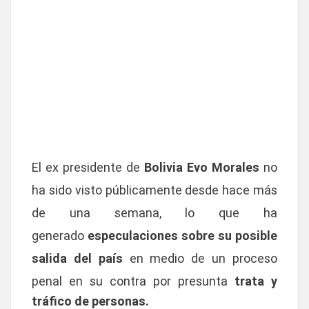
El ex presidente de
Bolivia Evo Morales
no
ha sido visto públicamente desde hace más
de una semana, lo que ha
generado
especulaciones sobre su posible
salida del país
en medio de un proceso
penal en su contra por presunta
trata y
tráfico de personas.