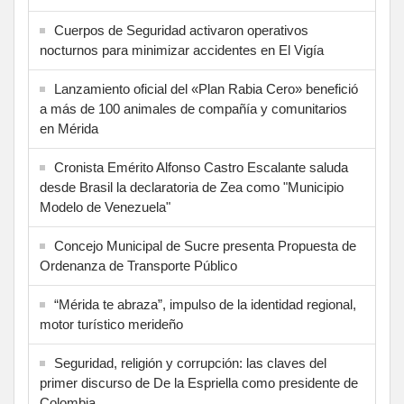
Cuerpos de Seguridad activaron operativos
nocturnos para minimizar accidentes en El Vigía
Lanzamiento oficial del «Plan Rabia Cero» benefició
a más de 100 animales de compañía y comunitarios
en Mérida
Cronista Emérito Alfonso Castro Escalante saluda
desde Brasil la declaratoria de Zea como "Municipio
Modelo de Venezuela"
Concejo Municipal de Sucre presenta Propuesta de
Ordenanza de Transporte Público
“Mérida te abraza”, impulso de la identidad regional,
motor turístico merideño
Seguridad, religión y corrupción: las claves del
primer discurso de De la Espriella como presidente de
Colombia