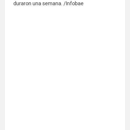
duraron una semana. /Infobae