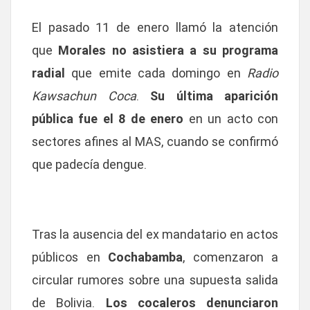
El pasado 11 de enero llamó la atención
que
Morales no asistiera a su programa
radial
que emite cada domingo en
Radio
Kawsachun Coca
.
Su última aparición
pública fue el 8 de enero
en un acto con
sectores afines al MAS, cuando se confirmó
que padecía dengue.
Tras la ausencia del ex mandatario en actos
públicos en
Cochabamba
, comenzaron a
circular rumores sobre una supuesta salida
de Bolivia.
Los cocaleros denunciaron