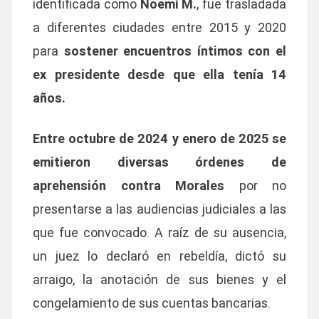
identificada como
Noemí M.
, fue trasladada
a diferentes ciudades entre 2015 y 2020
para
sostener encuentros íntimos con el
ex presidente desde que ella tenía 14
años.
Entre octubre de 2024 y enero de 2025 se
emitieron diversas órdenes de
aprehensión contra Morales
por no
presentarse a las audiencias judiciales a las
que fue convocado. A raíz de su ausencia,
un juez lo declaró en rebeldía, dictó su
arraigo, la anotación de sus bienes y el
congelamiento de sus cuentas bancarias.