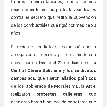
futuras manifestaciones, como ocurrió
recientemente en las protestas sindicales
contra el decreto que retiró la subvención
de los combustibles que rigió por más de 20
años.
El reciente conflicto se solucionó con la
abrogación del decreto y la emisión de una
nueva norma. Desde el 22 de diciembre
, la
Central Obrera Boliviana y los sindicatos
campesinos
, que fueron
aliados políticos
de los Gobiernos de Morales y Luis Arce
,
realizaron
protestas callejeras
que
escalaron hasta bloqueos de carreteras que