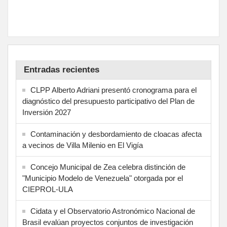
Entradas recientes
CLPP Alberto Adriani presentó cronograma para el
diagnóstico del presupuesto participativo del Plan de
Inversión 2027
Contaminación y desbordamiento de cloacas afecta
a vecinos de Villa Milenio en El Vigía
Concejo Municipal de Zea celebra distinción de
"Municipio Modelo de Venezuela" otorgada por el
CIEPROL-ULA
Cidata y el Observatorio Astronómico Nacional de
Brasil evalúan proyectos conjuntos de investigación