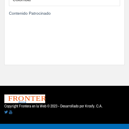
Contenido Patrocinado
Copyright Frontera en la Web © 2023 - Desarrollado por
Krosfy. C.A.