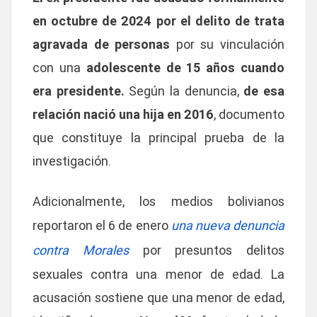
en octubre de 2024 por el delito de trata
agravada de personas
por su vinculación
con una
adolescente de 15 años cuando
era presidente.
Según la denuncia,
de esa
relación nació una hija en 2016
, documento
que constituye la principal prueba de la
investigación.
Adicionalmente, los medios bolivianos
reportaron el 6 de enero
una nueva denuncia
contra Morales
por presuntos delitos
sexuales contra una menor de edad. La
acusación sostiene que una menor de edad,