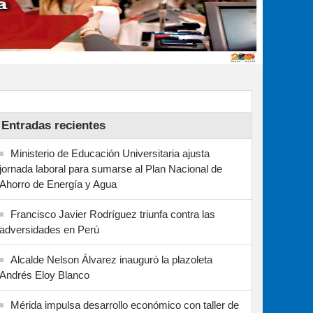
Entradas recientes
Ministerio de Educación Universitaria ajusta
jornada laboral para sumarse al Plan Nacional de
Ahorro de Energía y Agua
Francisco Javier Rodríguez triunfa contra las
adversidades en Perú
Alcalde Nelson Álvarez inauguró la plazoleta
Andrés Eloy Blanco
Mérida impulsa desarrollo económico con taller de