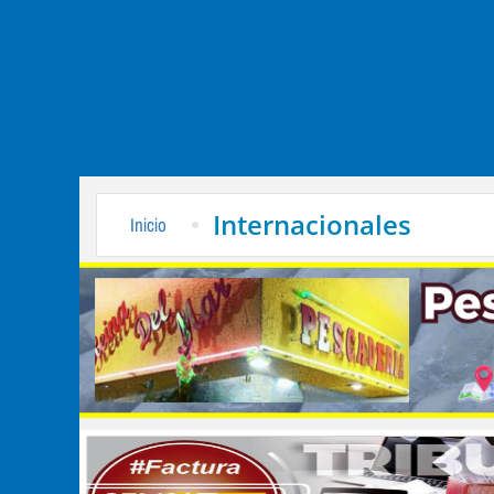
Internacionales
Inicio