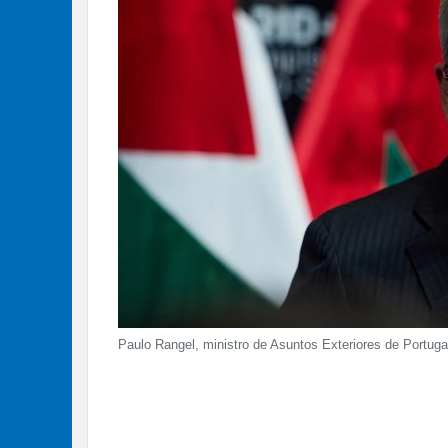
Paulo Rangel, ministro de Asuntos Exteriores de Portug