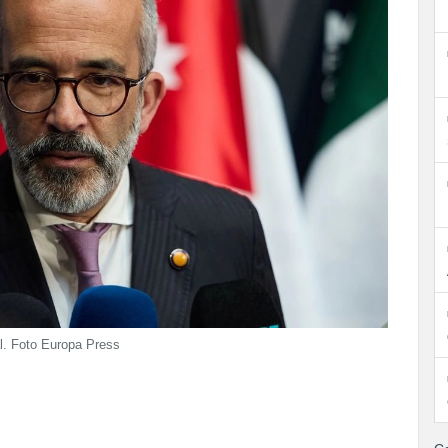
al. Foto Europa Press