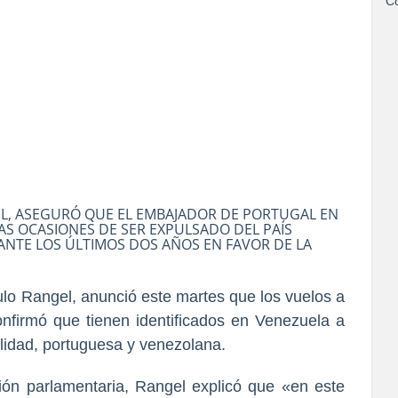
Co
EL, ASEGURÓ QUE EL EMBAJADOR DE PORTUGAL EN
AS OCASIONES DE SER EXPULSADO DEL PAÍS
ANTE LOS ÚLTIMOS DOS AÑOS EN FAVOR DE LA
aulo Rangel, anunció este martes que los vuelos a
firmó que tienen identificados en Venezuela a
lidad, portuguesa y venezolana.
ión parlamentaria, Rangel explicó que «en este