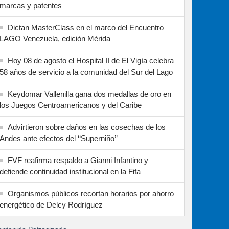
marcas y patentes
Dictan MasterClass en el marco del Encuentro
LAGO Venezuela, edición Mérida
Hoy 08 de agosto el Hospital II de El Vigía celebra
58 años de servicio a la comunidad del Sur del Lago
Keydomar Vallenilla gana dos medallas de oro en
los Juegos Centroamericanos y del Caribe
Advirtieron sobre daños en las cosechas de los
Andes ante efectos del ‘‘Superniño’’
FVF reafirma respaldo a Gianni Infantino y
defiende continuidad institucional en la Fifa
Organismos públicos recortan horarios por ahorro
energético de Delcy Rodríguez