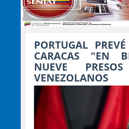
PORTUGAL PREVÉ
CARACAS "EN B
NUEVE PRESOS
VENEZOLANOS