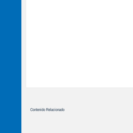
Contenido Relacionado