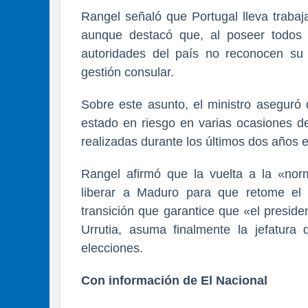
Rangel señaló que Portugal lleva trabaj
aunque destacó que, al poseer todos e
autoridades del país no reconocen su 
gestión consular.
Sobre este asunto, el ministro aseguró
estado en riesgo en varias ocasiones de
realizadas durante los últimos dos años e
Rangel afirmó que la vuelta a la «nor
liberar a Maduro para que retome el
transición que garantice que «el presid
Urrutia, asuma finalmente la jefatura
elecciones.
Con información de El Nacional