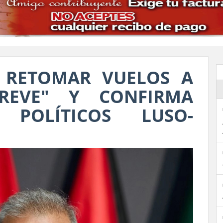
 RETOMAR VUELOS A
REVE" Y CONFIRMA
 POLÍTICOS LUSO-