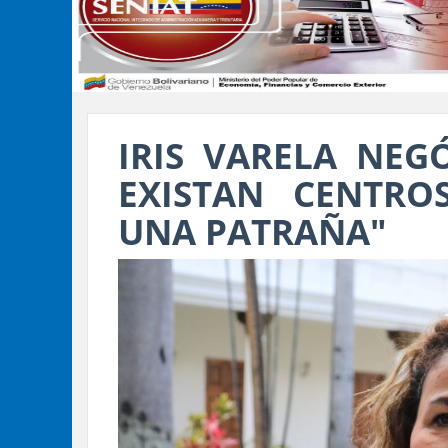
IRIS VARELA NEG
EXISTAN CENTRO
UNA PATRAÑA"