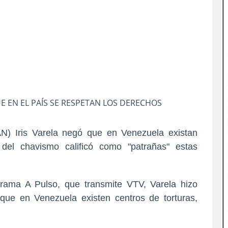
 EN EL PAÍS SE RESPETAN LOS DERECHOS
N) Iris Varela negó que en Venezuela existan
 del chavismo calificó como "patrañas" estas
grama A Pulso, que transmite VTV, Varela hizo
 que en Venezuela existen centros de torturas,