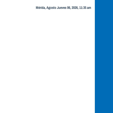
Mérida, Agosto Jueves 06, 2026, 11:35 am