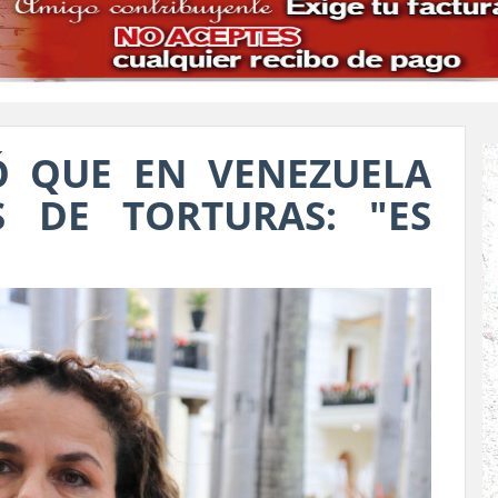
Ó QUE EN VENEZUELA
S DE TORTURAS: "ES