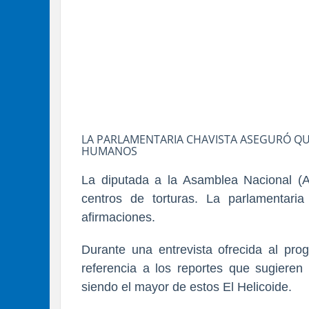
LA PARLAMENTARIA CHAVISTA ASEGURÓ QUE
HUMANOS
La diputada a la Asamblea Nacional (A
centros de torturas. La parlamentaria
afirmaciones.
Durante una entrevista ofrecida al pro
referencia a los reportes que sugieren
siendo el mayor de estos El Helicoide.