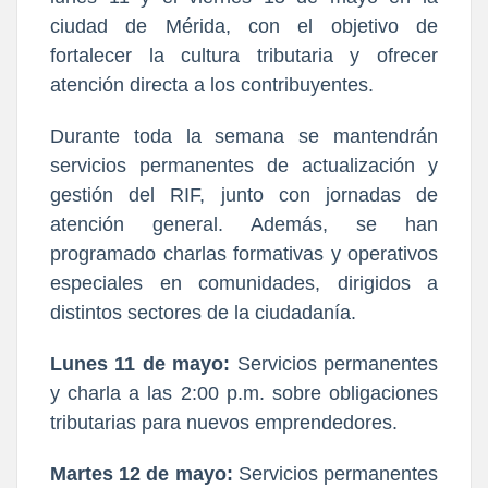
ciudad de Mérida, con el objetivo de 
fortalecer la cultura tributaria y ofrecer 
atención directa a los contribuyentes.
Durante toda la semana se mantendrán 
servicios permanentes de actualización y 
gestión del RIF
, junto con jornadas de 
atención general. Además, se han 
programado charlas formativas y operativos 
especiales en comunidades, dirigidos a 
distintos sectores de la ciudadanía.
Lunes 11 de mayo:
 Servicios permanentes 
y charla a las 2:00 p.m. sobre obligaciones 
tributarias para nuevos emprendedores.
Martes 12 de mayo:
 Servicios permanentes 