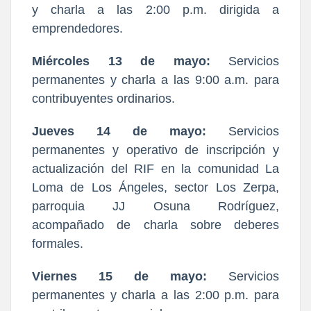
y charla a las 2:00 p.m. dirigida a 
emprendedores.
Miércoles 13 de mayo:
 Servicios 
permanentes y charla a las 9:00 a.m. para 
contribuyentes ordinarios.
Jueves 14 de mayo:
 Servicios 
permanentes y operativo de inscripción y 
actualización del RIF en la comunidad La 
Loma de Los Ángeles, sector Los Zerpa, 
parroquia JJ Osuna Rodríguez, 
acompañado de charla sobre deberes 
formales.
Viernes 15 de mayo:
 Servicios 
permanentes y charla a las 2:00 p.m. para 