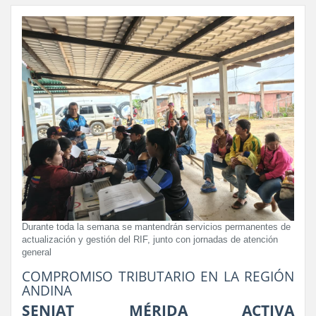
Durante toda la semana se mantendrán servicios permanentes de
actualización y gestión del RIF, junto con jornadas de atención
general
COMPROMISO TRIBUTARIO EN LA REGIÓN
ANDINA
SENIAT MÉRIDA ACTIVA