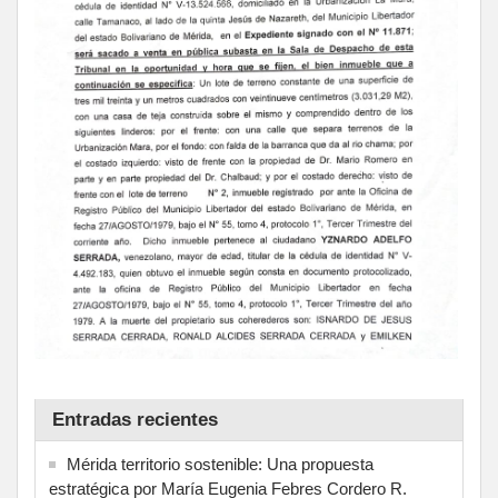
Entradas recientes
Mérida territorio sostenible: Una propuesta
estratégica por María Eugenia Febres Cordero R.