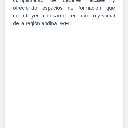
cumplimiento de deberes fiscales y 
ofreciendo espacios de formación que 
contribuyen al desarrollo económico y social 
de la región andina. /RFD