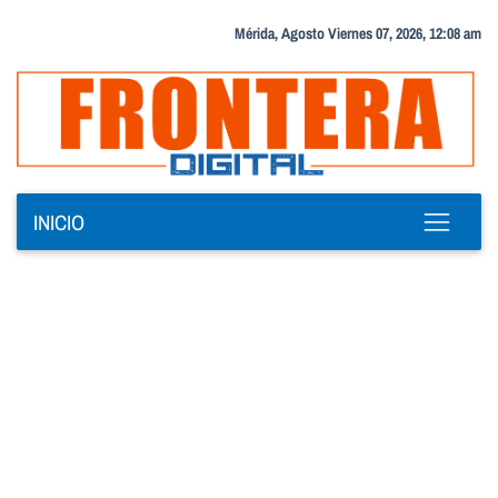
Mérida, Agosto Viernes 07, 2026, 12:08 am
INICIO