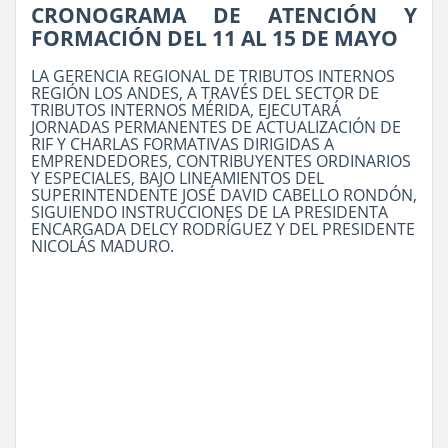
CRONOGRAMA DE ATENCIÓN Y
FORMACIÓN DEL 11 AL 15 DE MAYO
LA GERENCIA REGIONAL DE TRIBUTOS INTERNOS
REGIÓN LOS ANDES, A TRAVÉS DEL SECTOR DE
TRIBUTOS INTERNOS MÉRIDA, EJECUTARÁ
JORNADAS PERMANENTES DE ACTUALIZACIÓN DE
RIF Y CHARLAS FORMATIVAS DIRIGIDAS A
EMPRENDEDORES, CONTRIBUYENTES ORDINARIOS
Y ESPECIALES, BAJO LINEAMIENTOS DEL
SUPERINTENDENTE JOSÉ DAVID CABELLO RONDÓN,
SIGUIENDO INSTRUCCIONES DE LA PRESIDENTA
ENCARGADA DELCY RODRÍGUEZ Y DEL PRESIDENTE
NICOLÁS MADURO.