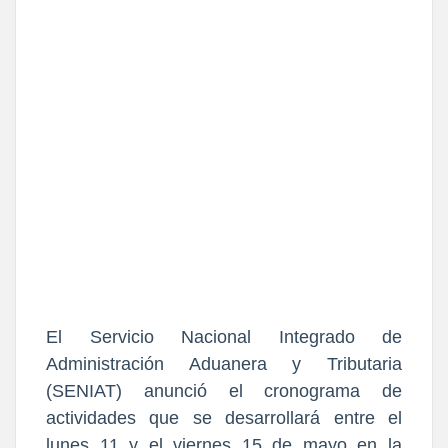
El Servicio Nacional Integrado de 
Administración Aduanera y Tributaria 
(SENIAT) anunció el cronograma de 
actividades que se desarrollará entre el 
lunes 11 y el viernes 15 de mayo en la 