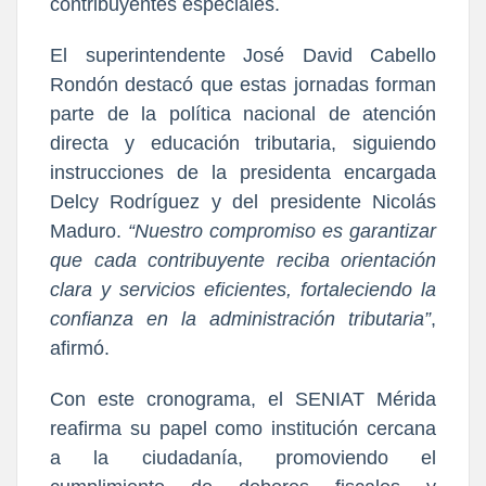
contribuyentes especiales.
El superintendente 
José David Cabello 
Rondón
 destacó que estas jornadas forman 
parte de la política nacional de atención 
directa y educación tributaria, siguiendo 
instrucciones de la presidenta encargada 
Delcy Rodríguez
 y del presidente 
Nicolás 
Maduro
. 
“Nuestro compromiso es garantizar 
que cada contribuyente reciba orientación 
clara y servicios eficientes, fortaleciendo la 
confianza en la administración tributaria”
, 
afirmó.
Con este cronograma, el SENIAT Mérida 
reafirma su papel como institución cercana 
a la ciudadanía, promoviendo el 