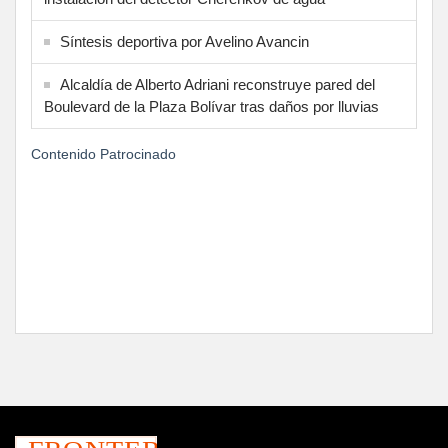
Síntesis deportiva por Avelino Avancin
Alcaldía de Alberto Adriani reconstruye pared del
Boulevard de la Plaza Bolívar tras daños por lluvias
Contenido Patrocinado