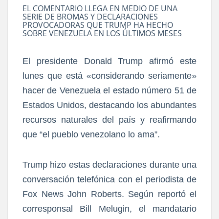
EL COMENTARIO LLEGA EN MEDIO DE UNA
SERIE DE BROMAS Y DECLARACIONES
PROVOCADORAS QUE TRUMP HA HECHO
SOBRE VENEZUELA EN LOS ÚLTIMOS MESES
El presidente Donald Trump afirmó este
lunes que está «considerando seriamente»
hacer de Venezuela el estado número 51 de
Estados Unidos, destacando los abundantes
recursos naturales del país y reafirmando
que “el pueblo venezolano lo ama”.
Trump hizo estas declaraciones durante una
conversación telefónica con el periodista de
Fox News John Roberts. Según reportó el
corresponsal Bill Melugin, el mandatario