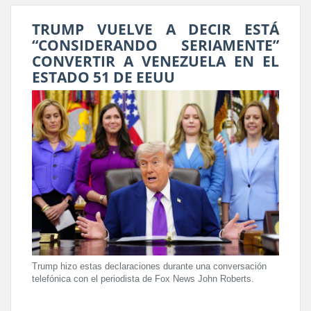
TRUMP VUELVE A DECIR ESTÁ
“CONSIDERANDO SERIAMENTE”
CONVERTIR A VENEZUELA EN EL
ESTADO 51 DE EEUU
Trump hizo estas declaraciones durante una conversación
telefónica con el periodista de Fox News John Roberts.