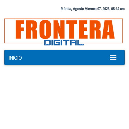
Mérida, Agosto Viernes 07, 2026, 05:44 am
INICIO