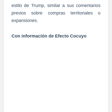
estilo de Trump, similar a sus comentarios
previos sobre compras territoriales o
expansiones.
Con información de Efecto Cocuyo