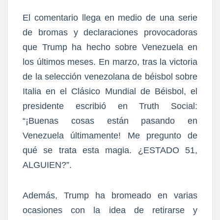
El comentario llega en medio de una serie
de bromas y declaraciones provocadoras
que Trump ha hecho sobre Venezuela en
los últimos meses. En marzo, tras la victoria
de la selección venezolana de béisbol sobre
Italia en el Clásico Mundial de Béisbol, el
presidente escribió en Truth Social:
“¡Buenas cosas están pasando en
Venezuela últimamente! Me pregunto de
qué se trata esta magia. ¿ESTADO 51,
ALGUIEN?”.
Además, Trump ha bromeado en varias
ocasiones con la idea de retirarse y