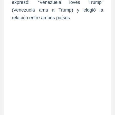
expresó: “Venezuela loves Trump”
(Venezuela ama a Trump) y elogió la
relación entre ambos países.