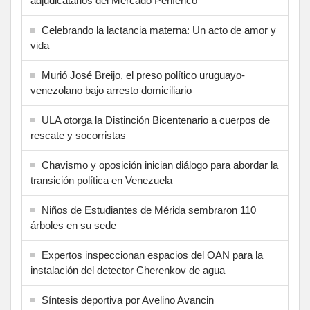
adjudicatarios del Mercado Periférico
Celebrando la lactancia materna: Un acto de amor y
vida
Murió José Breijo, el preso político uruguayo-
venezolano bajo arresto domiciliario
ULA otorga la Distinción Bicentenario a cuerpos de
rescate y socorristas
Chavismo y oposición inician diálogo para abordar la
transición política en Venezuela
Niños de Estudiantes de Mérida sembraron 110
árboles en su sede
Expertos inspeccionan espacios del OAN para la
instalación del detector Cherenkov de agua
Síntesis deportiva por Avelino Avancin