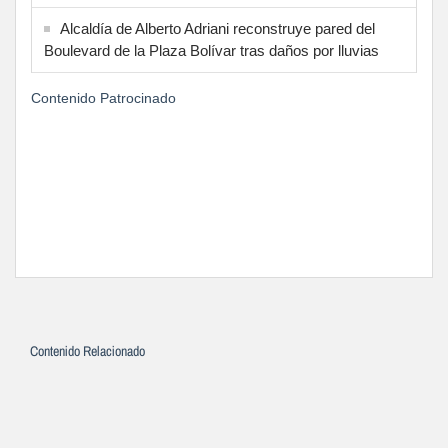
Alcaldía de Alberto Adriani reconstruye pared del
Boulevard de la Plaza Bolívar tras daños por lluvias
Contenido Patrocinado
Contenido Relacionado