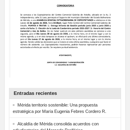
Entradas recientes
Mérida territorio sostenible: Una propuesta
estratégica por María Eugenia Febres Cordero R.
Alcaldía de Mérida consolida acuerdos con