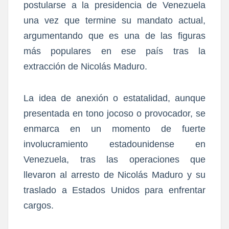
postularse a la presidencia de Venezuela
una vez que termine su mandato actual,
argumentando que es una de las figuras
más populares en ese país tras la
extracción de Nicolás Maduro.
La idea de anexión o estatalidad, aunque
presentada en tono jocoso o provocador, se
enmarca en un momento de fuerte
involucramiento estadounidense en
Venezuela, tras las operaciones que
llevaron al arresto de Nicolás Maduro y su
traslado a Estados Unidos para enfrentar
cargos.