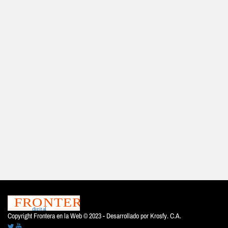
Copyright Frontera en la Web © 2023 - Desarrollado por
Krosfy. C.A.