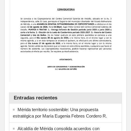
Entradas recientes
Mérida territorio sostenible: Una propuesta
estratégica por María Eugenia Febres Cordero R.
Alcaldía de Mérida consolida acuerdos con