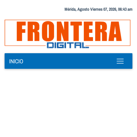
Mérida, Agosto Viernes 07, 2026, 06:43 am
INICIO