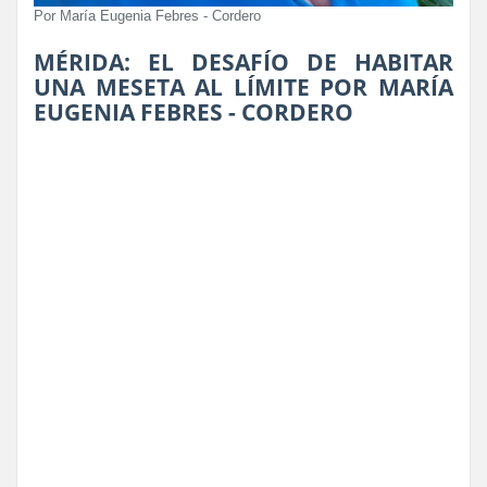
Por María Eugenia Febres - Cordero
MÉRIDA: EL DESAFÍO DE HABITAR
UNA MESETA AL LÍMITE POR MARÍA
EUGENIA FEBRES - CORDERO