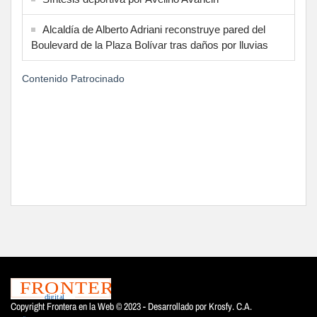
Alcaldía de Alberto Adriani reconstruye pared del
Boulevard de la Plaza Bolívar tras daños por lluvias
Contenido Patrocinado
Copyright Frontera en la Web © 2023 - Desarrollado por
Krosfy. C.A.