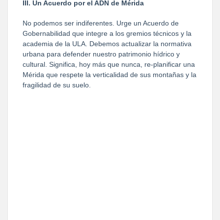
III. Un Acuerdo por el ADN de Mérida
No podemos ser indiferentes. Urge un Acuerdo de
Gobernabilidad que integre a los gremios técnicos y la
academia de la ULA. Debemos actualizar la normativa
urbana para defender nuestro patrimonio hídrico y
cultural. Significa, hoy más que nunca, re-planificar una
Mérida que respete la verticalidad de sus montañas y la
fragilidad de su suelo.