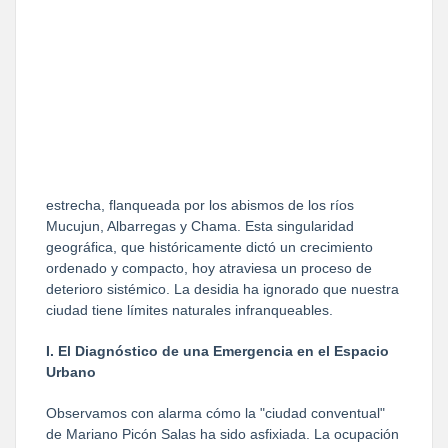
estrecha, flanqueada por los abismos de los ríos
Mucujun, Albarregas y Chama. Esta singularidad
geográfica, que históricamente dictó un crecimiento
ordenado y compacto, hoy atraviesa un proceso de
deterioro sistémico. La desidia ha ignorado que nuestra
ciudad tiene límites naturales infranqueables.
I. El Diagnóstico de una Emergencia en el Espacio
Urbano
Observamos con alarma cómo la "ciudad conventual"
de Mariano Picón Salas ha sido asfixiada. La ocupación