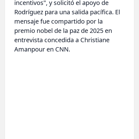
incentivos", y solicitó el apoyo de
Rodríguez para una salida pacífica. El
mensaje fue compartido por la
premio nobel de la paz de 2025 en
entrevista concedida a Christiane
Amanpour en CNN.