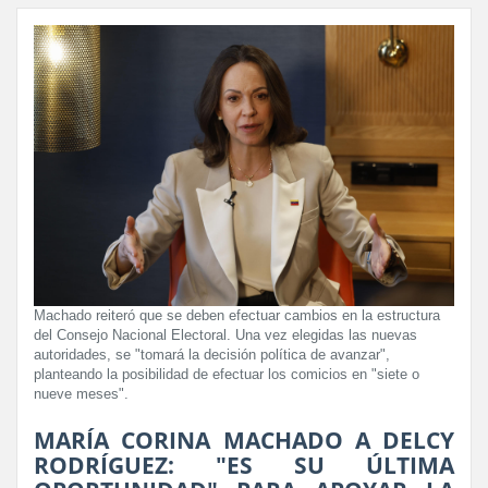
Machado reiteró que se deben efectuar cambios en la estructura
del Consejo Nacional Electoral. Una vez elegidas las nuevas
autoridades, se "tomará la decisión política de avanzar",
planteando la posibilidad de efectuar los comicios en "siete o
nueve meses".
MARÍA CORINA MACHADO A DELCY
RODRÍGUEZ: "ES SU ÚLTIMA