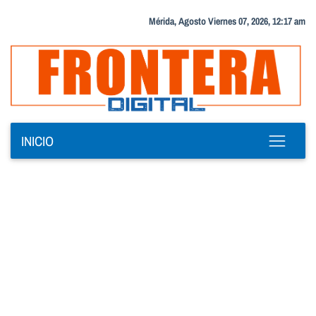
Mérida, Agosto Viernes 07, 2026, 12:17 am
INICIO