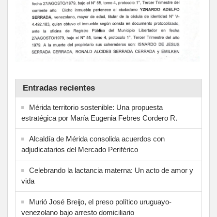
Entradas recientes
Mérida territorio sostenible: Una propuesta
estratégica por María Eugenia Febres Cordero R.
Alcaldía de Mérida consolida acuerdos con
adjudicatarios del Mercado Periférico
Celebrando la lactancia materna: Un acto de amor y
vida
Murió José Breijo, el preso político uruguayo-
venezolano bajo arresto domiciliario