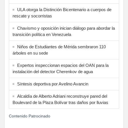
ULA otorga la Distinción Bicentenario a cuerpos de
rescate y socorristas
Chavismo y oposición inician diálogo para abordar la
transición política en Venezuela
Niños de Estudiantes de Mérida sembraron 110
árboles en su sede
Expertos inspeccionan espacios del OAN para la
instalación del detector Cherenkov de agua
Síntesis deportiva por Avelino Avancin
Alcaldía de Alberto Adriani reconstruye pared del
Boulevard de la Plaza Bolívar tras daños por lluvias
Contenido Patrocinado