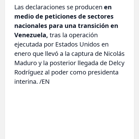
Las declaraciones se producen
en
medio de peticiones de sectores
nacionales para una transición en
Venezuela,
tras la operación
ejecutada por Estados Unidos en
enero que llevó a la captura de Nicolás
Maduro y la posterior llegada de Delcy
Rodríguez al poder como presidenta
interina. /EN