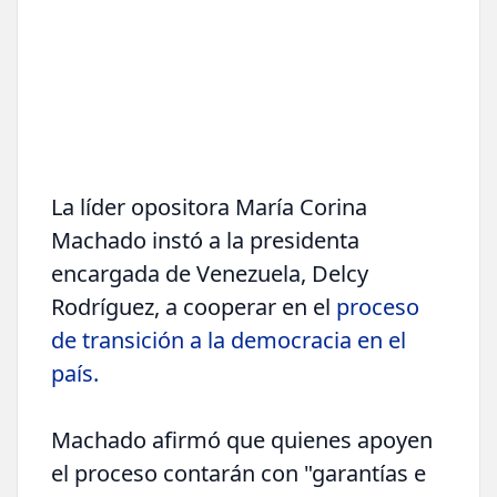
La líder opositora María Corina
Machado instó a la presidenta
encargada de Venezuela, Delcy
Rodríguez, a cooperar en el
proceso
de transición a la democracia en el
país.
Machado afirmó que quienes apoyen
el proceso contarán con "garantías e