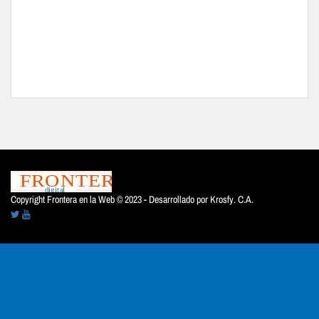
Copyright Frontera en la Web © 2023 - Desarrollado por
Krosfy. C.A.