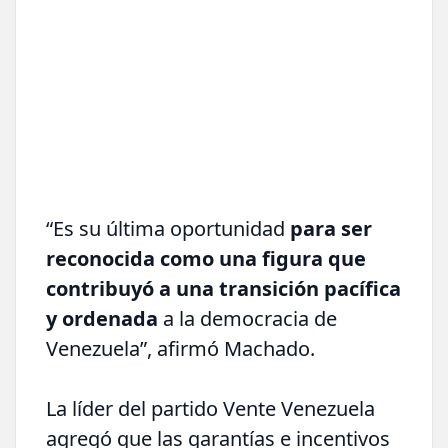
“Es su última oportunidad
para ser
reconocida como una figura que
contribuyó a una transición pacífica
y ordenada
a la democracia de
Venezuela”, afirmó Machado.
La líder del partido Vente Venezuela
agregó que las garantías e incentivos