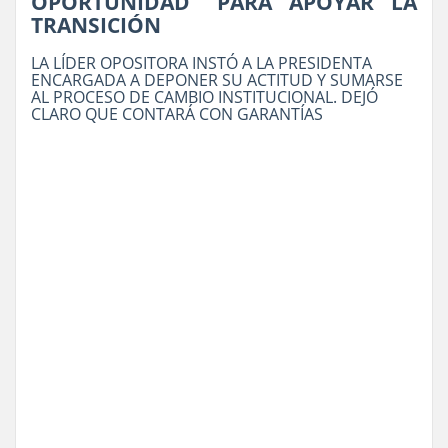
OPORTUNIDAD" PARA APOYAR LA
TRANSICIÓN
LA LÍDER OPOSITORA INSTÓ A LA PRESIDENTA
ENCARGADA A DEPONER SU ACTITUD Y SUMARSE
AL PROCESO DE CAMBIO INSTITUCIONAL. DEJÓ
CLARO QUE CONTARÁ CON GARANTÍAS