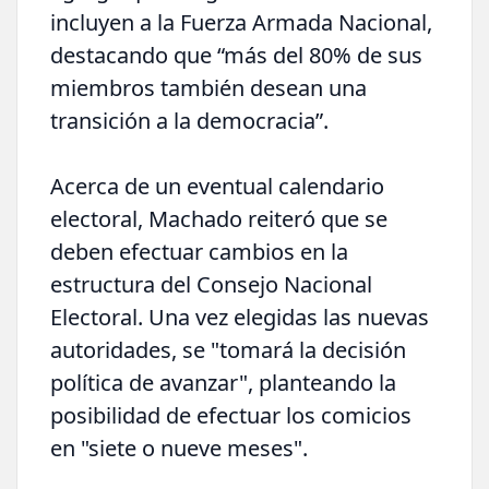
incluyen a la Fuerza Armada Nacional,
destacando que “más del 80% de sus
miembros también desean una
transición a la democracia”.
Acerca de un eventual calendario
electoral, Machado reiteró que se
deben efectuar cambios en la
estructura del Consejo Nacional
Electoral. Una vez elegidas las nuevas
autoridades, se "tomará la decisión
política de avanzar", planteando la
posibilidad de efectuar los comicios
en "siete o nueve meses".