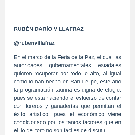
RUBÉN DARÍO VILLAFRAZ
@rubenvillafraz
En el marco de la Feria de la Paz, el cual las
autoridades gubernamentales estadales
quieren recuperar por todo lo alto, al igual
como lo han hecho en San Felipe, este año
la programación taurina es digna de elogio,
pues se está haciendo el esfuerzo de contar
con toreros y ganaderías que permitan el
éxito artístico, pues el económico viene
condicionado por los tantos factores que en
el lio del toro no son fáciles de discutir.