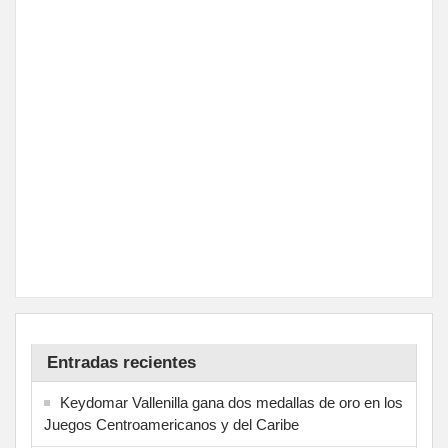
Entradas recientes
Keydomar Vallenilla gana dos medallas de oro en los
Juegos Centroamericanos y del Caribe