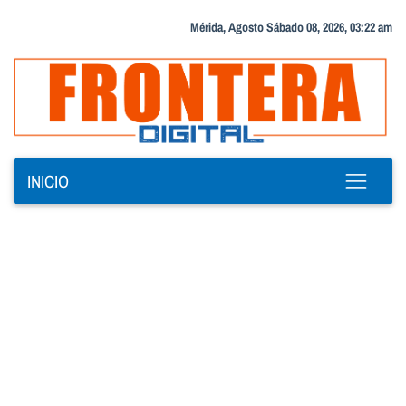
Mérida, Agosto Sábado 08, 2026, 03:22 am
INICIO