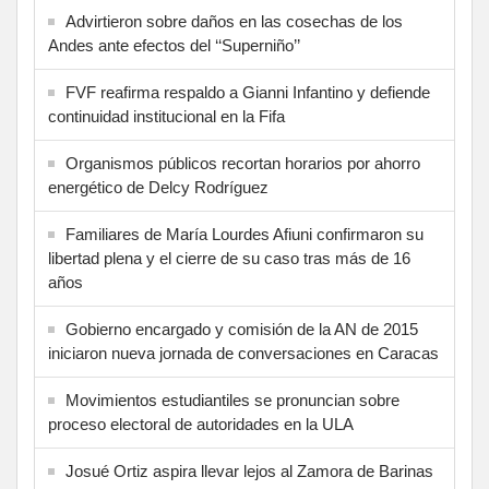
Advirtieron sobre daños en las cosechas de los
Andes ante efectos del ‘‘Superniño’’
FVF reafirma respaldo a Gianni Infantino y defiende
continuidad institucional en la Fifa
Organismos públicos recortan horarios por ahorro
energético de Delcy Rodríguez
Familiares de María Lourdes Afiuni confirmaron su
libertad plena y el cierre de su caso tras más de 16
años
Gobierno encargado y comisión de la AN de 2015
iniciaron nueva jornada de conversaciones en Caracas
Movimientos estudiantiles se pronuncian sobre
proceso electoral de autoridades en la ULA
Josué Ortiz aspira llevar lejos al Zamora de Barinas