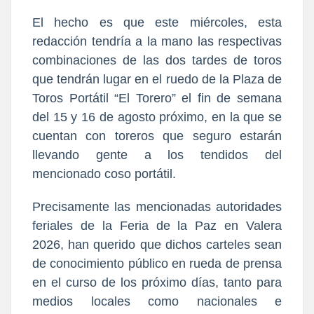
El hecho es que este miércoles, esta
redacción tendría a la mano las respectivas
combinaciones de las dos tardes de toros
que tendrán lugar en el ruedo de la Plaza de
Toros Portátil “El Torero” el fin de semana
del 15 y 16 de agosto próximo, en la que se
cuentan con toreros que seguro estarán
llevando gente a los tendidos del
mencionado coso portátil.
Precisamente las mencionadas autoridades
feriales de la Feria de la Paz en Valera
2026, han querido que dichos carteles sean
de conocimiento público en rueda de prensa
en el curso de los próximo días, tanto para
medios locales como nacionales e