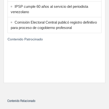
IPSP cumple 60 años al servicio del periodista
venezolano
Comisión Electoral Central publicó registro definitivo
para proceso de cogobierno profesoral
Contenido Patrocinado
Contenido Relacionado