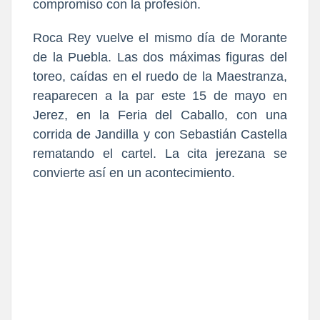
compromiso con la profesión.
Roca Rey vuelve el mismo día de Morante
de la Puebla. Las dos máximas figuras del
toreo, caídas en el ruedo de la Maestranza,
reaparecen a la par este 15 de mayo en
Jerez, en la Feria del Caballo, con una
corrida de Jandilla y con Sebastián Castella
rematando el cartel. La cita jerezana se
convierte así en un acontecimiento.