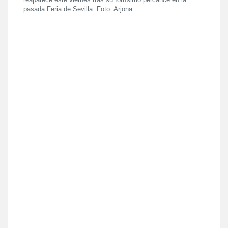
pasada Feria de Sevilla. Foto: Arjona.