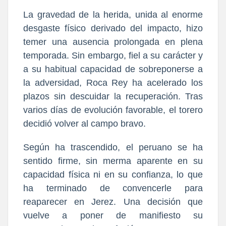
La gravedad de la herida, unida al enorme
desgaste físico derivado del impacto, hizo
temer una ausencia prolongada en plena
temporada. Sin embargo, fiel a su carácter y
a su habitual capacidad de sobreponerse a
la adversidad, Roca Rey ha acelerado los
plazos sin descuidar la recuperación. Tras
varios días de evolución favorable, el torero
decidió volver al campo bravo.
Según ha trascendido, el peruano se ha
sentido firme, sin merma aparente en su
capacidad física ni en su confianza, lo que
ha terminado de convencerle para
reaparecer en Jerez. Una decisión que
vuelve a poner de manifiesto su