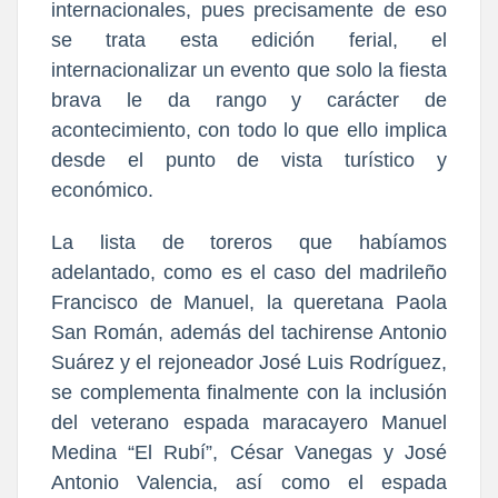
internacionales, pues precisamente de eso
se trata esta edición ferial, el
internacionalizar un evento que solo la fiesta
brava le da rango y carácter de
acontecimiento, con todo lo que ello implica
desde el punto de vista turístico y
económico.
La lista de toreros que habíamos
adelantado, como es el caso del madrileño
Francisco de Manuel, la queretana Paola
San Román, además del tachirense Antonio
Suárez y el rejoneador José Luis Rodríguez,
se complementa finalmente con la inclusión
del veterano espada maracayero Manuel
Medina “El Rubí”, César Vanegas y José
Antonio Valencia, así como el espada