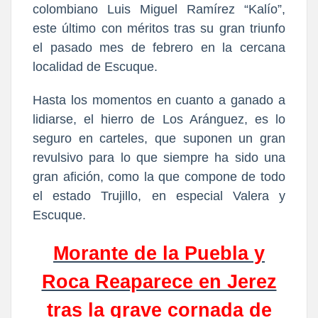
colombiano Luis Miguel Ramírez “Kalío”,
este último con méritos tras su gran triunfo
el pasado mes de febrero en la cercana
localidad de Escuque.
Hasta los momentos en cuanto a ganado a
lidiarse, el hierro de Los Aránguez, es lo
seguro en carteles, que suponen un gran
revulsivo para lo que siempre ha sido una
gran afición, como la que compone de todo
el estado Trujillo, en especial Valera y
Escuque.
Morante de la Puebla y
Roca Reaparece en Jerez
tras la grave cornada de