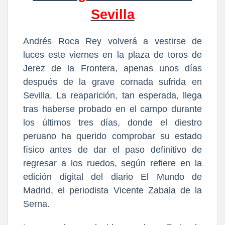
Sevilla
Andrés Roca Rey volverá a vestirse de
luces este viernes en la plaza de toros de
Jerez de la Frontera, apenas unos días
después de la grave cornada sufrida en
Sevilla. La reaparición, tan esperada, llega
tras haberse probado en el campo durante
los últimos tres días, donde el diestro
peruano ha querido comprobar su estado
físico antes de dar el paso definitivo de
regresar a los ruedos, según refiere en la
edición digital del diario El Mundo de
Madrid, el periodista Vicente Zabala de la
Serna.