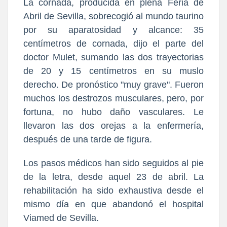
La cornada, producida en plena Feria de
Abril de Sevilla, sobrecogió al mundo taurino
por su aparatosidad y alcance: 35
centímetros de cornada, dijo el parte del
doctor Mulet, sumando las dos trayectorias
de 20 y 15 centímetros en su muslo
derecho. De pronóstico "muy grave". Fueron
muchos los destrozos musculares, pero, por
fortuna, no hubo daño vasculares. Le
llevaron las dos orejas a la enfermería,
después de una tarde de figura.
Los pasos médicos han sido seguidos al pie
de la letra, desde aquel 23 de abril. La
rehabilitación ha sido exhaustiva desde el
mismo día en que abandonó el hospital
Viamed de Sevilla.