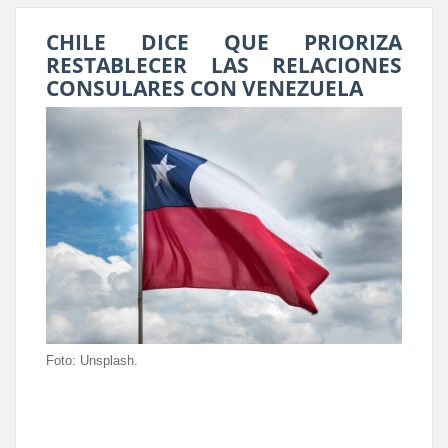
CHILE DICE QUE PRIORIZA
RESTABLECER LAS RELACIONES
CONSULARES CON VENEZUELA
Foto: Unsplash.