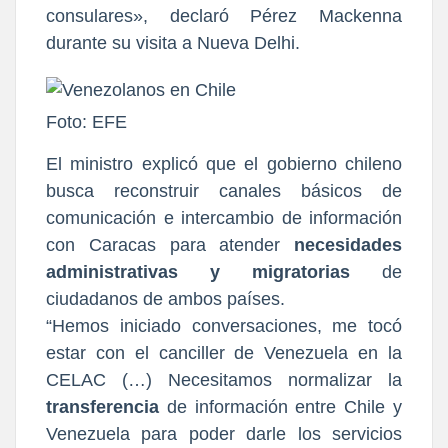
consulares», declaró Pérez Mackenna
durante su visita a Nueva Delhi.
Foto: EFE
El ministro explicó que el gobierno chileno
busca reconstruir canales básicos de
comunicación e intercambio de información
con Caracas para atender
necesidades
administrativas y migratorias
de
ciudadanos de ambos países.
“Hemos iniciado conversaciones, me tocó
estar con el canciller de Venezuela en la
CELAC (…) Necesitamos normalizar la
transferencia
de información entre Chile y
Venezuela para poder darle los servicios