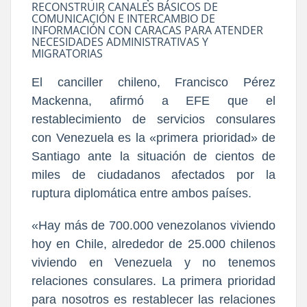
RECONSTRUIR CANALES BÁSICOS DE
COMUNICACIÓN E INTERCAMBIO DE
INFORMACIÓN CON CARACAS PARA ATENDER
NECESIDADES ADMINISTRATIVAS Y
MIGRATORIAS
El canciller chileno, Francisco Pérez
Mackenna, afirmó a EFE que el
restablecimiento de servicios consulares
con Venezuela es la «primera prioridad» de
Santiago ante la situación de cientos de
miles de ciudadanos afectados por la
ruptura diplomática entre ambos países.
«Hay más de 700.000 venezolanos viviendo
hoy en Chile, alrededor de 25.000 chilenos
viviendo en Venezuela y no tenemos
relaciones consulares. La primera prioridad
para nosotros es restablecer las relaciones