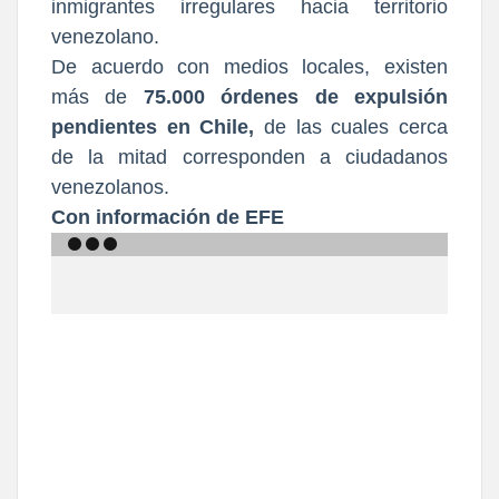
inmigrantes irregulares hacia territorio
venezolano.
De acuerdo con medios locales, existen
más de
75.000 órdenes de expulsión
pendientes en Chile,
de las cuales cerca
de la mitad corresponden a ciudadanos
venezolanos.
Con información de EFE