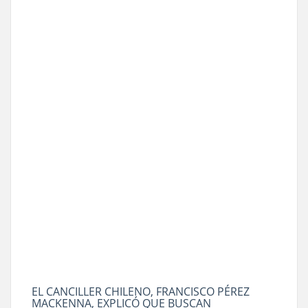
EL CANCILLER CHILENO, FRANCISCO PÉREZ
MACKENNA, EXPLICÓ QUE BUSCAN