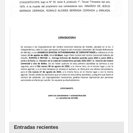
Entradas recientes