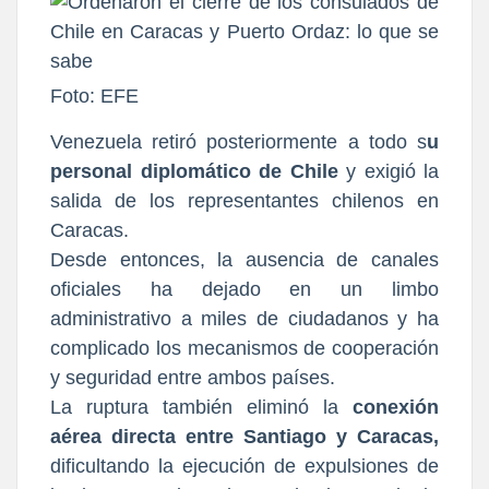
Foto: EFE
Venezuela retiró posteriormente a todo s
u
personal diplomático de Chile
y exigió la
salida de los representantes chilenos en
Caracas.
Desde entonces, la ausencia de canales
oficiales ha dejado en un limbo
administrativo a miles de ciudadanos y ha
complicado los mecanismos de cooperación
y seguridad entre ambos países.
La ruptura también eliminó la
conexión
aérea directa entre Santiago y Caracas,
dificultando la ejecución de expulsiones de