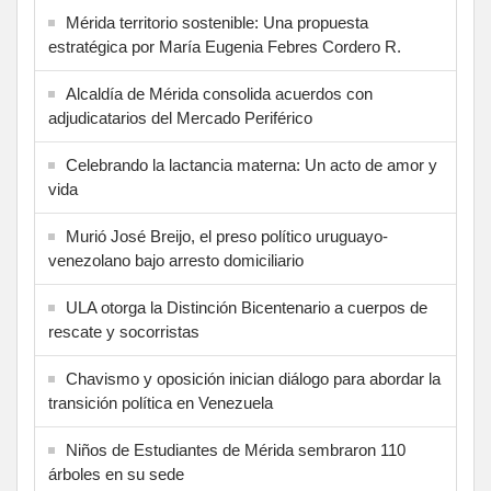
Mérida territorio sostenible: Una propuesta
estratégica por María Eugenia Febres Cordero R.
Alcaldía de Mérida consolida acuerdos con
adjudicatarios del Mercado Periférico
Celebrando la lactancia materna: Un acto de amor y
vida
Murió José Breijo, el preso político uruguayo-
venezolano bajo arresto domiciliario
ULA otorga la Distinción Bicentenario a cuerpos de
rescate y socorristas
Chavismo y oposición inician diálogo para abordar la
transición política en Venezuela
Niños de Estudiantes de Mérida sembraron 110
árboles en su sede