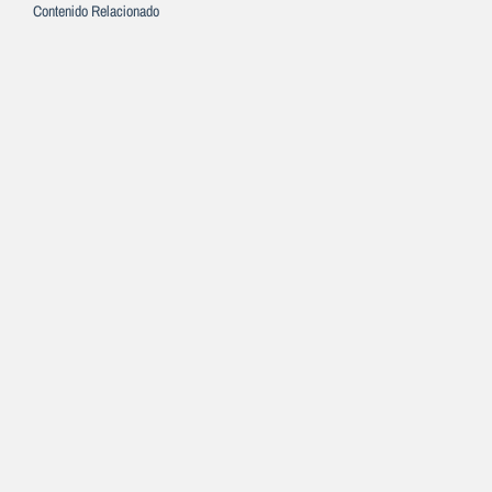
Contenido Relacionado