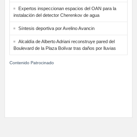
Expertos inspeccionan espacios del OAN para la
instalación del detector Cherenkov de agua
Síntesis deportiva por Avelino Avancin
Alcaldía de Alberto Adriani reconstruye pared del
Boulevard de la Plaza Bolívar tras daños por lluvias
Contenido Patrocinado