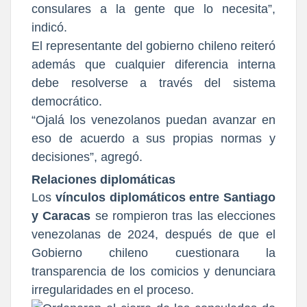
consulares a la gente que lo necesita”,
indicó.
El representante del gobierno chileno reiteró
además que cualquier diferencia interna
debe resolverse a través del sistema
democrático.
“Ojalá los venezolanos puedan avanzar en
eso de acuerdo a sus propias normas y
decisiones”, agregó.
Relaciones diplomática
s
Los
vínculos diplomáticos entre Santiago
y Caracas
se rompieron tras las elecciones
venezolanas de 2024, después de que el
Gobierno chileno cuestionara la
transparencia de los comicios y denunciara
irregularidades en el proceso.