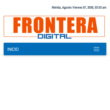
Mérida, Agosto Viernes 07, 2026, 03:03 am
INICIO