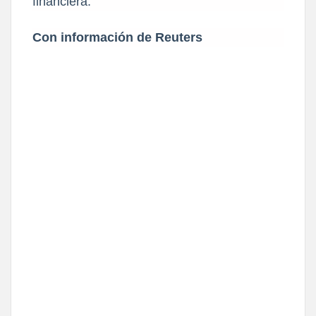
financiera.
Con información de Reuters