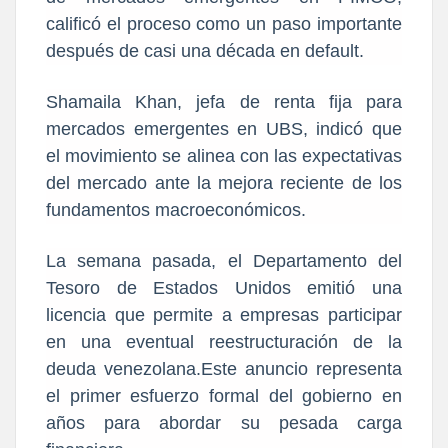
calificó el proceso como un paso importante
después de casi una década en default.
Shamaila Khan, jefa de renta fija para
mercados emergentes en UBS, indicó que
el movimiento se alinea con las expectativas
del mercado ante la mejora reciente de los
fundamentos macroeconómicos.
La semana pasada, el Departamento del
Tesoro de Estados Unidos emitió una
licencia que permite a empresas participar
en una eventual reestructuración de la
deuda venezolana.Este anuncio representa
el primer esfuerzo formal del gobierno en
años para abordar su pesada carga