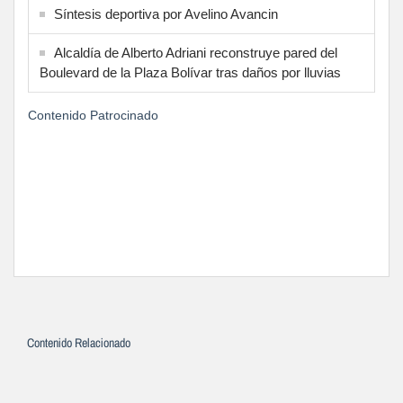
Síntesis deportiva por Avelino Avancin
Alcaldía de Alberto Adriani reconstruye pared del
Boulevard de la Plaza Bolívar tras daños por lluvias
Contenido Patrocinado
Contenido Relacionado