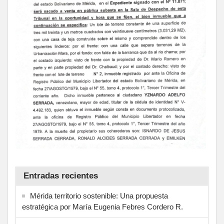
Entradas recientes
Mérida territorio sostenible: Una propuesta
estratégica por María Eugenia Febres Cordero R.