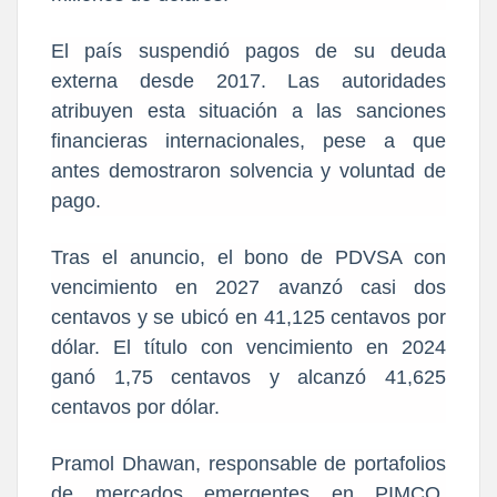
El país suspendió pagos de su deuda
externa desde 2017. Las autoridades
atribuyen esta situación a las sanciones
financieras internacionales, pese a que
antes demostraron solvencia y voluntad de
pago.
Tras el anuncio, el bono de PDVSA con
vencimiento en 2027 avanzó casi dos
centavos y se ubicó en 41,125 centavos por
dólar. El título con vencimiento en 2024
ganó 1,75 centavos y alcanzó 41,625
centavos por dólar.
Pramol Dhawan, responsable de portafolios
de mercados emergentes en PIMCO,