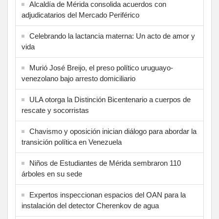
Alcaldía de Mérida consolida acuerdos con
adjudicatarios del Mercado Periférico
Celebrando la lactancia materna: Un acto de amor y
vida
Murió José Breijo, el preso político uruguayo-
venezolano bajo arresto domiciliario
ULA otorga la Distinción Bicentenario a cuerpos de
rescate y socorristas
Chavismo y oposición inician diálogo para abordar la
transición política en Venezuela
Niños de Estudiantes de Mérida sembraron 110
árboles en su sede
Expertos inspeccionan espacios del OAN para la
instalación del detector Cherenkov de agua