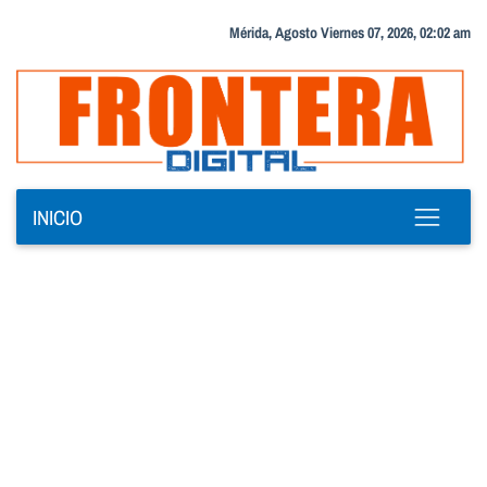
Mérida, Agosto Viernes 07, 2026, 02:02 am
INICIO