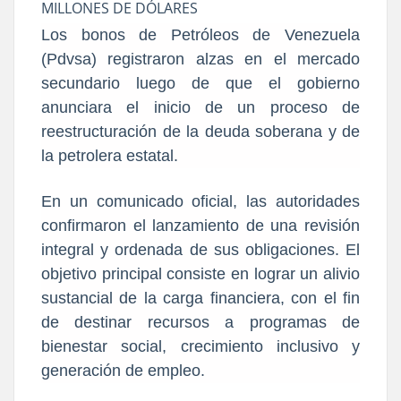
MILLONES DE DÓLARES
Los bonos de Petróleos de Venezuela
(Pdvsa) registraron alzas en el mercado
secundario luego de que el gobierno
anunciara el inicio de un proceso de
reestructuración de la deuda soberana y de
la petrolera estatal.
En un comunicado oficial, las autoridades
confirmaron el lanzamiento de una revisión
integral y ordenada de sus obligaciones. El
objetivo principal consiste en lograr un alivio
sustancial de la carga financiera, con el fin
de destinar recursos a programas de
bienestar social, crecimiento inclusivo y
generación de empleo.