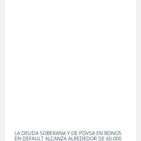
LA DEUDA SOBERANA Y DE PDVSA EN BONOS
EN DEFAULT ALCANZA ALREDEDOR DE 60.000