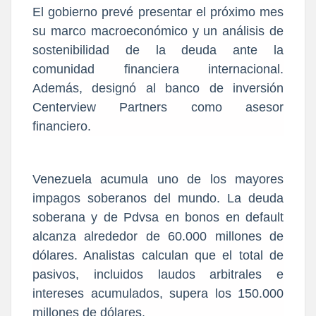
El gobierno prevé presentar el próximo mes
su marco macroeconómico y un análisis de
sostenibilidad de la deuda ante la
comunidad financiera internacional.
Además, designó al banco de inversión
Centerview Partners como asesor
financiero.
Venezuela acumula uno de los mayores
impagos soberanos del mundo. La deuda
soberana y de Pdvsa en bonos en default
alcanza alrededor de 60.000 millones de
dólares. Analistas calculan que el total de
pasivos, incluidos laudos arbitrales e
intereses acumulados, supera los 150.000
millones de dólares.