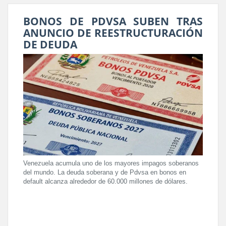
BONOS DE PDVSA SUBEN TRAS
ANUNCIO DE REESTRUCTURACIÓN
DE DEUDA
Venezuela acumula uno de los mayores impagos soberanos
del mundo. La deuda soberana y de Pdvsa en bonos en
default alcanza alrededor de 60.000 millones de dólares.