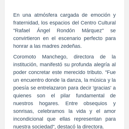
En una atmósfera cargada de emoción y
fraternidad, los espacios del Centro Cultural
"Rafael Ángel Rondón Márquez" se
convirtieron en el escenario perfecto para
honrar a las madres zedeñas.
Coromoto Manchego, directora de la
institución, manifestó su profunda alegría al
poder concretar este merecido tributo. "Fue
un encuentro donde la danza, la música y la
poesía se entrelazaron para decir 'gracias' a
quienes son el pilar fundamental de
nuestros hogares. Entre obsequios y
sonrisas, celebramos la vida y el amor
incondicional que ellas representan para
nuestra sociedad", destacó la directora.