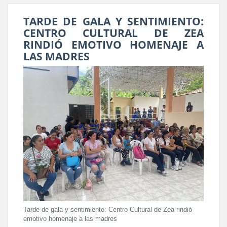
TARDE DE GALA Y SENTIMIENTO:
CENTRO CULTURAL DE ZEA
RINDIÓ EMOTIVO HOMENAJE A
LAS MADRES
Tarde de gala y sentimiento: Centro Cultural de Zea rindió
emotivo homenaje a las madres