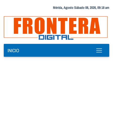
Mérida, Agosto Sábado 08, 2026, 09:18 am
INICIO