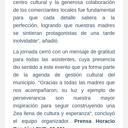
centro cultural y la generosa colaboración
de los comerciantes locales fue fundamental
para que cada detalle saliera a la
perfección, logrando que nuestras madres
se sintieran protagonistas de una tarde
inolvidable", añadió.
La jornada cerró con un mensaje de gratitud
para todas las asistentes, cuya presencia
dio sentido a este evento que ya forma parte
de la agenda de gestión cultural del
municipio. "Gracias a todas las madres que
nos acompañaron; su luz y ejemplo de
perseverancia son nuestra mayor
inspiración para seguir construyendo una
Zea llena de cultura y esperanza", concluyó
el equipo organizador.
Prensa Horacio