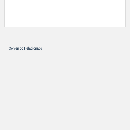
Contenido Relacionado