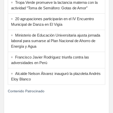
Tropa Verde promueve la lactancia materna con la
actividad “Toma de Semáforo: Gotas de Amor”
20 agrupaciones participarán en el IV Encuentro
Municipal de Danza en El Vigía
Ministerio de Educación Universitaria ajusta jornada
laboral para sumarse al Plan Nacional de Ahorro de
Energía y Agua
Francisco Javier Rodríguez triunfa contra las
adversidades en Perú
Alcalde Nelson Álvarez inauguró la plazoleta Andrés
Eloy Blanco
Contenido Patrocinado