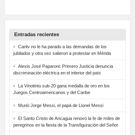
Entradas recientes
Cantv no le ha parado a las demandas de los
jubilados y otra vez salieron a protestar en Mérida
Alexis José Paparoni: Primero Justicia denuncia
discriminación eléctrica en el interior del país
La Vinotinto sub-20 gana medalla de oro en los
Juegos Centroamericanos y del Caribe
Murió Jorge Messi, el papá de Lionel Messi
El Santo Cristo de Aricagua renovó la fe de miles de
peregrinos en la fiesta de la Transfiguración del Señor