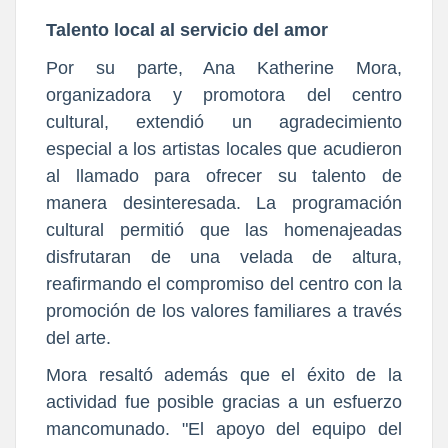
Talento local al servicio del amor
Por su parte, Ana Katherine Mora,
organizadora y promotora del centro
cultural, extendió un agradecimiento
especial a los artistas locales que acudieron
al llamado para ofrecer su talento de
manera desinteresada. La programación
cultural permitió que las homenajeadas
disfrutaran de una velada de altura,
reafirmando el compromiso del centro con la
promoción de los valores familiares a través
del arte.
Mora resaltó además que el éxito de la
actividad fue posible gracias a un esfuerzo
mancomunado. "El apoyo del equipo del