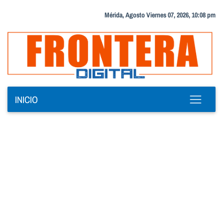
Mérida, Agosto Viernes 07, 2026, 10:08 pm
INICIO