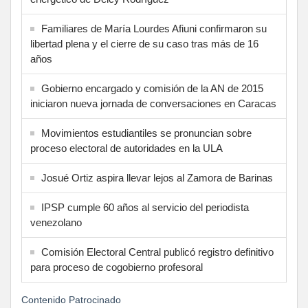
Familiares de María Lourdes Afiuni confirmaron su
libertad plena y el cierre de su caso tras más de 16
años
Gobierno encargado y comisión de la AN de 2015
iniciaron nueva jornada de conversaciones en Caracas
Movimientos estudiantiles se pronuncian sobre
proceso electoral de autoridades en la ULA
Josué Ortiz aspira llevar lejos al Zamora de Barinas
IPSP cumple 60 años al servicio del periodista
venezolano
Comisión Electoral Central publicó registro definitivo
para proceso de cogobierno profesoral
Contenido Patrocinado