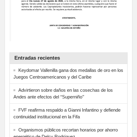
Entradas recientes
Keydomar Vallenilla gana dos medallas de oro en los
Juegos Centroamericanos y del Caribe
Advirtieron sobre daños en las cosechas de los
Andes ante efectos del ‘‘Superniño’’
FVF reafirma respaldo a Gianni Infantino y defiende
continuidad institucional en la Fifa
Organismos públicos recortan horarios por ahorro
energético de Delcy Rodríguez