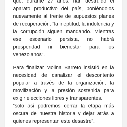
que, durante 27 años, han destruido el
aparato productivo del país, poniéndolos
nuevamente al frente de supuestos planes
de recuperación, “la ineptitud, la indolencia y
la corrupción siguen mandando. Mientras
ese escenario persista, no habrá
prosperidad ni bienestar para los
venezolanos”.
Para finalizar Molina Barreto insistió en la
necesidad de canalizar el descontento
popular a través de la organización, la
movilización y la presión sostenida para
exigir elecciones libres y transparentes,
“solo así podremos cerrar la etapa más
oscura de nuestra historia y dejar atrás a
quienes representan este desastre”.