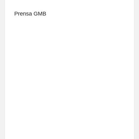
Prensa GMB