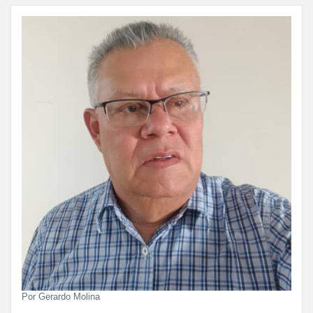
Por Gerardo Molina