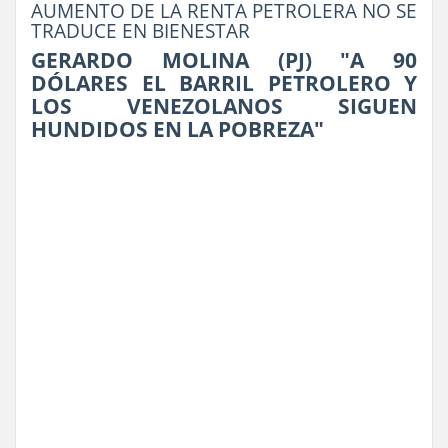
AUMENTO DE LA RENTA PETROLERA NO SE
TRADUCE EN BIENESTAR
GERARDO MOLINA (PJ) "A 90
DÓLARES EL BARRIL PETROLERO Y
LOS VENEZOLANOS SIGUEN
HUNDIDOS EN LA POBREZA"