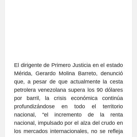
El dirigente de Primero Justicia en el estado
Mérida, Gerardo Molina Barreto, denunció
que, a pesar de que actualmente la cesta
petrolera venezolana supera los 90 dólares
por barril, la crisis económica continúa
profundizándose en todo el territorio
nacional, "el incremento de la renta
nacional, impulsado por el alza del crudo en
los mercados internacionales, no se refleja