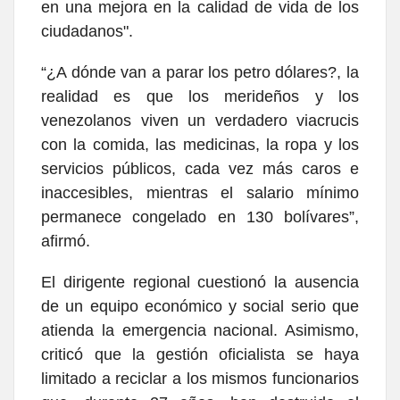
en una mejora en la calidad de vida de los
ciudadanos".
“¿A dónde van a parar los petro dólares?, la
realidad es que los merideños y los
venezolanos viven un verdadero viacrucis
con la comida, las medicinas, la ropa y los
servicios públicos, cada vez más caros e
inaccesibles, mientras el salario mínimo
permanece congelado en 130 bolívares”,
afirmó.
El dirigente regional cuestionó la ausencia
de un equipo económico y social serio que
atienda la emergencia nacional. Asimismo,
criticó que la gestión oficialista se haya
limitado a reciclar a los mismos funcionarios