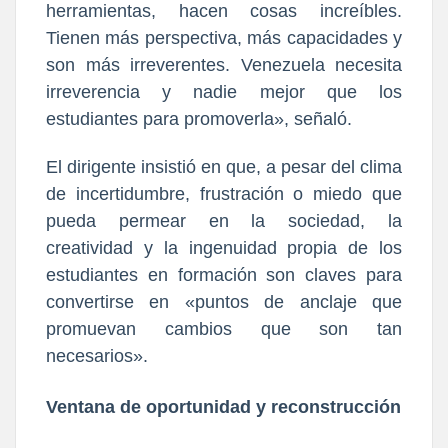
herramientas, hacen cosas increíbles.
Tienen más perspectiva, más capacidades y
son más irreverentes. Venezuela necesita
irreverencia y nadie mejor que los
estudiantes para promoverla», señaló.
El dirigente insistió en que, a pesar del clima
de incertidumbre, frustración o miedo que
pueda permear en la sociedad, la
creatividad y la ingenuidad propia de los
estudiantes en formación son claves para
convertirse en «puntos de anclaje que
promuevan cambios que son tan
necesarios».
Ventana de oportunidad y reconstrucción