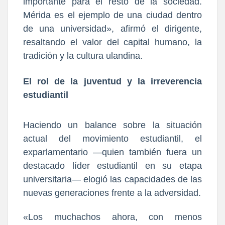
importante para el resto de la sociedad.
Mérida es el ejemplo de una ciudad dentro
de una universidad», afirmó el dirigente,
resaltando el valor del capital humano, la
tradición y la cultura ulandina.
El rol de la juventud y la irreverencia
estudiantil
Haciendo un balance sobre la situación
actual del movimiento estudiantil, el
exparlamentario —quien también fuera un
destacado líder estudiantil en su etapa
universitaria— elogió las capacidades de las
nuevas generaciones frente a la adversidad.
«Los muchachos ahora, con menos