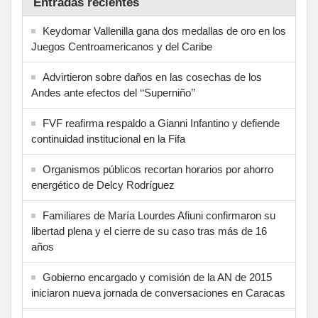
Entradas recientes
Keydomar Vallenilla gana dos medallas de oro en los
Juegos Centroamericanos y del Caribe
Advirtieron sobre daños en las cosechas de los
Andes ante efectos del ‘‘Superniño’’
FVF reafirma respaldo a Gianni Infantino y defiende
continuidad institucional en la Fifa
Organismos públicos recortan horarios por ahorro
energético de Delcy Rodríguez
Familiares de María Lourdes Afiuni confirmaron su
libertad plena y el cierre de su caso tras más de 16
años
Gobierno encargado y comisión de la AN de 2015
iniciaron nueva jornada de conversaciones en Caracas