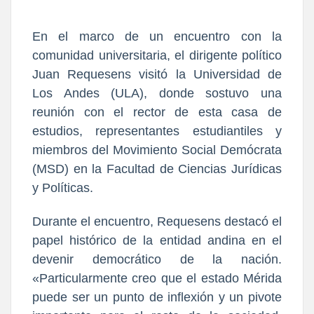
En el marco de un encuentro con la
comunidad universitaria, el dirigente político
Juan Requesens visitó la Universidad de
Los Andes (ULA), donde sostuvo una
reunión con el rector de esta casa de
estudios, representantes estudiantiles y
miembros del Movimiento Social Demócrata
(MSD) en la Facultad de Ciencias Jurídicas
y Políticas.
Durante el encuentro, Requesens destacó el
papel histórico de la entidad andina en el
devenir democrático de la nación.
«Particularmente creo que el estado Mérida
puede ser un punto de inflexión y un pivote