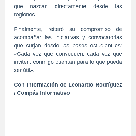
que nazcan directamente desde las
regiones.
Finalmente, reiteró su compromiso de
acompañar las iniciativas y convocatorias
que surjan desde las bases estudiantiles:
«Cada vez que convoquen, cada vez que
inviten, conmigo cuentan para lo que pueda
ser útil».
Con información de Leonardo Rodríguez
/ Compás Informativo