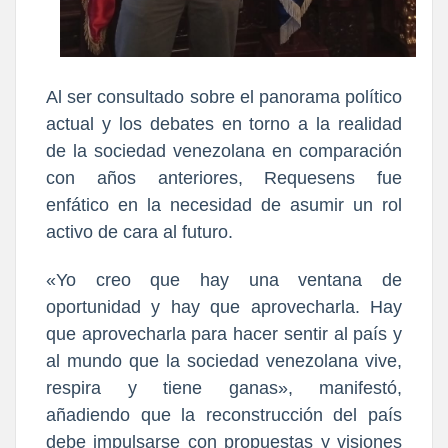
Al ser consultado sobre el panorama político
actual y los debates en torno a la realidad
de la sociedad venezolana en comparación
con años anteriores, Requesens fue
enfático en la necesidad de asumir un rol
activo de cara al futuro.
«Yo creo que hay una ventana de
oportunidad y hay que aprovecharla. Hay
que aprovecharla para hacer sentir al país y
al mundo que la sociedad venezolana vive,
respira y tiene ganas», manifestó,
añadiendo que la reconstrucción del país
debe impulsarse con propuestas y visiones