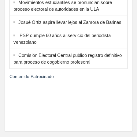
Movimientos estudiantiles se pronuncian sobre
proceso electoral de autoridades en la ULA
Josué Ortiz aspira llevar lejos al Zamora de Barinas
IPSP cumple 60 años al servicio del periodista
venezolano
Comisión Electoral Central publicó registro definitivo
para proceso de cogobierno profesoral
Contenido Patrocinado