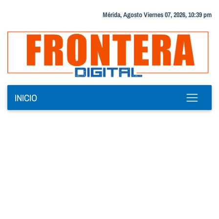
Mérida, Agosto Viernes 07, 2026, 10:39 pm
INICIO