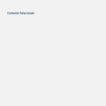
Contenido Relacionado