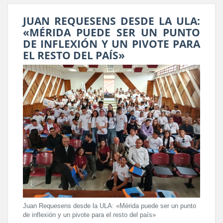
JUAN REQUESENS DESDE LA ULA:
«MÉRIDA PUEDE SER UN PUNTO
DE INFLEXIÓN Y UN PIVOTE PARA
EL RESTO DEL PAÍS»
Juan Requesens desde la ULA: «Mérida puede ser un punto
de inflexión y un pivote para el resto del país»