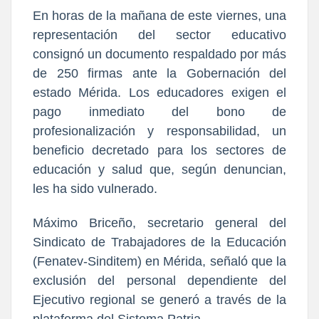
En horas de la mañana de este viernes, una
representación del sector educativo
consignó un documento respaldado por más
de 250 firmas ante la Gobernación del
estado Mérida. Los educadores exigen el
pago inmediato del bono de
profesionalización y responsabilidad, un
beneficio decretado para los sectores de
educación y salud que, según denuncian,
les ha sido vulnerado.
Máximo Briceño, secretario general del
Sindicato de Trabajadores de la Educación
(Fenatev-Sinditem) en Mérida, señaló que la
exclusión del personal dependiente del
Ejecutivo regional se generó a través de la
plataforma del Sistema Patria.