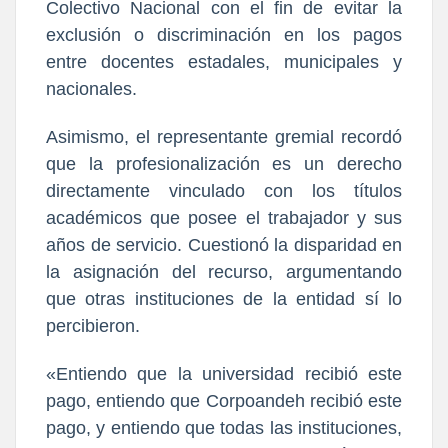
Colectivo Nacional con el fin de evitar la
exclusión o discriminación en los pagos
entre docentes estadales, municipales y
nacionales.
Asimismo, el representante gremial recordó
que la profesionalización es un derecho
directamente vinculado con los títulos
académicos que posee el trabajador y sus
años de servicio. Cuestionó la disparidad en
la asignación del recurso, argumentando
que otras instituciones de la entidad sí lo
percibieron.
«Entiendo que la universidad recibió este
pago, entiendo que Corpoandeh recibió este
pago, y entiendo que todas las instituciones,