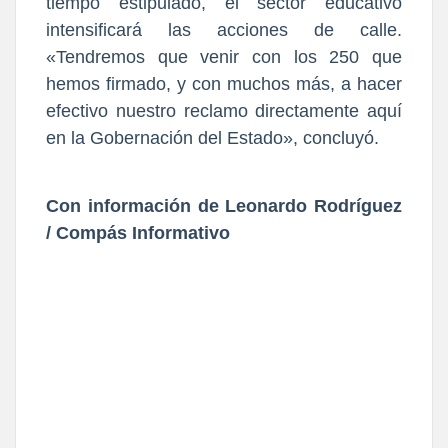
tiempo estipulado, el sector educativo
intensificará las acciones de calle.
«Tendremos que venir con los 250 que
hemos firmado, y con muchos más, a hacer
efectivo nuestro reclamo directamente aquí
en la Gobernación del Estado», concluyó.
Con información de Leonardo Rodríguez
/ Compás Informativo