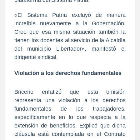
«El Sistema Patria excluyó de manera
increíble nuevamente a la Gobernación.
Creo que esa misma situación también la
tienen los docentes al servicio de la Alcaldía
del municipio Libertador», manifestó el
dirigente sindical.
Violación a los derechos fundamentales
Briceño enfatizó que esta omisión
representa una violación a los derechos
fundamentales de los trabajadores,
específicamente en lo que respecta a la
extensión de beneficios. Explicó que dicha
cláusula está contemplada en el Contrato