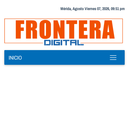
Mérida, Agosto Viernes 07, 2026, 09:51 pm
INICIO