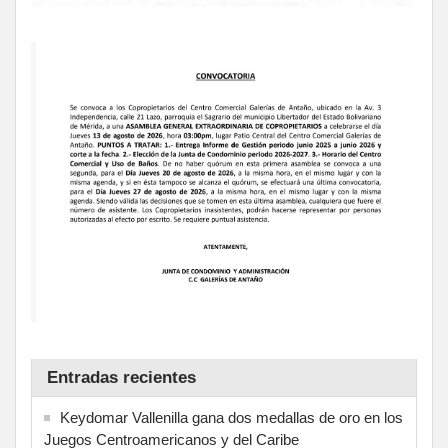
Entradas recientes
Keydomar Vallenilla gana dos medallas de oro en los
Juegos Centroamericanos y del Caribe