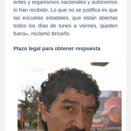
entes y organismos nacionales y autónomos
lo han recibido. Lo que no se justifica es que
las escuelas estadales, que están abiertas
todos los días de lunes a viernes, queden
fuera», reclamó Briceño.
Plazo legal para obtener respuesta