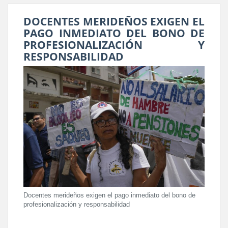
DOCENTES MERIDEÑOS EXIGEN EL
PAGO INMEDIATO DEL BONO DE
PROFESIONALIZACIÓN Y
RESPONSABILIDAD
Docentes merideños exigen el pago inmediato del bono de
profesionalización y responsabilidad