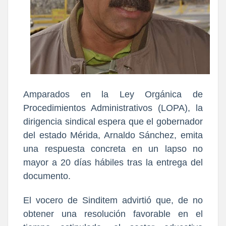
Amparados en la Ley Orgánica de
Procedimientos Administrativos (LOPA), la
dirigencia sindical espera que el gobernador
del estado Mérida, Arnaldo Sánchez, emita
una respuesta concreta en un lapso no
mayor a 20 días hábiles tras la entrega del
documento.
El vocero de Sinditem advirtió que, de no
obtener una resolución favorable en el