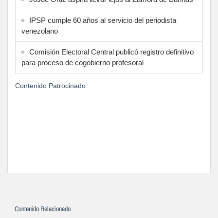
IPSP cumple 60 años al servicio del periodista
venezolano
Comisión Electoral Central publicó registro definitivo
para proceso de cogobierno profesoral
Contenido Patrocinado
Contenido Relacionado