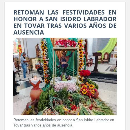
RETOMAN LAS FESTIVIDADES EN
HONOR A SAN ISIDRO LABRADOR
EN TOVAR TRAS VARIOS AÑOS DE
AUSENCIA
Retoman las festividades en honor a San Isidro Labrador en
Tovar tras varios años de ausencia