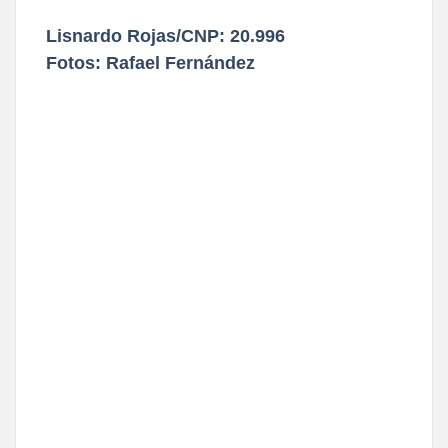
Lisnardo Rojas/CNP: 20.996
Fotos: Rafael Fernández 