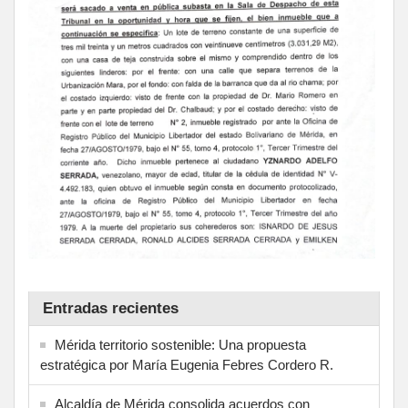
Entradas recientes
Mérida territorio sostenible: Una propuesta
estratégica por María Eugenia Febres Cordero R.
Alcaldía de Mérida consolida acuerdos con