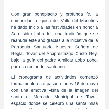
​Con gran beneplácito y profunda fe, la 
comunidad religiosa del Valle del Mocotíes 
ha dado inicio a las festividades en honor a 
San Isidro Labrador, una tradición que se 
reanuda este año gracias a la iniciativa de la 
Parroquia Santuario Nuestra Señora de 
Regla, Tovar del Arciprestazgo Cristo Rey, 
bajo la guía del padre Almilcar Lobo Lobo, 
párroco rector del santuario.
​El cronograma de actividades comenzó 
formalmente este pasado lunes 16 de mayo 
con una emotiva visita de la imagen del 
santo al Mercado Municipal de Tovar, 
espacio donde se celebró una santa misa 