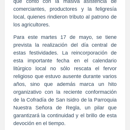
que contó con la masiva asistencia de 
comerciantes, productores y la feligresía 
local, quienes rindieron tributo al patrono de 
los agricultores.
​Para este martes 17 de mayo, se tiene 
prevista la realización del día central de 
estas festividades. La reincorporación de 
esta importante fecha en el calendario 
litúrgico local no sólo rescata el fervor 
religioso que estuvo ausente durante varios 
años, sino que además marca un hito 
organizativo con la reciente conformación 
de la Cofradía de San Isidro de la Parroquia 
Nuestra Señora de Regla, un pilar que 
garantizará la continuidad y el brillo de esta 
devoción en el tiempo.