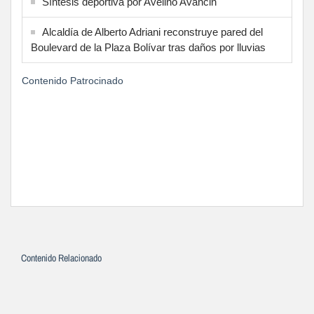
Síntesis deportiva por Avelino Avancin
Alcaldía de Alberto Adriani reconstruye pared del
Boulevard de la Plaza Bolívar tras daños por lluvias
Contenido Patrocinado
Contenido Relacionado