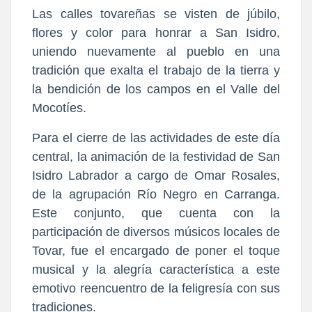
​Las calles tovareñas se visten de júbilo, 
flores y color para honrar a San Isidro, 
uniendo nuevamente al pueblo en una 
tradición que exalta el trabajo de la tierra y 
la bendición de los campos en el Valle del 
Mocotíes.
Para el cierre de las actividades de este día 
central, la animación de la festividad de San 
Isidro Labrador a cargo de Omar Rosales, 
de la agrupación Río Negro en Carranga. 
Este conjunto, que cuenta con la 
participación de diversos músicos locales de 
Tovar, fue el encargado de poner el toque 
musical y la alegría característica a este 
emotivo reencuentro de la feligresía con sus 
tradiciones.