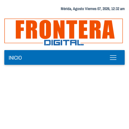
Mérida, Agosto Viernes 07, 2026, 12:32 am
INICIO