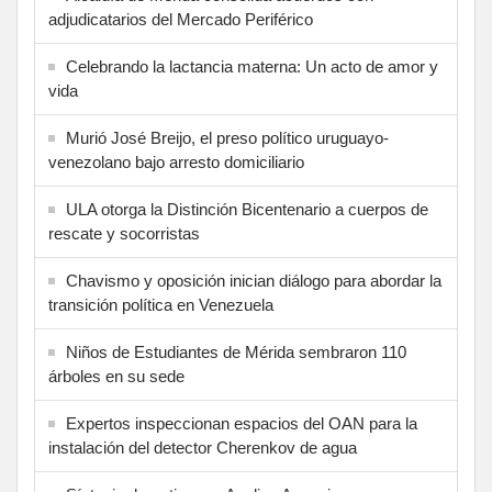
adjudicatarios del Mercado Periférico
Celebrando la lactancia materna: Un acto de amor y
vida
Murió José Breijo, el preso político uruguayo-
venezolano bajo arresto domiciliario
ULA otorga la Distinción Bicentenario a cuerpos de
rescate y socorristas
Chavismo y oposición inician diálogo para abordar la
transición política en Venezuela
Niños de Estudiantes de Mérida sembraron 110
árboles en su sede
Expertos inspeccionan espacios del OAN para la
instalación del detector Cherenkov de agua