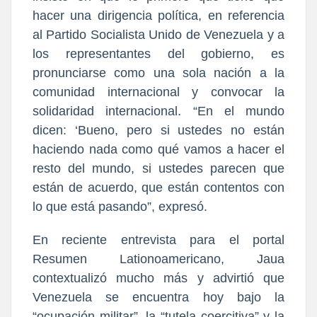
hacer una dirigencia política, en referencia
al Partido Socialista Unido de Venezuela y a
los representantes del gobierno, es
pronunciarse como una sola nación a la
comunidad internacional y convocar la
solidaridad internacional. “En el mundo
dicen: ‘Bueno, pero si ustedes no están
haciendo nada como qué vamos a hacer el
resto del mundo, si ustedes parecen que
están de acuerdo, que están contentos con
lo que está pasando”, expresó.
En reciente entrevista para el portal
Resumen Lationoamericano, Jaua
contextualizó mucho más y advirtió que
Venezuela se encuentra hoy bajo la
“ocupación militar”, la “tutela coercitiva” y la