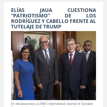
ELÍAS JAUA CUESTIONA
“PATRIOTISMO” DE LOS
RODRÍGUEZ Y CABELLO FRENTE AL
TUTELAJE DE TRUMP
En declaraciones a LINKS International Journal of Socialist