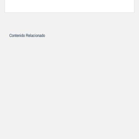
Contenido Relacionado