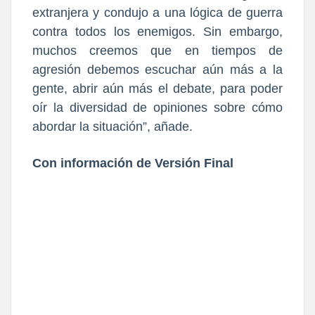
extranjera y condujo a una lógica de guerra
contra todos los enemigos. Sin embargo,
muchos creemos que en tiempos de
agresión debemos escuchar aún más a la
gente, abrir aún más el debate, para poder
oír la diversidad de opiniones sobre cómo
abordar la situación”, añade.
Con información de Versión Final