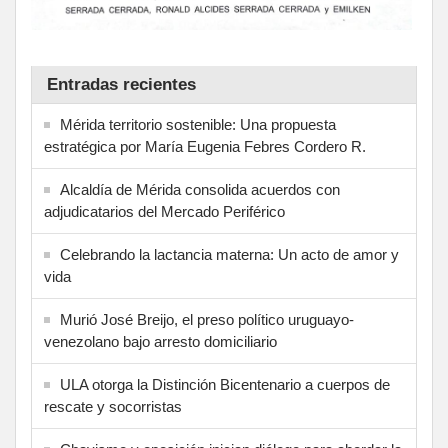
Entradas recientes
Mérida territorio sostenible: Una propuesta
estratégica por María Eugenia Febres Cordero R.
Alcaldía de Mérida consolida acuerdos con
adjudicatarios del Mercado Periférico
Celebrando la lactancia materna: Un acto de amor y
vida
Murió José Breijo, el preso político uruguayo-
venezolano bajo arresto domiciliario
ULA otorga la Distinción Bicentenario a cuerpos de
rescate y socorristas