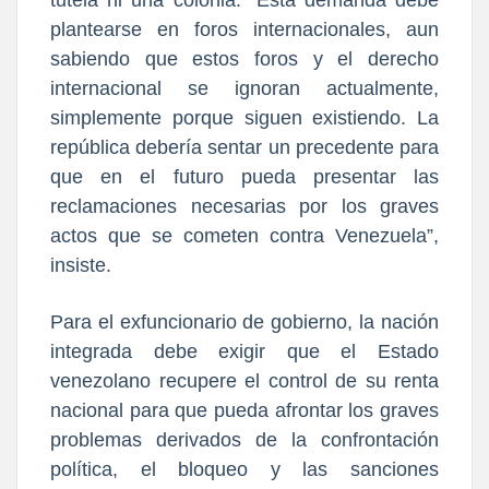
tutela ni una colonia. “Esta demanda debe
plantearse en foros internacionales, aun
sabiendo que estos foros y el derecho
internacional se ignoran actualmente,
simplemente porque siguen existiendo. La
república debería sentar un precedente para
que en el futuro pueda presentar las
reclamaciones necesarias por los graves
actos que se cometen contra Venezuela”,
insiste.
Para el exfuncionario de gobierno, la nación
integrada debe exigir que el Estado
venezolano recupere el control de su renta
nacional para que pueda afrontar los graves
problemas derivados de la confrontación
política, el bloqueo y las sanciones