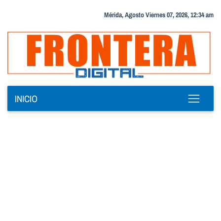
Mérida, Agosto Viernes 07, 2026, 12:34 am
INICIO