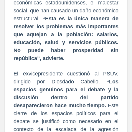
económicas estadounidenses, el malestar
social, que han causado un daño económico
estructural.
“Esta es la única manera de
resolver los problemas más importantes
que aquejan a la población: salarios,
educación, salud y servicios públicos.
No puede haber prosperidad sin
república”, advierte.
El exvicepresidente cuestionó al PSUV,
dirigido por Diosdado Cabello.
“Los
espacios genuinos para el debate y la
discusión dentro del partido
desaparecieron hace mucho tiempo.
Este
cierre de los espacios políticos para el
debate se justificó como necesario en el
contexto de la escalada de la agresión