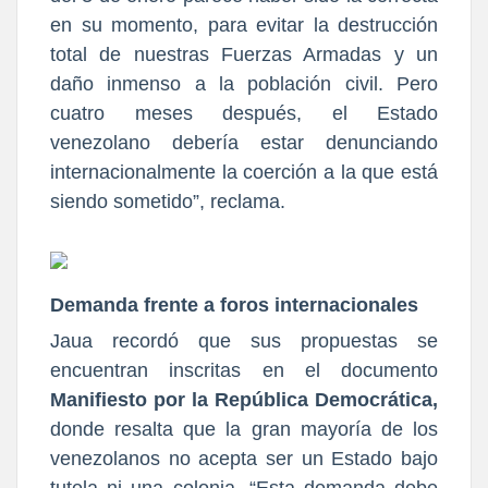
en su momento, para evitar la destrucción
total de nuestras Fuerzas Armadas y un
daño inmenso a la población civil. Pero
cuatro meses después, el Estado
venezolano debería estar denunciando
internacionalmente la coerción a la que está
siendo sometido”, reclama.
Demanda frente a foros internacionales
Jaua recordó que sus propuestas se
encuentran inscritas en el documento
Manifiesto por la República Democrática,
donde resalta que la gran mayoría de los
venezolanos no acepta ser un Estado bajo