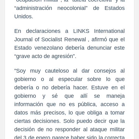
“administración neocolonial” de Estados
Unidos.
En declaraciones a LINKS International
Journal of Socialist Renewal , afirmó que el
Estado venezolano debería denunciar este
“grave acto de agresión”.
"Soy muy cauteloso al dar consejos al
gobierno o al especular sobre lo que
debería o no debería hacer. Estuve en el
gobierno y sé que allí se maneja
información que no es pública, acceso a
datos más precisos, lo que obliga a tomar
ciertas decisiones. Solo puedo decir que la
decisión de no responder al ataque militar
del 3 de enero parece haber sido la correcta