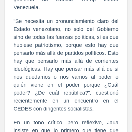
Venezuela.
"Se necesita un pronunciamiento claro del
Estado venezolano, no solo del Gobierno
sino de todas las fuerzas políticas, si es que
hubiese patriotismo, porque esto hay que
pensarlo más allá de partidos políticos. Esto
hay que pensarlo más allá de corrientes
ideológicas. Hay que pensar más allá de si
nos quedamos o nos vamos al poder o
quién viene en el poder porque ¿Cuál
poder? ¿De cuál república?”, cuestionó
recientemente en un encuentro en el
CEDES con dirigentes socialistas.
En un tono crítico, pero reflexivo, Jaua
insiste en que lo primero que tiene que