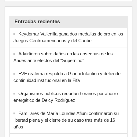
Entradas recientes
Keydomar Vallenilla gana dos medallas de oro en los
Juegos Centroamericanos y del Caribe
Advirtieron sobre daños en las cosechas de los
Andes ante efectos del ‘‘Superniño’’
FVF reafirma respaldo a Gianni Infantino y defiende
continuidad institucional en la Fifa
Organismos públicos recortan horarios por ahorro
energético de Delcy Rodríguez
Familiares de María Lourdes Afiuni confirmaron su
libertad plena y el cierre de su caso tras más de 16
años