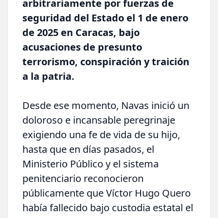
arbitrariamente por fuerzas de
seguridad del Estado el 1 de enero
de 2025 en Caracas, bajo
acusaciones de presunto
terrorismo, conspiración y traición
a la patria.
Desde ese momento, Navas inició un
doloroso e incansable peregrinaje
exigiendo una fe de vida de su hijo,
hasta que en días pasados, el
Ministerio Público y el sistema
penitenciario reconocieron
públicamente que Víctor Hugo Quero
había fallecido bajo custodia estatal el