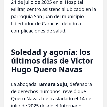
24 de julio de 2025 en el Hospital
Militar, centro asistencial ubicado en la
parroquia San Juan del municipio
Libertador de Caracas, debido a
complicaciones de salud.
Soledad y agonía: los
últimos días de Víctor
Hugo Quero Navas
La abogada
Tamara Suju
, defensora
de derechos humanos, reveló que
Quero Navas fue trasladado el 14 de
julio de 2025 desde el Internado