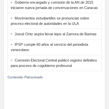
Gobierno encargado y comisión de la AN de 2015
iniciaron nueva jornada de conversaciones en Caracas
Movimientos estudiantiles se pronuncian sobre
proceso electoral de autoridades en la ULA
Josué Ortiz aspira llevar lejos al Zamora de Barinas
IPSP cumple 60 años al servicio del periodista
venezolano
Comisión Electoral Central publicó registro definitivo
para proceso de cogobierno profesoral
Contenido Patrocinado