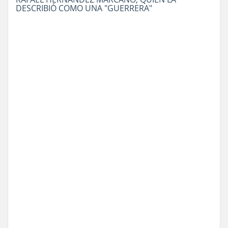
DESCRIBIÓ COMO UNA "GUERRERA"