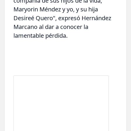
compañía de sus hijos de la vida,
Maryorin Méndez y yo, y su hija
Desireé Quero", expresó Hernández
Marcano al dar a conocer la
lamentable pérdida.