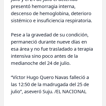
presentó hemorragia interna,
descenso de hemoglobina, deterioro
sistémico e insuficiencia respiratoria.
Pese a la gravedad de su condición,
permaneció durante nueve días en
esa área y no fue trasladado a terapia
intensiva sino poco antes de la
medianoche del 24 de julio.
“Víctor Hugo Quero Navas falleció a
las 12:50 de la madrugada del 25 de
julio”, aseveró Suju. /EL NACIONAL