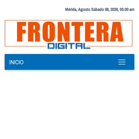
Mérida, Agosto Sábado 08, 2026, 05:00 am
INICIO