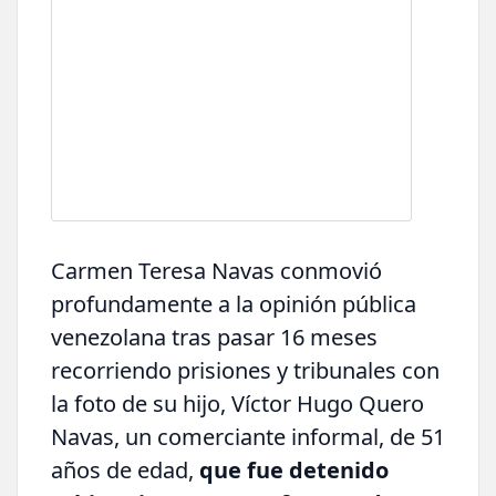
Carmen Teresa Navas conmovió
profundamente a la opinión pública
venezolana tras pasar 16 meses
recorriendo prisiones y tribunales con
la foto de su hijo, Víctor Hugo Quero
Navas, un comerciante informal, de 51
años de edad,
que fue detenido