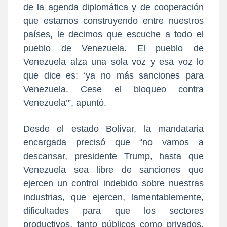
de la agenda diplomática y de cooperación
que estamos construyendo entre nuestros
países, le decimos que escuche a todo el
pueblo de Venezuela. El pueblo de
Venezuela alza una sola voz y esa voz lo
que dice es: ‘ya no más sanciones para
Venezuela. Cese el bloqueo contra
Venezuela’”, apuntó.
Desde el estado Bolívar, la mandataria
encargada precisó que “no vamos a
descansar, presidente Trump, hasta que
Venezuela sea libre de sanciones que
ejercen un control indebido sobre nuestras
industrias, que ejercen, lamentablemente,
dificultades para que los sectores
productivos, tanto públicos como privados,