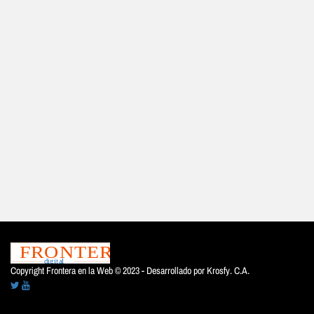
Copyright Frontera en la Web © 2023 - Desarrollado por
Krosfy. C.A.