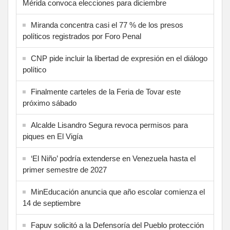
Mérida convoca elecciones para diciembre
Miranda concentra casi el 77 % de los presos
políticos registrados por Foro Penal
CNP pide incluir la libertad de expresión en el diálogo
político
Finalmente carteles de la Feria de Tovar este
próximo sábado
Alcalde Lisandro Segura revoca permisos para
piques en El Vigía
‘El Niño’ podría extenderse en Venezuela hasta el
primer semestre de 2027
MinEducación anuncia que año escolar comienza el
14 de septiembre
Fapuv solicitó a la Defensoría del Pueblo protección