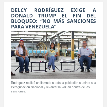
DELCY RODRÍGUEZ EXIGE A
DONALD TRUMP EL FIN DEL
BLOQUEO: “NO MÁS SANCIONES
PARA VENEZUELA”
Rodríguez realizó un llamado a toda la población a unirse a la
Peregrinación Nacional y levantar la voz en contra de las
sanciones.