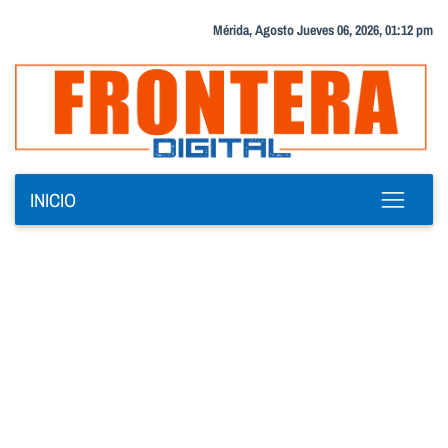
Mérida, Agosto Jueves 06, 2026, 01:12 pm
INICIO