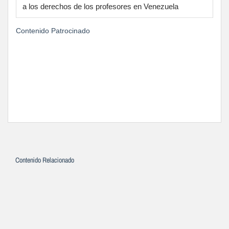
a los derechos de los profesores en Venezuela
Contenido Patrocinado
Contenido Relacionado