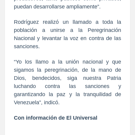
puedan desarrollarse ampliamente”.
Rodríguez realizó un llamado a toda la
población a unirse a la Peregrinación
Nacional y levantar la voz en contra de las
sanciones.
“Yo los llamo a la unión nacional y que
sigamos la peregrinación, de la mano de
Dios, bendecidos, siga nuestra Patria
luchando contra las sanciones y
garantizando la paz y la tranquilidad de
Venezuela”, indicó.
Con información de El Universal