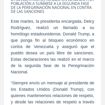
POBLACIÓN A SUMARSE A LA SEGUNDA FASE
DE LA PEREGRINACIÓN NACIONAL EN CONTRA
DE LAS SANCIONES
Este martes, la presidenta encargada, Delcy
Rodríguez, realizó un llamado a su
homólogo estadounidense, Donald Trump, a
que ponga fin al bloqueo económico en
contra de Venezuela y aseguró que el
pueblo desea un país libre de sanciones.
Estas declaraciones las realizó en el marco
de la segunda fase de la Peregrinación
Nacional.
“Siempre envío un mensaje al presidente de
los Estados Unidos (Donald Trump), con
quienes mantenemos relaciones de respeto,
y desde las relaciones de respeto a través