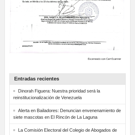
Entradas recientes
Dinorah Figuera: Nuestra prioridad será la
reinstitucionalización de Venezuela
Alerta en Bailadores: Denuncian envenenamiento de
siete mascotas en El Rincón de La Laguna
La Comisión Electoral del Colegio de Abogados de