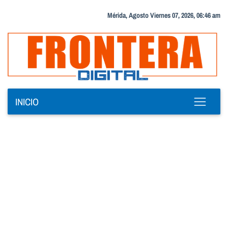
Mérida, Agosto Viernes 07, 2026, 06:46 am
INICIO