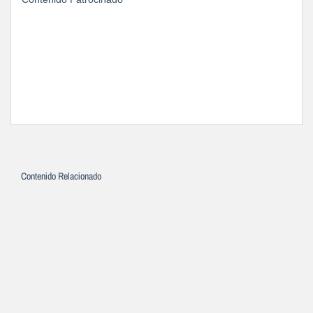
Contenido Relacionado