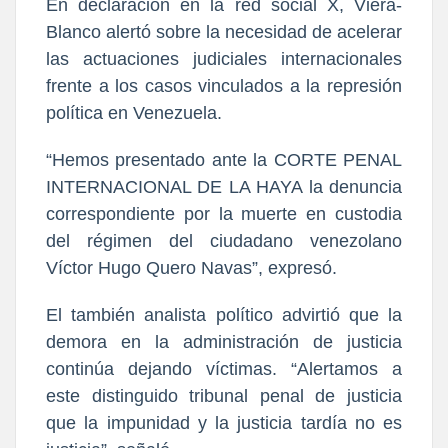
En declaración en la red social X, Viera-
Blanco alertó sobre la necesidad de acelerar
las actuaciones judiciales internacionales
frente a los casos vinculados a la represión
política en Venezuela.
“Hemos presentado ante la CORTE PENAL
INTERNACIONAL DE LA HAYA la denuncia
correspondiente por la muerte en custodia
del régimen del ciudadano venezolano
Víctor Hugo Quero Navas”, expresó.
El también analista político advirtió que la
demora en la administración de justicia
continúa dejando víctimas. “Alertamos a
este distinguido tribunal penal de justicia
que la impunidad y la justicia tardía no es