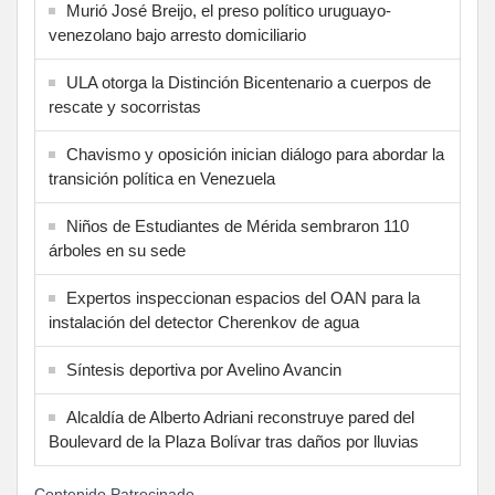
Murió José Breijo, el preso político uruguayo-
venezolano bajo arresto domiciliario
ULA otorga la Distinción Bicentenario a cuerpos de
rescate y socorristas
Chavismo y oposición inician diálogo para abordar la
transición política en Venezuela
Niños de Estudiantes de Mérida sembraron 110
árboles en su sede
Expertos inspeccionan espacios del OAN para la
instalación del detector Cherenkov de agua
Síntesis deportiva por Avelino Avancin
Alcaldía de Alberto Adriani reconstruye pared del
Boulevard de la Plaza Bolívar tras daños por lluvias
Contenido Patrocinado