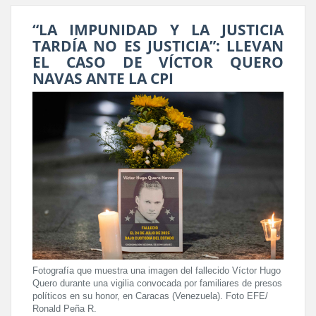
“LA IMPUNIDAD Y LA JUSTICIA
TARDÍA NO ES JUSTICIA”: LLEVAN
EL CASO DE VÍCTOR QUERO
NAVAS ANTE LA CPI
Fotografía que muestra una imagen del fallecido Víctor Hugo
Quero durante una vigilia convocada por familiares de presos
políticos en su honor, en Caracas (Venezuela). Foto EFE/
Ronald Peña R.