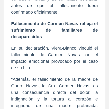
antes de que el fallecimiento fuera
confirmado oficialmente.
Fallecimiento de Carmen Navas refleja el
sufrimiento de familiares de
desaparecidos
En su declaración, Viera-Blanco vinculó el
fallecimiento de Carmen Navas con el
impacto emocional provocado por el caso
de su hijo.
“Además, el fallecimiento de la madre de
Quero Navas, la Sra. Carmen Navas, es
una consecuencia directa del dolor, la
indignación y la tortura al corazón e
integridad de una madre profanada,