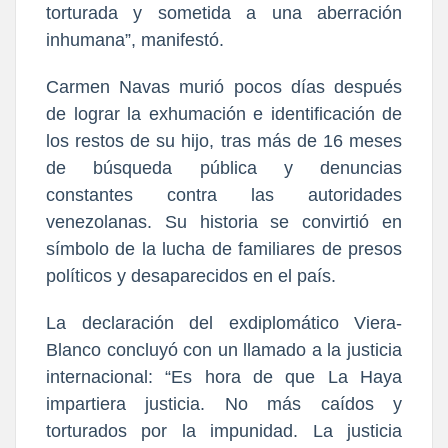
torturada y sometida a una aberración
inhumana”, manifestó.
Carmen Navas murió pocos días después
de lograr la exhumación e identificación de
los restos de su hijo, tras más de 16 meses
de búsqueda pública y denuncias
constantes contra las autoridades
venezolanas. Su historia se convirtió en
símbolo de la lucha de familiares de presos
políticos y desaparecidos en el país.
La declaración del exdiplomático Viera-
Blanco concluyó con un llamado a la justicia
internacional: “Es hora de que La Haya
impartiera justicia. No más caídos y
torturados por la impunidad. La justicia