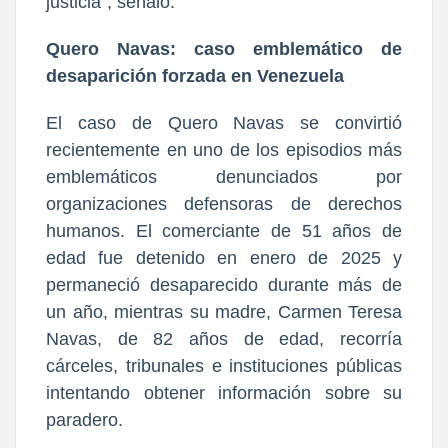
justicia”, señaló.
Quero Navas: caso emblemático de
desaparición forzada en Venezuela
El caso de Quero Navas se convirtió
recientemente en uno de los episodios más
emblemáticos denunciados por
organizaciones defensoras de derechos
humanos. El comerciante de 51 años de
edad fue detenido en enero de 2025 y
permaneció desaparecido durante más de
un año, mientras su madre, Carmen Teresa
Navas, de 82 años de edad, recorría
cárceles, tribunales e instituciones públicas
intentando obtener información sobre su
paradero.