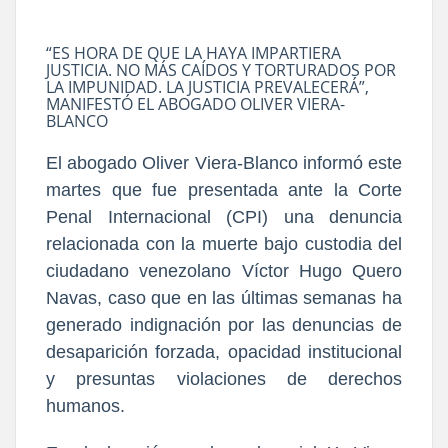
“ES HORA DE QUE LA HAYA IMPARTIERA
JUSTICIA. NO MÁS CAÍDOS Y TORTURADOS POR
LA IMPUNIDAD. LA JUSTICIA PREVALECERÁ”,
MANIFESTÓ EL ABOGADO OLIVER VIERA-
BLANCO
El abogado Oliver Viera-Blanco informó este
martes que fue presentada ante la Corte
Penal Internacional (CPI) una denuncia
relacionada con la muerte bajo custodia del
ciudadano venezolano Víctor Hugo Quero
Navas, caso que en las últimas semanas ha
generado indignación por las denuncias de
desaparición forzada, opacidad institucional
y presuntas violaciones de derechos
humanos.