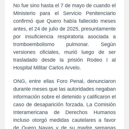
No fue sino hasta el 7 de mayo de cuando el
Ministerio para el Servicio Penitenciario
confirmó que Quero había fallecido meses
antes, el 24 de julio de 2025, presuntamente
por insuficiencia respiratoria asociada a
tromboembolismo pulmonar. Según
versiones oficiales, murió luego de ser
trasladado desde la prisión Rodeo I al
Hospital Militar Carlos Arvelo.
ONG, entre ellas Foro Penal, denunciaron
durante meses que las autoridades negaban
información sobre el detenido y calificaron el
caso de desaparición forzada. La Comisión
Interamericana de Derechos Humanos
incluso otorgó medidas cautelares a favor
de Quero Navas y de su madre semanas