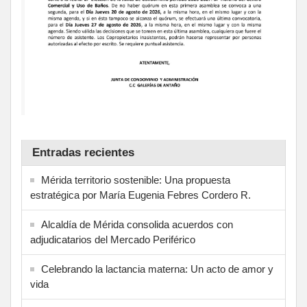
Entradas recientes
Mérida territorio sostenible: Una propuesta
estratégica por María Eugenia Febres Cordero R.
Alcaldía de Mérida consolida acuerdos con
adjudicatarios del Mercado Periférico
Celebrando la lactancia materna: Un acto de amor y
vida