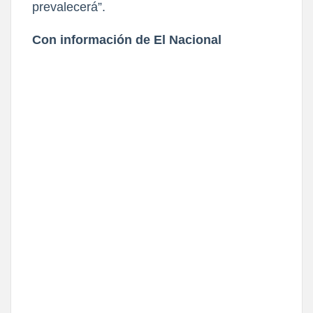
prevalecerá”.
Con información de El Nacional