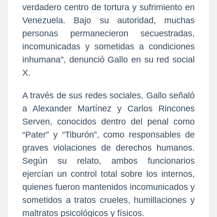
verdadero centro de tortura y sufrimiento en
Venezuela. Bajo su autoridad, muchas
personas permanecieron secuestradas,
incomunicadas y sometidas a condiciones
inhumana", denunció Gallo en su red social
X.
A través de sus redes sociales, Gallo señaló
a Alexander Martínez y Carlos Rincones
Serven, conocidos dentro del penal como
“Pater” y “Tiburón”, como responsables de
graves violaciones de derechos humanos.
Según su relato, ambos funcionarios
ejercían un control total sobre los internos,
quienes fueron mantenidos incomunicados y
sometidos a tratos crueles, humillaciones y
maltratos psicológicos y físicos.