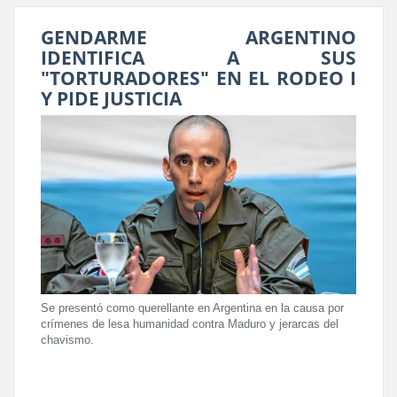
GENDARME ARGENTINO
IDENTIFICA A SUS
"TORTURADORES" EN EL RODEO I
Y PIDE JUSTICIA
Se presentó como querellante en Argentina en la causa por
crímenes de lesa humanidad contra Maduro y jerarcas del
chavismo.