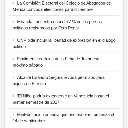
La Comisión Electoral del Colegio de Abogados de
Mérida convoca elecciones para diciembre
Miranda concentra casi el 77 % de los presos
políticos registrados por Foro Penal
CNP pide incluir la libertad de expresión en el diálogo
político
Finalmente carteles de la Feria de Tovar este
próximo sábado
Alcalde Lisandro Segura revoca permisos para
piques en El Vigía
‘El Niño’ podría extenderse en Venezuela hasta el
primer semestre de 2027
MinEducación anuncia que año escolar comienza el
14 de septiembre