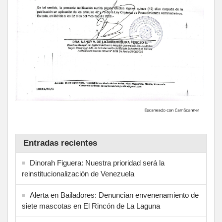
Entradas recientes
Dinorah Figuera: Nuestra prioridad será la
reinstitucionalización de Venezuela
Alerta en Bailadores: Denuncian envenenamiento de
siete mascotas en El Rincón de La Laguna