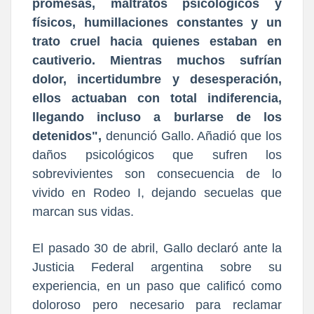
promesas, maltratos psicológicos y
físicos, h
umillaciones constantes y un
trato cruel hacia quienes estaban en
cautiverio. Mientras muchos sufrían
dolor, incertidumbre y desesperación,
ellos actuaban con total indiferencia,
llegando incluso a burlarse de los
detenidos",
denunció Gallo. Añadió que los
daños psicológicos que sufren los
sobrevivientes son consecuencia de lo
vivido en Rodeo I, dejando secuelas que
marcan sus vidas.
El pasado 30 de abril, Gallo declaró ante la
Justicia Federal argentina sobre su
experiencia, en un paso que calificó como
doloroso pero necesario para reclamar