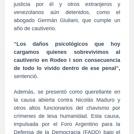
justicia por él y otros extranjeros y
venezolanos aún detenidos, como el
abogado Germán Giuliani, que cumple un
año de cautiverio.
"Los daños psicológicos que hoy
cargamos quienes sobrevivimos al
cautiverio en Rodeo I son consecuencia
de todo lo vivido dentro de ese penal",
sentenció.
Además, se presentó como querellante en
la causa abierta contra Nicolás Maduro y
otros altos funcionarios del chavismo por
crímenes de lesa humanidad. Esta causa,
impulsada por el Foro Argentino para la
Defensa de la Democracia (FADD) bajo el