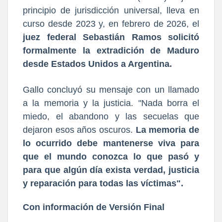
principio de jurisdicción universal, lleva en
curso desde 2023 y, en febrero de 2026, el
juez federal Sebastián Ramos solicitó
formalmente la extradición de Maduro
desde Estados Unidos a Argentina.
Gallo concluyó su mensaje con un llamado
a la memoria y la justicia. "Nada borra el
miedo, el abandono y las secuelas que
dejaron esos años oscuros.
La memoria de
lo ocurrido debe mantenerse viva para
que el mundo conozca lo que pasó y
para que algún día exista verdad, justicia
y reparación para todas las víctimas".
Con información de Versión Final