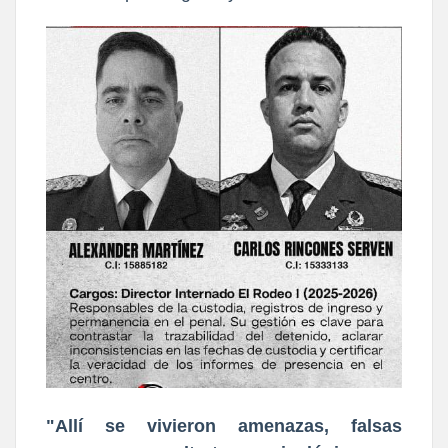
"Allí se vivieron amenazas, falsas