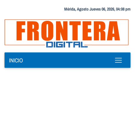
Mérida, Agosto Jueves 06, 2026, 04:08 pm
INICIO