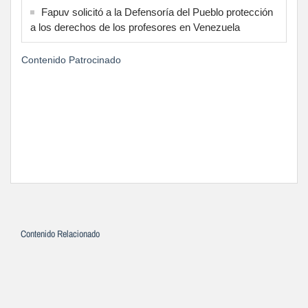
Fapuv solicitó a la Defensoría del Pueblo protección
a los derechos de los profesores en Venezuela
Contenido Patrocinado
Contenido Relacionado