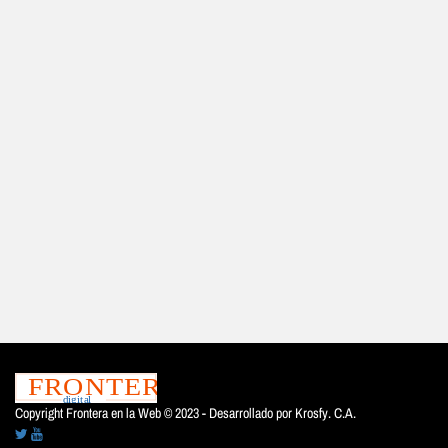
Copyright Frontera en la Web © 2023 - Desarrollado por
Krosfy. C.A.