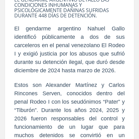
CONDICIONES INHUMANAS Y
PSICOLÓGICAMENTE DAÑINAS SUFRIDAS
DURANTE 448 DÍAS DE DETENCIÓN.
El gendarme argentino Nahuel Gallo
identificó públicamente a dos de sus
carceleros en el penal venezolano El Rodeo
I y exigió justicia por los abusos que sufrió
durante su detención ilegal, que duró desde
diciembre de 2024 hasta marzo de 2026.
Estos son Alexander Martínez y Carlos
Rincones Serven, conocidos dentro del
penal Rodeo I con los seudónimos “Pater” y
“Tiburón”. Durante los años 2024, 2025 y
2026 fueron responsables del control y
funcionamiento de un lugar que para
muchos detenidos se convirtió en un