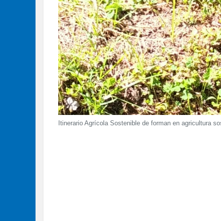
Itinerario Agrícola Sostenible de forman en agricultura 