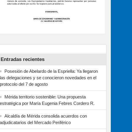
Entradas recientes
Posesión de Abelardo de la Espriella: Ya llegaron
las delegaciones y se conocieron novedades en el
protocolo del 7 de agosto
Mérida territorio sostenible: Una propuesta
estratégica por María Eugenia Febres Cordero R.
Alcaldía de Mérida consolida acuerdos con
adjudicatarios del Mercado Periférico