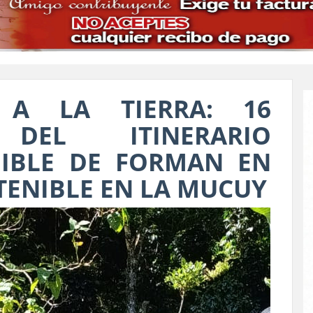
 A LA TIERRA: 16
S DEL ITINERARIO
NIBLE DE FORMAN EN
TENIBLE EN LA MUCUY