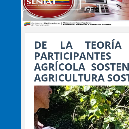
DE LA TEORÍA
PARTICIPANTE
AGRÍCOLA SOSTE
AGRICULTURA SOS