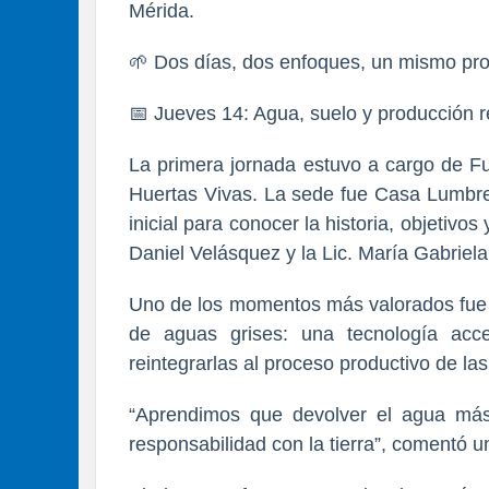
Mérida.
🌱 Dos días, dos enfoques, un mismo pro
📅 Jueves 14: Agua, suelo y producción 
La primera jornada estuvo a cargo de 
Huertas Vivas. La sede fue Casa Lumbre,
inicial para conocer la historia, objetivos
Daniel Velásquez y la Lic. María Gabriela
Uno de los momentos más valorados fue la
de aguas grises: una tecnología acc
reintegrarlas al proceso productivo de las
“Aprendimos que devolver el agua más
responsabilidad con la tierra”, comentó un