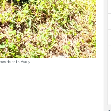
sostenible en La Mucuy