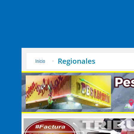
Regionales
Inicio