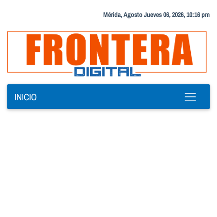
Mérida, Agosto Jueves 06, 2026, 10:16 pm
INICIO