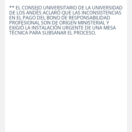
** EL CONSEJO UNIVERSITARIO DE LA UNIVERSIDAD
DE LOS ANDES ACLARÓ QUE LAS INCONSISTENCIAS
EN EL PAGO DEL BONO DE RESPONSABILIDAD
PROFESIONAL SON DE ORIGEN MINISTERIAL Y
EXIGIÓ LA INSTALACIÓN URGENTE DE UNA MESA
TÉCNICA PARA SUBSANAR EL PROCESO.