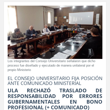
Los integrantes del Consejo Universitario señalaron que dicho
proceso fue diseñado y ejecutado de manera unilateral por el
propio Ministerio
EL CONSEJO UNIVERSITARIO FIJA POSICIÓN
ANTE COMUNICADO MINISTERIAL
ULA RECHAZÓ TRASLADO DE
RESPONSABILIDAD POR ERRORES
GUBERNAMENTALES EN BONO
PROFESIONAL (+ COMUNICADO)