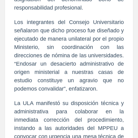
responsabilidad profesional
.
Los integrantes del Consejo Universitario 
señalaron que dicho proceso fue diseñado y 
ejecutado de manera unilateral por el propio 
Ministerio, sin coordinación con las 
direcciones de nómina de las universidades. 
“Endosar un desacierto administrativo de 
origen ministerial a nuestras casas de 
estudio constituye un agravio que no 
podemos convalidar”, enfatizaron.
La ULA manifestó su disposición técnica y 
administrativa para colaborar en la 
inmediata corrección del procedimiento, 
instando a las autoridades del MPPEU a 
convocar con urgencia una 
mesa técnica de 