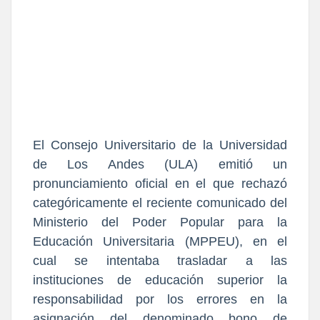
El 
Consejo Universitario de la Universidad 
de Los Andes (ULA)
 emitió un 
pronunciamiento oficial en el que rechazó 
categóricamente el reciente comunicado del 
Ministerio del Poder Popular para la 
Educación Universitaria (MPPEU), en el 
cual se intentaba trasladar a las 
instituciones de educación superior la 
responsabilidad por los errores en la 
asignación del denominado 
bono de 