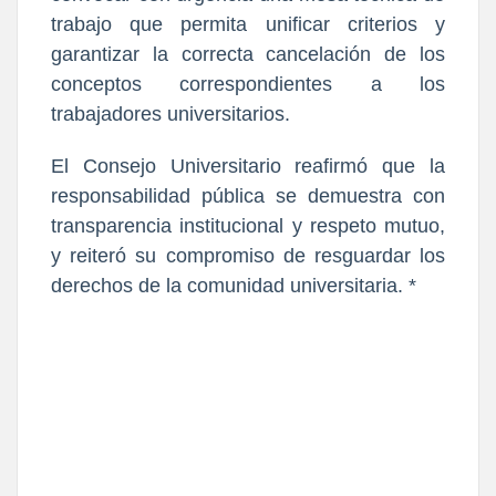
trabajo
 que permita unificar criterios y 
garantizar la correcta cancelación de los 
conceptos correspondientes a los 
trabajadores universitarios.
El Consejo Universitario reafirmó que la 
responsabilidad pública se demuestra con 
transparencia institucional y respeto mutuo
, 
y reiteró su compromiso de resguardar los 
derechos de la comunidad universitaria. *