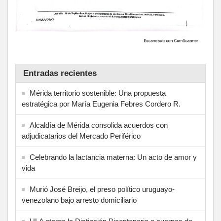
Entradas recientes
Mérida territorio sostenible: Una propuesta
estratégica por María Eugenia Febres Cordero R.
Alcaldía de Mérida consolida acuerdos con
adjudicatarios del Mercado Periférico
Celebrando la lactancia materna: Un acto de amor y
vida
Murió José Breijo, el preso político uruguayo-
venezolano bajo arresto domiciliario