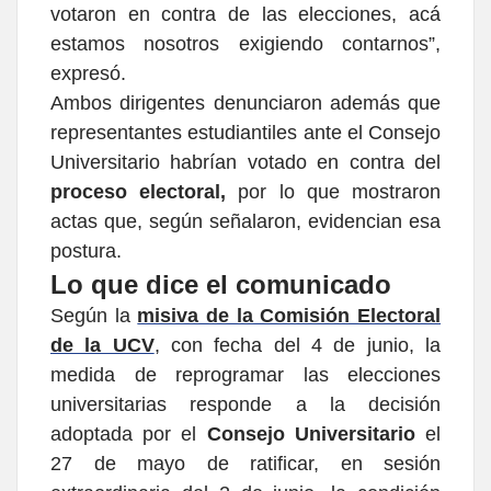
votaron en contra de las elecciones, acá
estamos nosotros exigiendo contarnos”,
expresó.
Ambos dirigentes denunciaron además que
representantes estudiantiles ante el Consejo
Universitario habrían votado en contra del
proceso electoral,
por lo que mostraron
actas que, según señalaron, evidencian esa
postura.
Lo que dice el comunicado
Según la
misiva de la Comisión Electoral
de la UCV
, con fecha del 4 de junio, la
medida de reprogramar las elecciones
universitarias responde a la decisión
adoptada por el
Consejo Universitario
el
27 de mayo de ratificar, en sesión