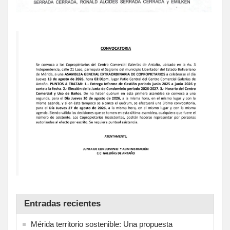
Entradas recientes
Mérida territorio sostenible: Una propuesta