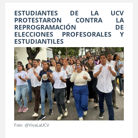
ESTUDIANTES DE LA UCV
PROTESTARON CONTRA LA
REPROGRAMACIÓN DE
ELECCIONES PROFESORALES Y
ESTUDIANTILES
Foto: @VivaLaUCV