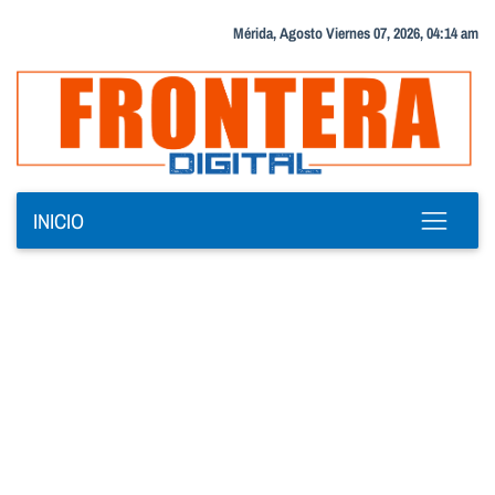
Mérida, Agosto Viernes 07, 2026, 04:14 am
INICIO