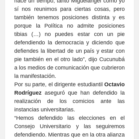
hace un tiempo, tanto Miguelángel como yo
sí nos reunimos para ciertas cosas, pero
también tenemos posiciones distinta y es
porque la Política no admite posiciones
tibias (…) no puedes estar con un pie
defendiendo la democracia y diciendo que
defiendes la libertad de un país y estar con
pie también en el otro lado”, dijo Cucunubá
a los medios de comunicación que cubrieron
la manifestación.
Por su parte, el dirigente estudiantil
Octavio
Rodríguez
aseguró que han defendido la
realización de los comicios ante las
instancias universitarias.
“Hemos defendido las elecciones en el
Consejo Universitario y las seguiremos
defendiendo. Mientras que en la otra alianza