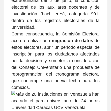
extraordinaria del 2 de junio, la condición
electoral de los auxiliares docentes y de
investigación (bachilleres), categoría 901,
dentro de los registros electorales de la
universidad.
Como consecuencia, la Comisión Electoral
acordó realizar una
migración de datos
de
estos electores, abrir un periodo especial de
inscripción para los ciudadanos afectados
por la decisión y someter a consideración
del Consejo Universitario una propuesta de
reprogramación del cronograma electoral
que contemple una nueva fecha para los
comicios.