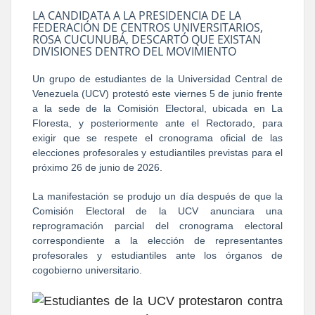
LA CANDIDATA A LA PRESIDENCIA DE LA
FEDERACIÓN DE CENTROS UNIVERSITARIOS,
ROSA CUCUNUBÁ, DESCARTÓ QUE EXISTAN
DIVISIONES DENTRO DEL MOVIMIENTO
Un grupo de estudiantes de la Universidad Central de
Venezuela (UCV) protestó este viernes 5 de junio frente
a la sede de la Comisión Electoral, ubicada en La
Floresta, y posteriormente ante el Rectorado, para
exigir que se respete el cronograma oficial de las
elecciones profesorales y estudiantiles previstas para el
próximo 26 de junio de 2026.
La manifestación se produjo un día después de que la
Comisión Electoral de la UCV anunciara una
reprogramación parcial del cronograma electoral
correspondiente a la elección de representantes
profesorales y estudiantiles ante los órganos de
cogobierno universitario.