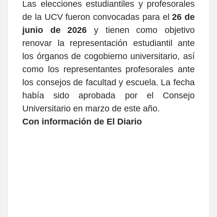
Las elecciones estudiantiles y profesorales
de la UCV fueron convocadas para el
26 de
junio de 2026
y tienen como objetivo
renovar la representación estudiantil ante
los órganos de cogobierno universitario, así
como los representantes profesorales ante
los consejos de facultad y escuela. La fecha
había sido aprobada por el Consejo
Universitario en marzo de este año.
Con información de El Diario