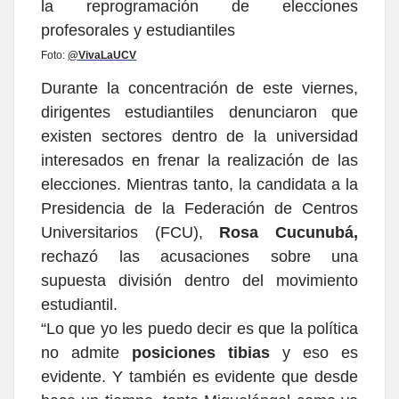
Foto:
@VivaLaUCV
Durante la concentración de este viernes,
dirigentes estudiantiles denunciaron que
existen sectores dentro de la universidad
interesados en frenar la realización de las
elecciones. Mientras tanto, la candidata a la
Presidencia de la Federación de Centros
Universitarios (FCU),
Rosa Cucunubá,
rechazó las acusaciones sobre una
supuesta división dentro del movimiento
estudiantil.
“Lo que yo les puedo decir es que la política
no admite
posiciones tibias
y eso es
evidente. Y también es evidente que desde