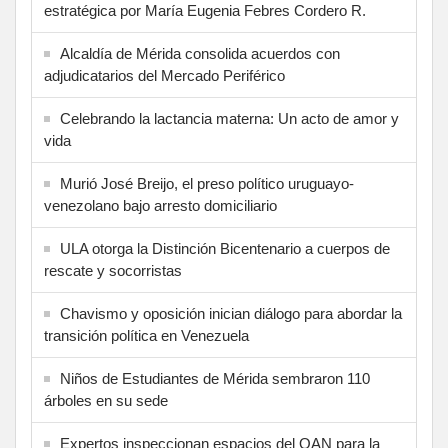
estratégica por María Eugenia Febres Cordero R.
Alcaldía de Mérida consolida acuerdos con
adjudicatarios del Mercado Periférico
Celebrando la lactancia materna: Un acto de amor y
vida
Murió José Breijo, el preso político uruguayo-
venezolano bajo arresto domiciliario
ULA otorga la Distinción Bicentenario a cuerpos de
rescate y socorristas
Chavismo y oposición inician diálogo para abordar la
transición política en Venezuela
Niños de Estudiantes de Mérida sembraron 110
árboles en su sede
Expertos inspeccionan espacios del OAN para la