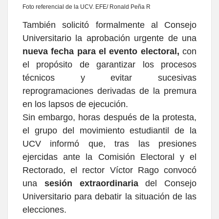
Foto referencial de la UCV. EFE/ Ronald Peña R
También solicitó formalmente al Consejo
Universitario la aprobación urgente de una
nueva fecha para el evento electoral,
con
el propósito de garantizar los procesos
técnicos y evitar sucesivas
reprogramaciones derivadas de la premura
en los lapsos de ejecución.
Sin embargo, horas después de la protesta,
el grupo del movimiento estudiantil de la
UCV informó que, tras las presiones
ejercidas ante la Comisión Electoral y el
Rectorado, el rector Víctor Rago convocó
una
sesión extraordinaria
del Consejo
Universitario para debatir la situación de las
elecciones.