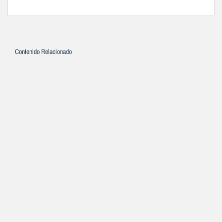
Contenido Relacionado