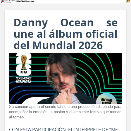
Danny Ocean se
une al álbum oficial
del Mundial 2026
Su canción aporta el sonido latino a una producción diseñada para
acompañar la emoción, la pasión y el ambiente festivo que rodean
al torneo.
CON ESTA PARTICIPACIÓN, EL INTÉRPRETE DE “ME