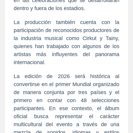
en las celebraciones que se desarrollarán
dentro y fuera de los estadios.
La producción también cuenta con la
participación de reconocidos productores de
la industria musical como Cirkut y Tainy,
quienes han trabajado con algunos de los
artistas más influyentes del panorama
internacional.
La edición de 2026 será histórica al
convertirse en el primer Mundial organizado
de manera conjunta por tres países y el
primero en contar con 48 selecciones
participantes. En ese contexto, el álbum
oficial busca representar el carácter
multicultural del evento a través de una
mezcla de sonidos, idiomas y estilos