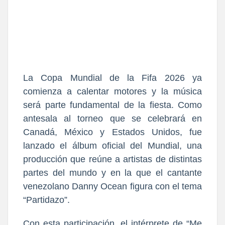
La Copa Mundial de la Fifa 2026 ya
comienza a calentar motores y la música
será parte fundamental de la fiesta. Como
antesala al torneo que se celebrará en
Canadá, México y Estados Unidos, fue
lanzado el álbum oficial del Mundial, una
producción que reúne a artistas de distintas
partes del mundo y en la que el cantante
venezolano Danny Ocean figura con el tema
“Partidazo”.
Con esta participación, el intérprete de “Me