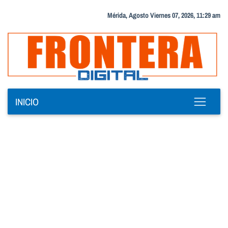
Mérida, Agosto Viernes 07, 2026, 11:29 am
INICIO