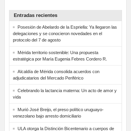
Entradas recientes
Posesión de Abelardo de la Espriella: Ya llegaron las
delegaciones y se conocieron novedades en el
protocolo del 7 de agosto
Mérida territorio sostenible: Una propuesta
estratégica por María Eugenia Febres Cordero R.
Alcaldía de Mérida consolida acuerdos con
adjudicatarios del Mercado Periférico
Celebrando la lactancia materna: Un acto de amor y
vida
Murió José Breijo, el preso político uruguayo-
venezolano bajo arresto domiciliario
ULA otorga la Distinción Bicentenario a cuerpos de