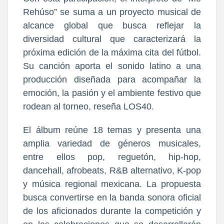
Rehúso” se suma a un proyecto musical de
alcance global que busca reflejar la
diversidad cultural que caracterizará la
próxima edición de la máxima cita del fútbol.
Su canción aporta el sonido latino a una
producción diseñada para acompañar la
emoción, la pasión y el ambiente festivo que
rodean al torneo, reseña LOS40.
El álbum reúne 18 temas y presenta una
amplia variedad de géneros musicales,
entre ellos pop, reguetón, hip-hop,
dancehall, afrobeats, R&B alternativo, K-pop
y música regional mexicana. La propuesta
busca convertirse en la banda sonora oficial
de los aficionados durante la competición y