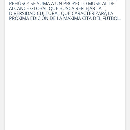
REHÚSO” SE SUMA A UN PROYECTO MUSICAL DE
ALCANCE GLOBAL QUE BUSCA REFLEJAR LA
DIVERSIDAD CULTURAL QUE CARACTERIZARÁ LA
PRÓXIMA EDICIÓN DE LA MÁXIMA CITA DEL FÚTBOL.