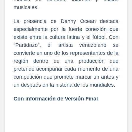
musicales.
La presencia de Danny Ocean destaca
especialmente por la fuerte conexión que
existe entre la cultura latina y el fútbol. Con
“Partidazo”, el artista venezolano se
convierte en uno de los representantes de la
región dentro de una producción que
pretende acompañar cada momento de una
competición que promete marcar un antes y
un después en la historia de los mundiales.
Con información de Versión Final