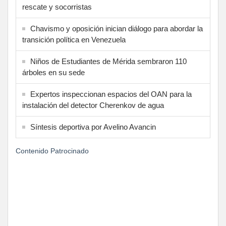
rescate y socorristas
Chavismo y oposición inician diálogo para abordar la
transición política en Venezuela
Niños de Estudiantes de Mérida sembraron 110
árboles en su sede
Expertos inspeccionan espacios del OAN para la
instalación del detector Cherenkov de agua
Síntesis deportiva por Avelino Avancin
Contenido Patrocinado