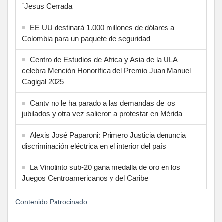
´Jesus Cerrada
EE UU destinará 1.000 millones de dólares a
Colombia para un paquete de seguridad
Centro de Estudios de África y Asia de la ULA
celebra Mención Honorífica del Premio Juan Manuel
Cagigal 2025
Cantv no le ha parado a las demandas de los
jubilados y otra vez salieron a protestar en Mérida
Alexis José Paparoni: Primero Justicia denuncia
discriminación eléctrica en el interior del país
La Vinotinto sub-20 gana medalla de oro en los
Juegos Centroamericanos y del Caribe
Contenido Patrocinado