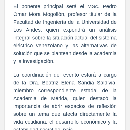
El ponente principal será el 
MSc. Pedro 
Omar Mora Mogollón
, profesor titular de la 
Facultad de Ingeniería de la Universidad de 
Los Andes, quien expondrá un análisis 
integral sobre la situación actual del sistema 
eléctrico venezolano y las alternativas de 
solución que se plantean desde la academia 
y la investigación.
La coordinación del evento estará a cargo 
de la 
Dra. Beatriz Elena Sandia Saldivia
, 
miembro correspondiente estadal de la 
Academia de Mérida, quien destacó la 
importancia de abrir espacios de reflexión 
sobre un tema que afecta directamente la 
vida cotidiana, el desarrollo económico y la 
estabilidad social del país.