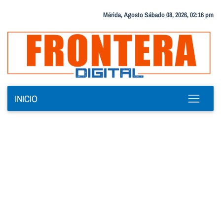
Mérida, Agosto Sábado 08, 2026, 02:16 pm
INICIO