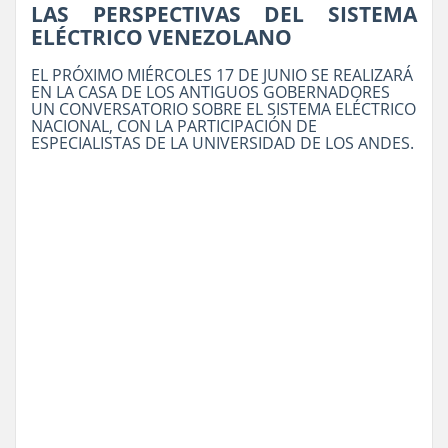
LAS PERSPECTIVAS DEL SISTEMA
ELÉCTRICO VENEZOLANO
EL PRÓXIMO MIÉRCOLES 17 DE JUNIO SE REALIZARÁ
EN LA CASA DE LOS ANTIGUOS GOBERNADORES
UN CONVERSATORIO SOBRE EL SISTEMA ELÉCTRICO
NACIONAL, CON LA PARTICIPACIÓN DE
ESPECIALISTAS DE LA UNIVERSIDAD DE LOS ANDES.