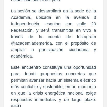
La sesión se desarrollará en la sede de la 
Academia, ubicada en la avenida 3 
Independencia, esquina con calle 20 
Federación, y será transmitida en vivo a 
través de la cuenta de Instagram 
@academiademerida
, con el propósito de 
ampliar la participación ciudadana y 
académica.
Este encuentro constituye una oportunidad 
para debatir propuestas concretas que 
permitan avanzar hacia un sistema eléctrico 
más confiable y sostenible, en un momento 
en que la crisis energética nacional exige 
respuestas inmediatas y de largo plazo. 
/RFD