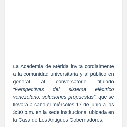
La 
Academia de Mérida
 invita cordialmente 
a la comunidad universitaria y al público en 
general al conversatorio titulado 
“Perspectivas del sistema eléctrico 
venezolano: soluciones propuestas”
, que se 
llevará a cabo el miércoles 17 de junio a las 
3:30 p.m. en la sede institucional ubicada en 
la 
Casa de Los Antiguos Gobernadores
.