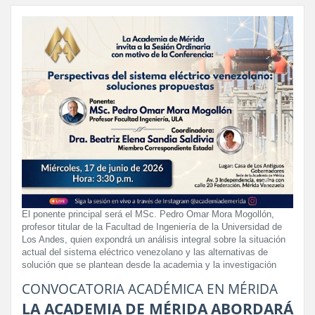
El ponente principal será el MSc. Pedro Omar Mora Mogollón,
profesor titular de la Facultad de Ingeniería de la Universidad de
Los Andes, quien expondrá un análisis integral sobre la situación
actual del sistema eléctrico venezolano y las alternativas de
solución que se plantean desde la academia y la investigación
CONVOCATORIA ACADÉMICA EN MÉRIDA
LA ACADEMIA DE MÉRIDA ABORDARÁ