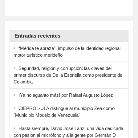
Entradas recientes
“Mérida te abraza”, impulso de la identidad regional,
motor turístico merideño
Seguridad, religión y corrupción: las claves del
primer discurso de De la Espriella como presidente de
Colombia
¡Ya no aguanto más! por Rafael Augusto López
CIEPROL-ULA distingue al municipio Zea como
"Municipio Modelo de Venezuela"
Hasta siempre, David José Lanz: una vida dedicada
con pasión al micrófono y a la gente por Germán D